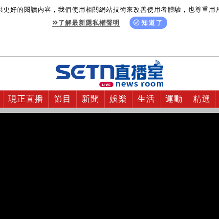
供更好的閱讀內容，我們使用相關網站技術來改善使用者體驗，也尊重用
了解最新隱私權聲明
知道了
現正直播
節目
新聞
娛樂
生活
運動
精選