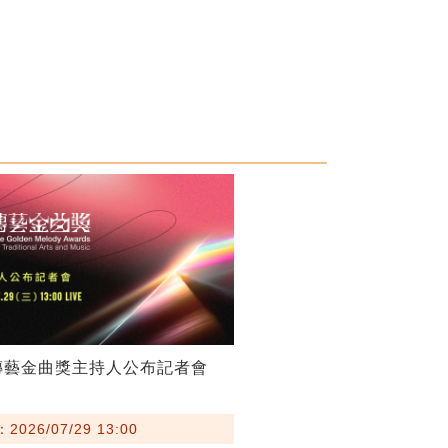
傳藝金曲獎主持人公布記者會
026/07/29 13:00