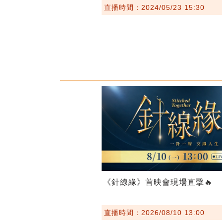
直播時間：2024/05/23 15:30
《針線緣》首映會現場直擊🔥
直播時間：2026/08/10 13:00