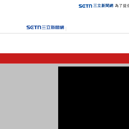
三立新聞網
為了提
登入