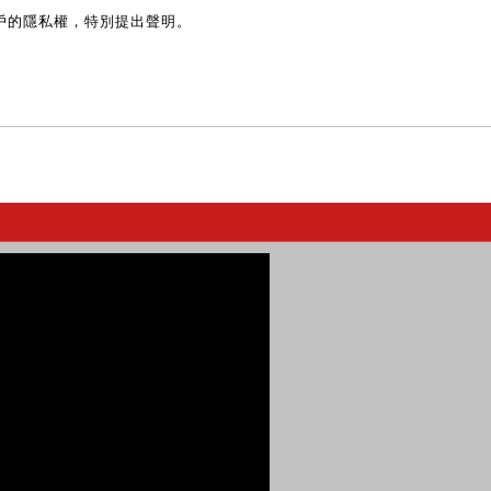
戶的隱私權，特別提出聲明。