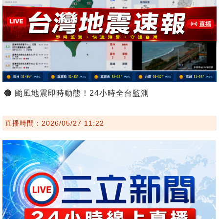
🔴 颱風地震即時動態！24小時全台監測
直播時間：2026/05/27 11:22