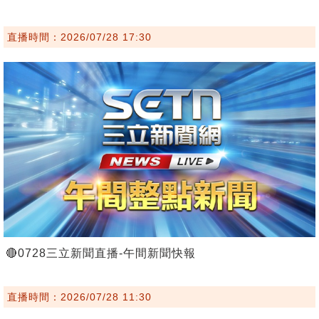
直播時間：2026/07/28 17:30
🔴0728三立新聞直播-午間新聞快報
直播時間：2026/07/28 11:30