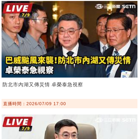
防北市內湖又傳災情 卓榮泰急視察
直播時間：2026/07/09 17:00