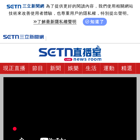
三立新聞網
為了提供更好的閱讀內容，我們使用相關網站
技術來改善使用者體驗，也尊重用戶的隱私權，特別提出聲明。
了解最新隱私權聲明
知道了
現正直播
節目
新聞
娛樂
生活
運動
精選