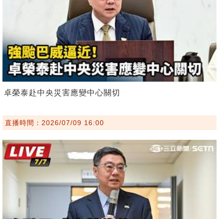
卓榮泰赴中央災害應變中心關切
直播時間：2026/07/09 16:00