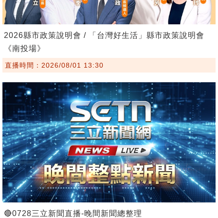
2026縣市政策說明會 / 「台灣好生活」縣市政策說明會
《南投場》
直播時間：2026/08/01 13:30
🔴0728三立新聞直播-晚間新聞總整理