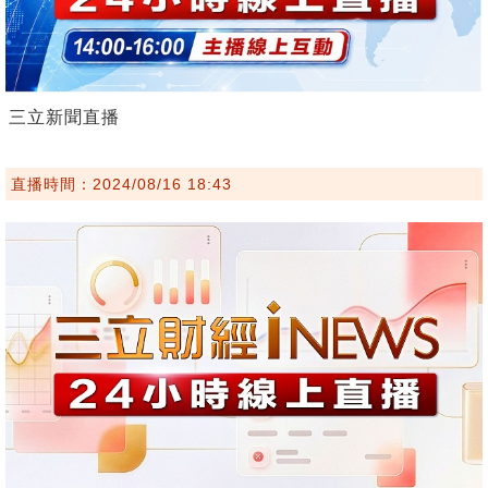
三立新聞直播
直播時間：2024/08/16 18:43