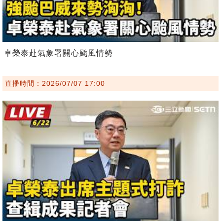
卓榮泰赴氣象署關心颱風情勢
直播時間：2026/07/07 17:00