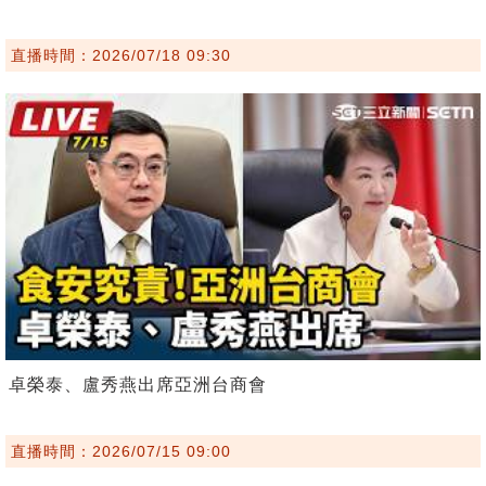
直播時間：2026/07/18 09:30
卓榮泰、盧秀燕出席亞洲台商會
直播時間：2026/07/15 09:00