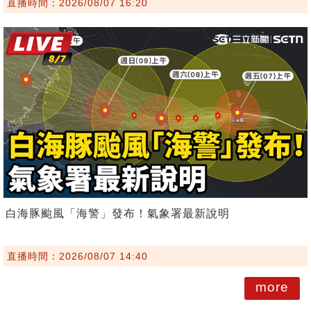
直播時間：2026/08/07 16:20
白海豚颱風「海警」發布！氣象署最新說明
直播時間：2026/08/07 14:40
more