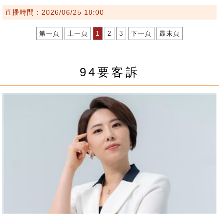
直播時間：2026/06/25 18:00
第一頁
上一頁
1
2
3
下一頁
最末頁
94要客訴