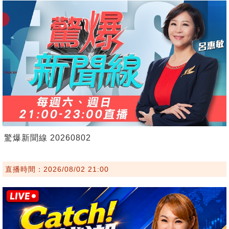
驚爆新聞線 20260802
直播時間：2026/08/02 21:00