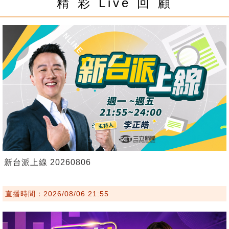
精 彩 Live 回 顧
新台派上線 20260806
直播時間：2026/08/06 21:55