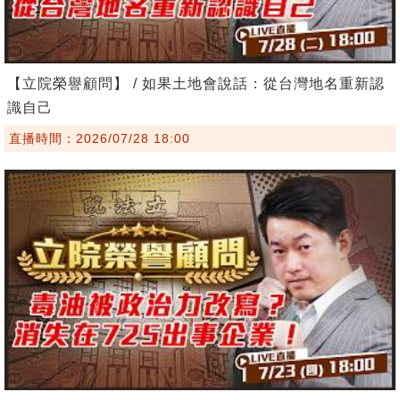
【立院榮譽顧問】 / 如果土地會說話：從台灣地名重新認
識自己
直播時間：2026/07/28 18:00