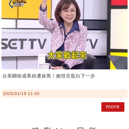
台美關稅成果頻遭抹黑！她預言藍白下一步
2026/01/19 21:05
more