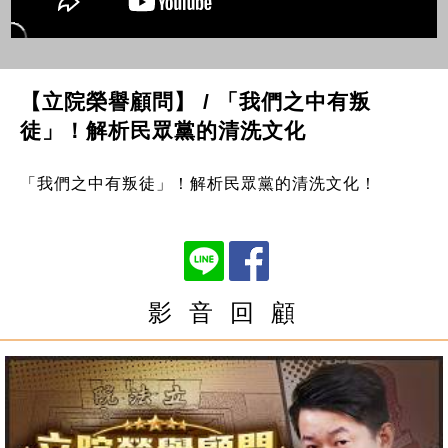
【立院榮譽顧問】 / 「我們之中有叛
徒」！解析民眾黨的清洗文化
「我們之中有叛徒」！解析民眾黨的清洗文化！
影 音 回 顧