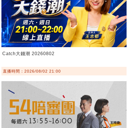
Catch大錢潮 20260802
直播時間：2026/08/02 21:00