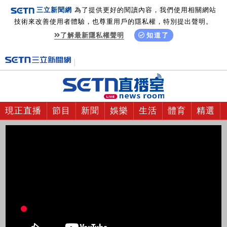
三立新聞網
為了提供更好的閱讀內容，我們使用相關網站
技術來改善使用者體驗，也尊重用戶的隱私權，特別提出聲明。
了解最新隱私權聲明
知道了
現正直播
節目
新聞
娛樂
生活
體育
精選