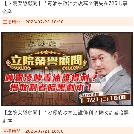
【立院榮譽顧問】 / 毒油被政治力改寫？消失在725出事
企業！
直播時間：2026/07/23 18:00
【立院榮譽顧問】 / 吵霸凌吵毒油誰得利？揭收割者暗黑
劇本！
直播時間：2026/07/21 18:00