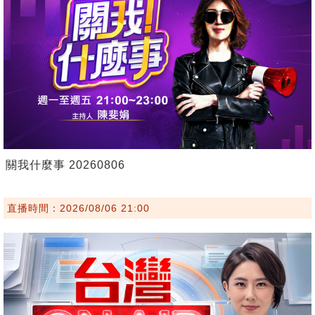
關我什麼事 20260806
直播時間：2026/08/06 21:00