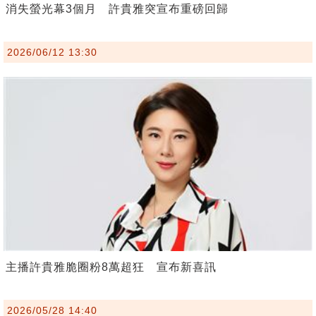
消失螢光幕3個月 許貴雅突宣布重磅回歸
2026/06/12 13:30
主播許貴雅脆圈粉8萬超狂 宣布新喜訊
2026/05/28 14:40