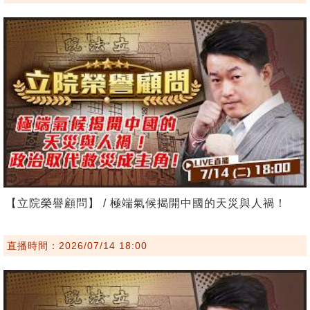
【立院榮譽顧問】 / 極端氣候揭開中國的天災與人禍！
直播時間：2026/07/14 18:00