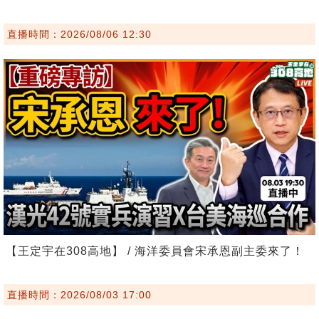
直播時間：2026/08/06 12:30
【王定宇在308高地】 / 海洋委員會宋承恩副主委來了！
直播時間：2026/08/03 17:00