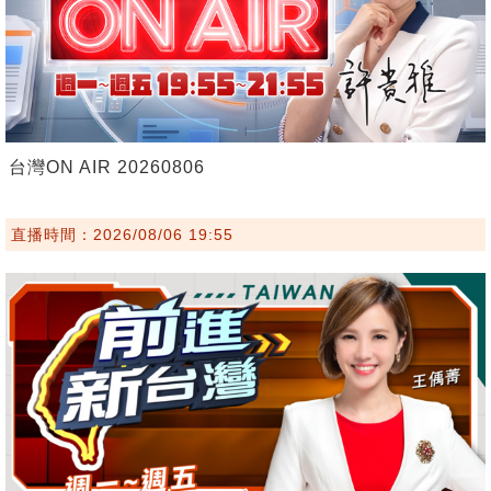
台灣ON AIR 20260806
直播時間：2026/08/06 19:55