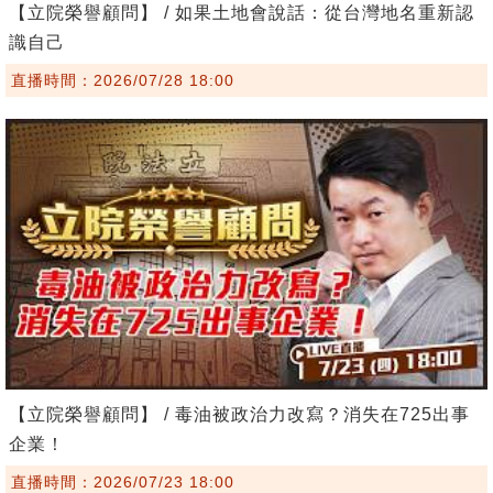
【立院榮譽顧問】 / 如果土地會說話：從台灣地名重新認
識自己
直播時間：2026/07/28 18:00
【立院榮譽顧問】 / 毒油被政治力改寫？消失在725出事
企業！
直播時間：2026/07/23 18:00