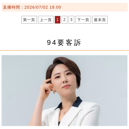
直播時間：2026/07/02 18:00
第一頁
上一頁
1
2
3
下一頁
最末頁
94要客訴