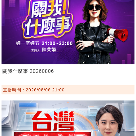
關我什麼事 20260806
直播時間：2026/08/06 21:00