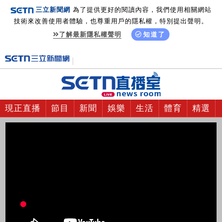
三立新聞網
為了提供更好的閱讀內容，我們使用相關網站
技術來改善使用者體驗，也尊重用戶的隱私權，特別提出聲明。
了解最新隱私權聲明
知道了
現正直播
節目
新聞
娛樂
生活
體育
精選