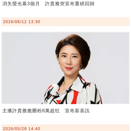
消失螢光幕3個月 許貴雅突宣布重磅回歸
2026/06/12 13:30
主播許貴雅脆圈粉8萬超狂 宣布新喜訊
2026/05/28 14:40