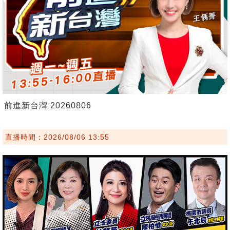
前進新台灣 20260806
直播時間：2026/08/06 13:55