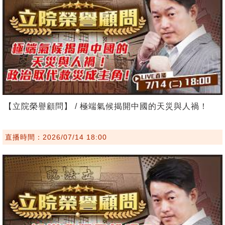
【立院榮譽顧問】 / 極端氣候揭開中國的天災與人禍！
直播時間：2026/07/14 18:00