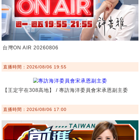
台灣ON AIR 20260806
直播時間：2026/08/06 19:55
【王定宇在308高地】 / 專訪海洋委員會宋承恩副主委
直播時間：2026/08/06 17:00