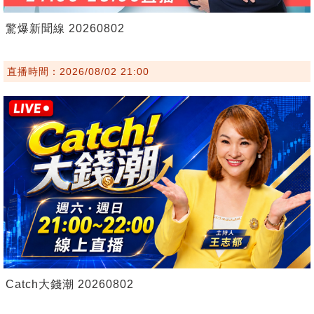
驚爆新聞線 20260802
直播時間：2026/08/02 21:00
Catch大錢潮 20260802