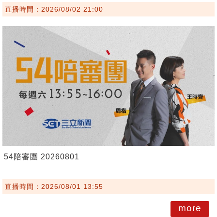
直播時間：2026/08/02 21:00
54陪審團 20260801
直播時間：2026/08/01 13:55
more