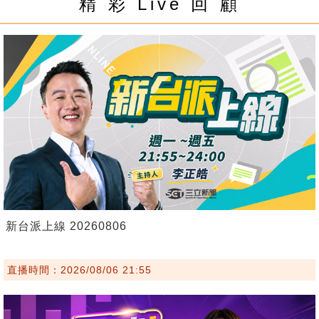
精 彩 Live 回 顧
新台派上線 20260806
直播時間：2026/08/06 21:55