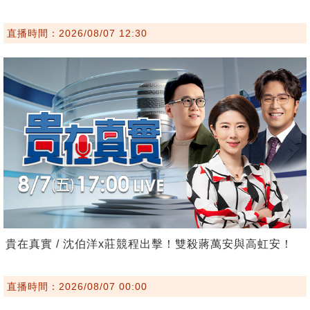
直播時間：2026/08/07 12:30
貴在真實 / 沈伯洋x莊競程出擊！雙殺蔣萬安與高虹安！
直播時間：2026/08/07 00:00