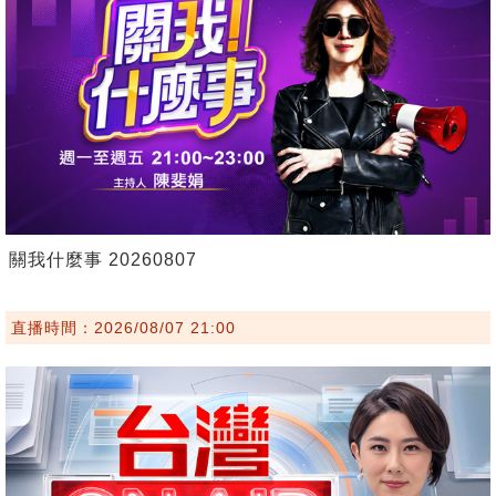
關我什麼事 20260807
直播時間：2026/08/07 21:00