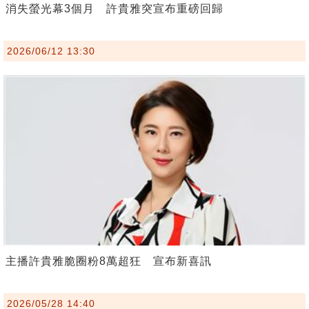
消失螢光幕3個月 許貴雅突宣布重磅回歸
2026/06/12 13:30
主播許貴雅脆圈粉8萬超狂 宣布新喜訊
2026/05/28 14:40