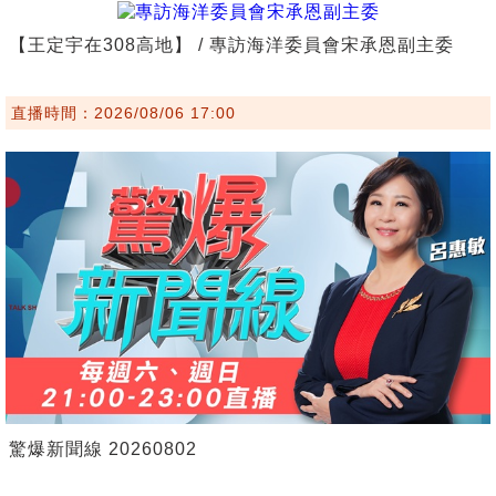
【王定宇在308高地】 / 專訪海洋委員會宋承恩副主委
直播時間：2026/08/06 17:00
驚爆新聞線 20260802