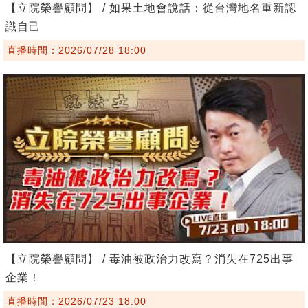
【立院榮譽顧問】 / 如果土地會說話：從台灣地名重新認
識自己
直播時間：2026/07/28 18:00
【立院榮譽顧問】 / 毒油被政治力改寫？消失在725出事
企業！
直播時間：2026/07/23 18:00