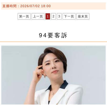
直播時間：2026/07/02 18:00
第一頁
上一頁
1
2
3
下一頁
最末頁
94要客訴