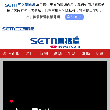
三立新聞網
為了提供更好的閱讀內容，我們使用相關網站
技術來改善使用者體驗，也尊重用戶的隱私權，特別提出聲明。
了解最新隱私權聲明
知道了
現正直播
節目
新聞
娛樂
生活
運動
精選