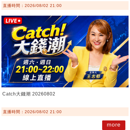
直播時間：2026/08/02 21:00
Catch大錢潮 20260802
直播時間：2026/08/02 21:00
more