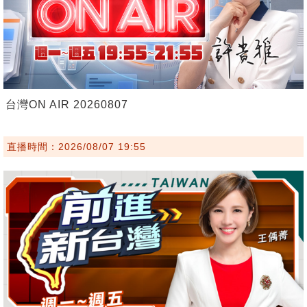
台灣ON AIR 20260807
直播時間：2026/08/07 19:55