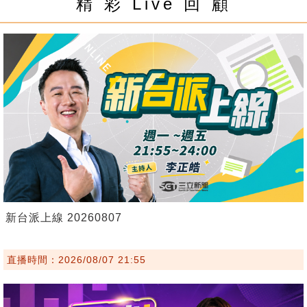
精 彩 Live 回 顧
新台派上線 20260807
直播時間：2026/08/07 21:55