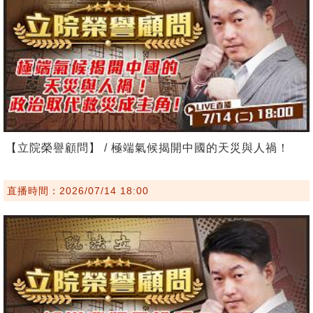
【立院榮譽顧問】 / 極端氣候揭開中國的天災與人禍！
直播時間：2026/07/14 18:00