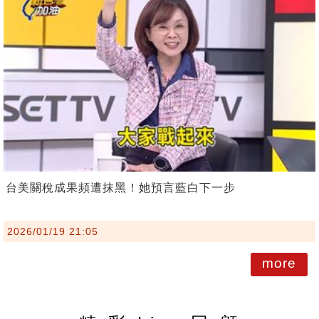
台美關稅成果頻遭抹黑！她預言藍白下一步
2026/01/19 21:05
more