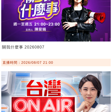
關我什麼事 20260807
直播時間：2026/08/07 21:00