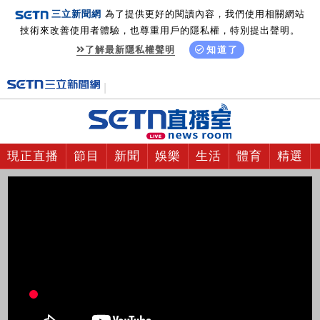
三立新聞網
為了提供更好的閱讀內容，我們使用相關網站
技術來改善使用者體驗，也尊重用戶的隱私權，特別提出聲明。
了解最新隱私權聲明
知道了
現正直播
節目
新聞
娛樂
生活
體育
精選