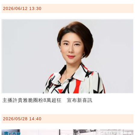
2026/06/12 13:30
主播許貴雅脆圈粉8萬超狂 宣布新喜訊
2026/05/28 14:40