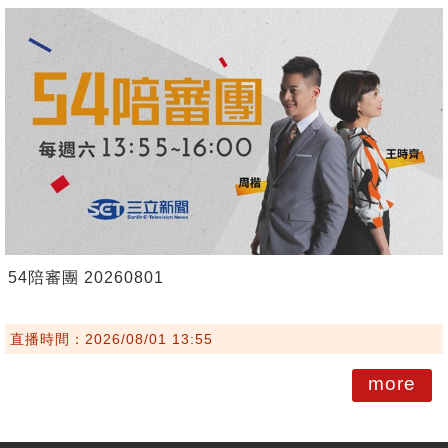
54陪審團 20260801
直播時間：2026/08/01 13:55
more