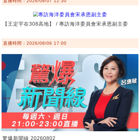
直播時間：2026/08/07 12:30
【王定宇在308高地】 / 專訪海洋委員會宋承恩副主委
直播時間：2026/08/06 17:00
驚爆新聞線 20260802