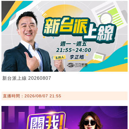
新台派上線 20260807
直播時間：2026/08/07 21:55