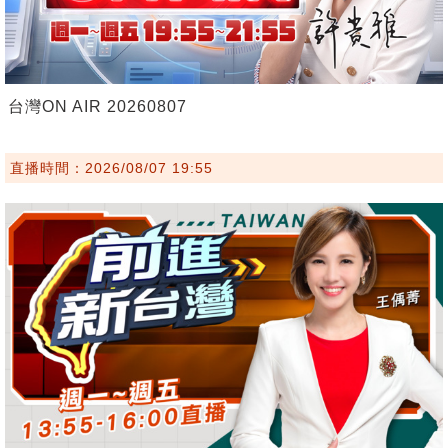
台灣ON AIR 20260807
直播時間：2026/08/07 19:55