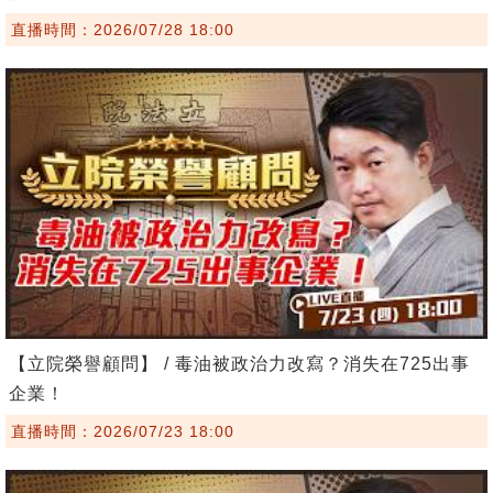
直播時間：2026/07/28 18:00
【立院榮譽顧問】 / 毒油被政治力改寫？消失在725出事
企業！
直播時間：2026/07/23 18:00