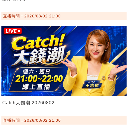
直播時間：2026/08/02 21:00
Catch大錢潮 20260802
直播時間：2026/08/02 21:00