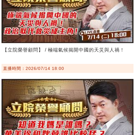
【立院榮譽顧問】 / 極端氣候揭開中國的天災與人禍！
直播時間：2026/07/14 18:00