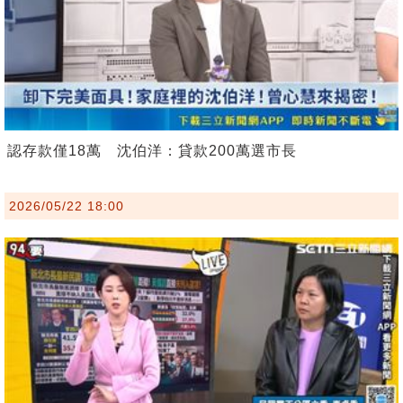
認存款僅18萬 沈伯洋：貸款200萬選市長
2026/05/22 18:00