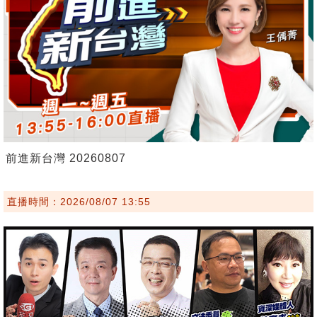
前進新台灣 20260807
直播時間：2026/08/07 13:55