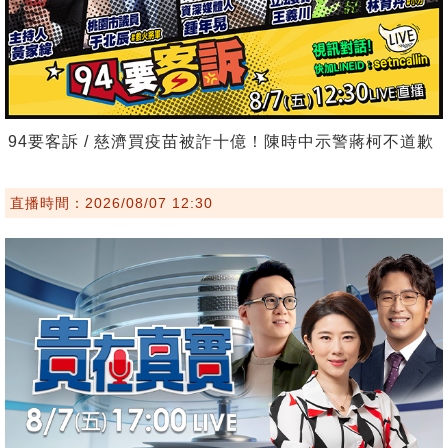
94要客訴 / 慈濟買疫苗被詐十億！陳時中示警蔣柯不道歉
直播時間：2026/08/07 12:30