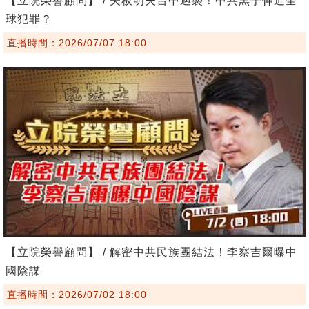
【立院榮譽顧問】 / 矢板明夫台中遇襲！中共黑手伸進全
球犯罪？
直播時間：2026/07/07 18:00
【立院榮譽顧問】 / 解密中共民族團結法！李察吉爾曝中
國陰謀
直播時間：2026/07/02 18:00