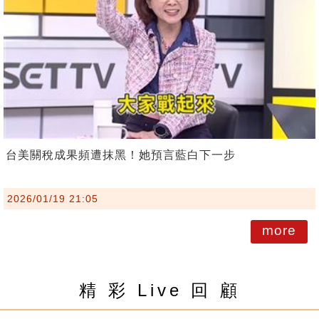
台美關稅成果頻遭抹黑！她預言藍白下一步
2026/01/19 21:05
more
精 彩 Live 回 顧