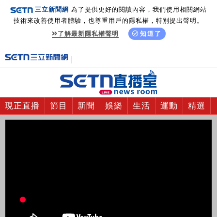
三立新聞網
為了提供更好的閱讀內容，我們使用相關網站
技術來改善使用者體驗，也尊重用戶的隱私權，特別提出聲明。
了解最新隱私權聲明
知道了
現正直播
節目
新聞
娛樂
生活
運動
精選