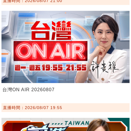
直播時間：2026/08/07 21:00
台灣ON AIR 20260807
直播時間：2026/08/07 19:55