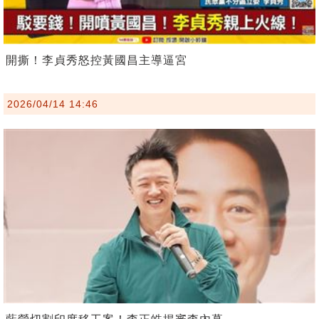
開撕！李貞秀怒控黃國昌主導逼宮
2026/04/14 14:46