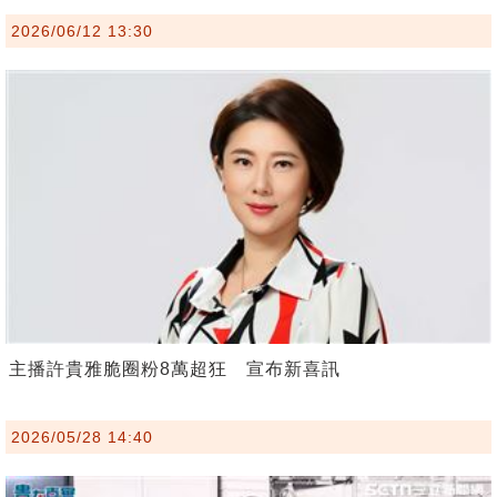
2026/06/12 13:30
主播許貴雅脆圈粉8萬超狂 宣布新喜訊
2026/05/28 14:40