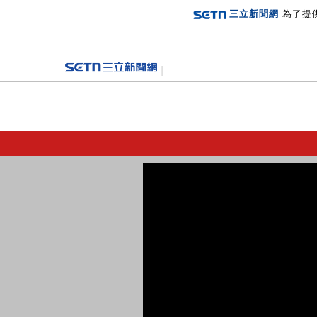
三立新聞網
為了提
登入