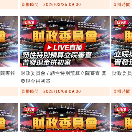
直播時間：2026/03/25 09:00
直播時間：2
立院專報
財政委員會 / 韌性特別預算立院審查 普
財政委員
發現金拼初審
直播時間：2025/10/09 09:00
直播時間：2