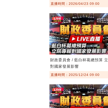
直播時間：2026/04/23 09:00
財政委員會 / 藍白杯葛總預算 
對國家發展影響
直播時間：2025/12/24 09:00