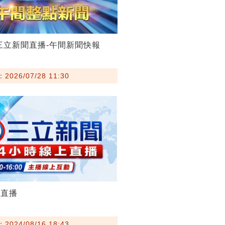
28三立新聞直播-午間新聞快報
026/07/28 11:30
聞直播
024/08/16 18:43