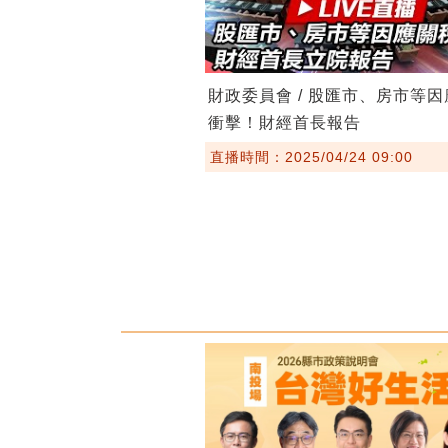
財政委員會 / 股匯市、房市等
衝擊！財經首長報告
直播時間：2025/04/24 09:00