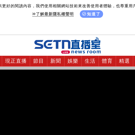
供更好的閱讀內容，我們使用相關網站技術來改善使用者體驗，也尊重用
了解最新隱私權聲明
知道了
現正直播
節目
新聞
娛樂
生活
體育
精選