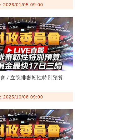
026/01/05 09:00
會 / 立院排審韌性特別預算
025/10/08 09:00