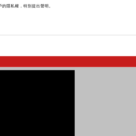
戶的隱私權，特別提出聲明。