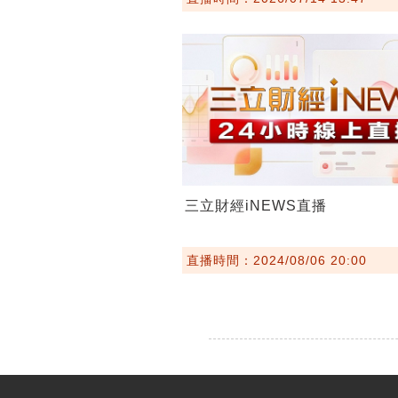
三立財經iNEWS直播
直播時間：2024/08/06 20:00