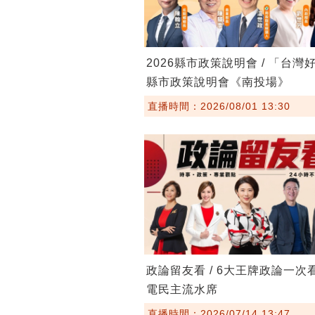
2026縣市政策說明會 / 「台灣
縣市政策說明會《南投場》
直播時間：2026/08/01 13:30
政論留友看 / 6大王牌政論一次
電民主流水席
直播時間：2026/07/14 13:47