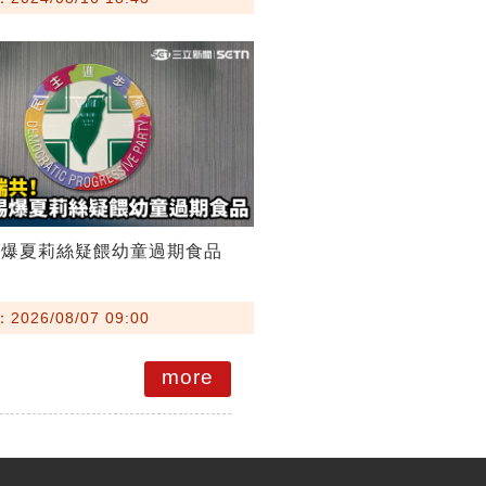
踢爆夏莉絲疑餵幼童過期食品
026/08/07 09:00
more