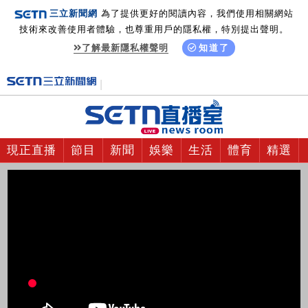
三立新聞網
為了提供更好的閱讀內容，我們使用相關網站
技術來改善使用者體驗，也尊重用戶的隱私權，特別提出聲明。
了解最新隱私權聲明
知道了
現正直播
節目
新聞
娛樂
生活
體育
精選