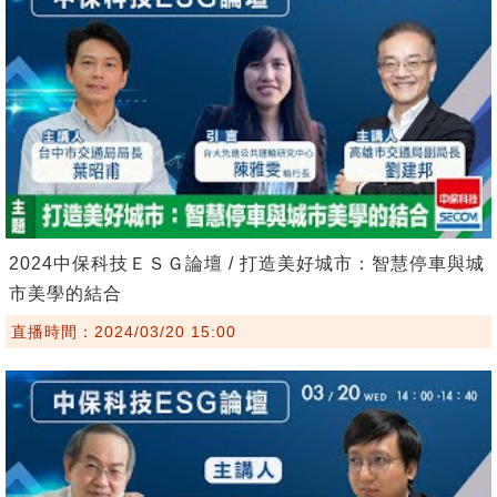
2024中保科技ＥＳＧ論壇 / 打造美好城市：智慧停車與城
市美學的結合
直播時間：2024/03/20 15:00