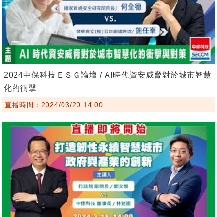
2024中保科技ＥＳＧ論壇 / AI時代資安威脅對於城市智慧
化的衝擊
直播時間：2024/03/20 14:00