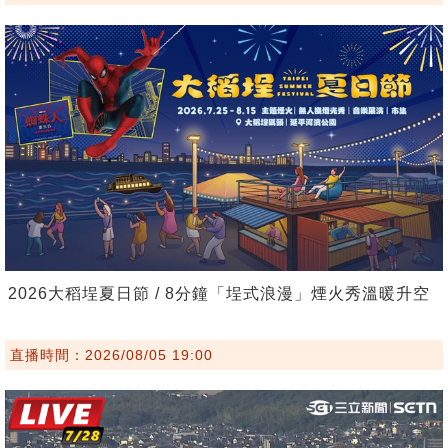
2026大稻埕夏日節 / 8分鐘「埕式浪漫」煙火秀溫暖升空
直播時間：2026/08/05 19:00