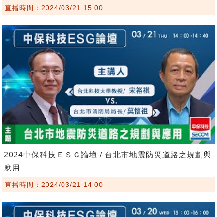
直播時間：2024/03/21 15:00
2024中保科技ＥＳＧ論壇 / 台北市地震防災道路之規劃與
應用
直播時間：2024/03/21 14:00