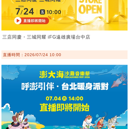
三店同慶・三城同耀 iFG遠雄廣場台中店
直播時間：2026/07/24 10:00