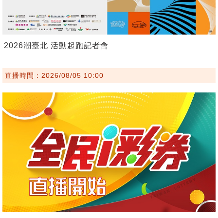
2026潮臺北 活動起跑記者會
直播時間：2026/08/05 10:00