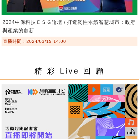
2024中保科技ＥＳＧ論壇 / 打造韌性永續智慧城市：政府
與產業的創新
直播時間：2024/03/19 14:00
精 彩 Live 回 顧