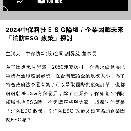
2024中保科技ＥＳＧ論壇 / 企業因應未來
「消防ESG 政策」探討
主講人：中保防災(股)公司 謝昇紘 董事長
為了因應氣候變遷，2050淨零碳排、企業永續發展已
經成為全球發展趨勢，在台灣無論企業規模大小，為了
符合政府法令還有為了可以爭取國際供應鏈訂單，也都
紛紛朝著ESG方向發展，除了企業外，你知道在消防
領域也有ESG嗎？今天講座將與大家一起探討什麼是
「消防ESG 政策」？消防ESG 政策又如何協助企業因
應ESG呢？