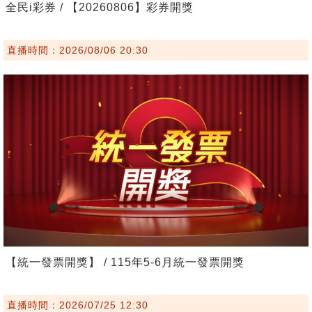
全民i彩券 / 【20260806】彩券開獎
直播時間：2026/08/06 20:30
【統一發票開獎】 / 115年5-6月統一發票開獎
直播時間：2026/07/25 12:30