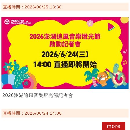
直播時間：2026/06/25 13:30
2026澎湖追風音樂燈光節記者會
直播時間：2026/06/24 14:00
more