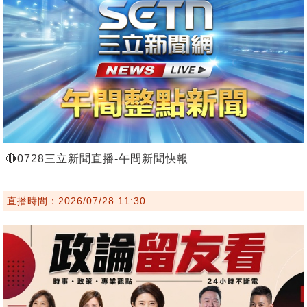
🔴0728三立新聞直播-午間新聞快報
直播時間：2026/07/28 11:30