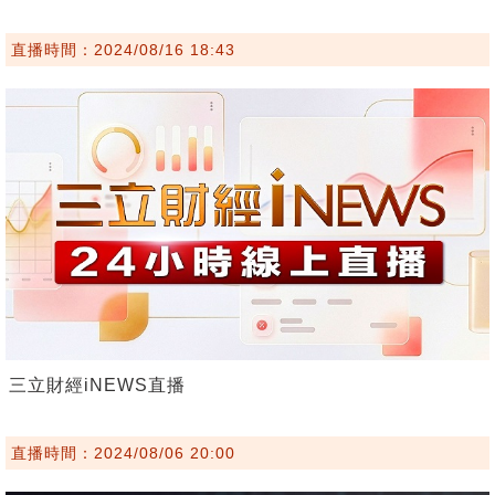
直播時間：2024/08/16 18:43
三立財經iNEWS直播
直播時間：2024/08/06 20:00