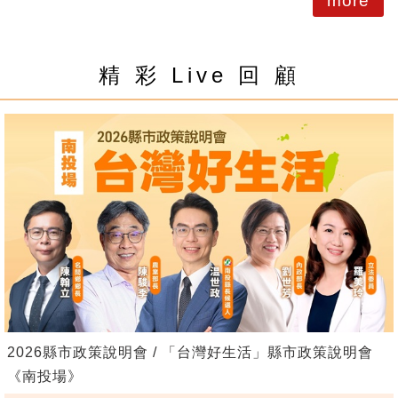
more
精 彩 Live 回 顧
2026縣市政策說明會 / 「台灣好生活」縣市政策說明會
《南投場》