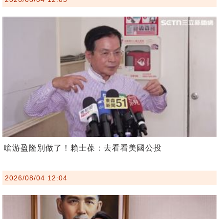
嗆游盈隆別做了！賴士葆：去看看美國公投
2026/08/04 12:04