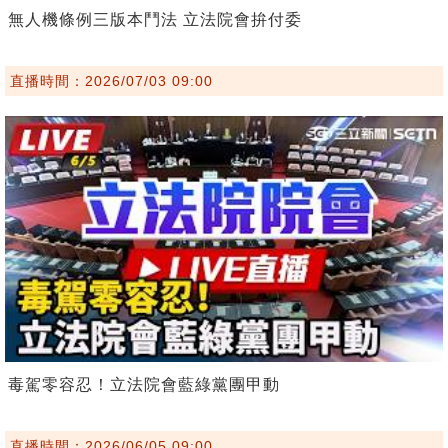
無人機條例三版本鬥法 立法院會拚付委
直播時間：2026/07/03 09:00
毒駕零容忍！立法院會藍綠黨團甲動
直播時間：2026/06/05 09:00