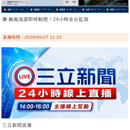
🔴 颱風地震即時動態！24小時全台監測
直播時間：2026/05/27 11:22
三立新聞直播