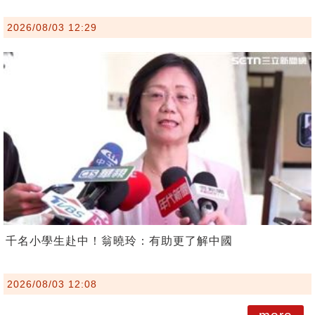
2026/08/03 12:29
千名小學生赴中！翁曉玲：有助更了解中國
2026/08/03 12:08