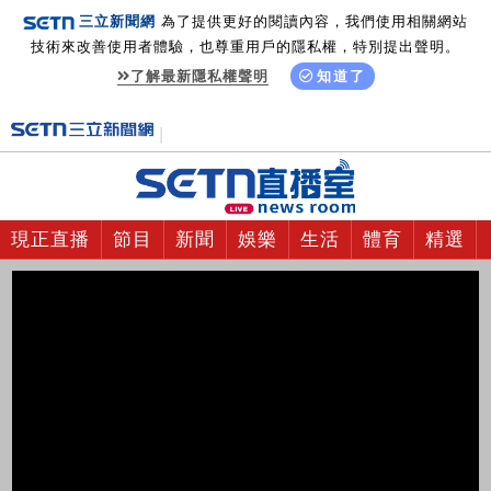
三立新聞網
為了提供更好的閱讀內容，我們使用相關網站
技術來改善使用者體驗，也尊重用戶的隱私權，特別提出聲明。
了解最新隱私權聲明
知道了
現正直播
節目
新聞
娛樂
生活
體育
精選