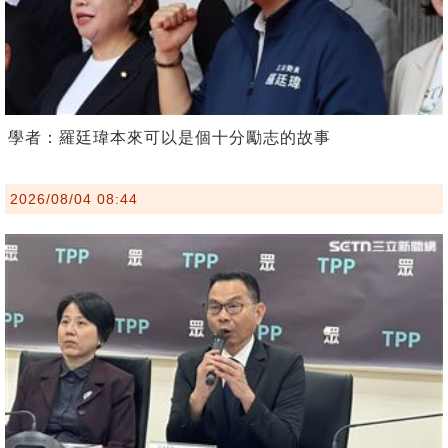
學者：羅廷瑋本來可以是個十分勵志的故事
2026/08/04 08:44