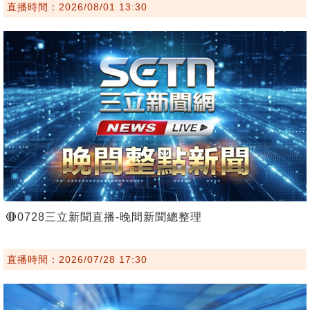
直播時間：2026/08/01 13:30
🔴0728三立新聞直播-晚間新聞總整理
直播時間：2026/07/28 17:30