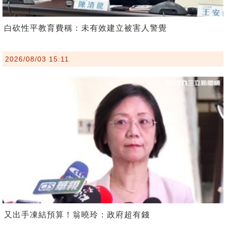
白砍性平教育費稱：未有效建立被害人警覺
2026/08/03 15:11
又出手凍結預算！翁曉玲：政府超有錢