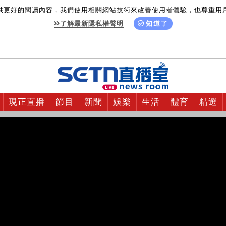
供更好的閱讀內容，我們使用相關網站技術來改善使用者體驗，也尊重用
了解最新隱私權聲明
知道了
現正直播
節目
新聞
娛樂
生活
體育
精選