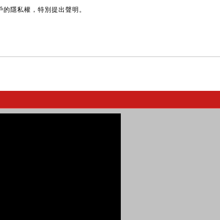
戶的隱私權，特別提出聲明。