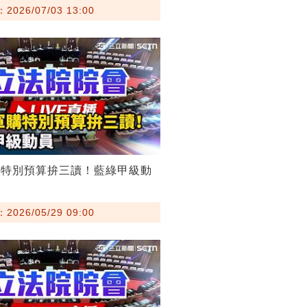
026/07/03 13:00
購特別預算拚三讀！藍綠甲級動
026/05/29 09:00