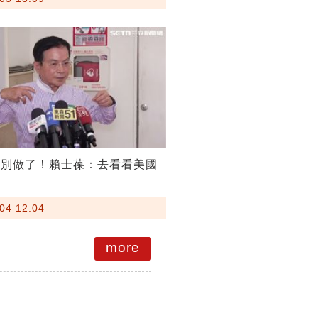
隆別做了！賴士葆：去看看美國
04 12:04
more