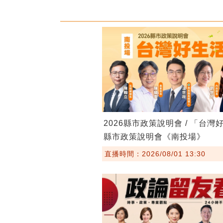
2026縣市政策說明會 / 「台灣
縣市政策說明會《南投場》
直播時間：2026/08/01 13:30