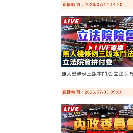
直播時間：2026/07/14 14:30
無人機條例三版本鬥法 立法院
直播時間：2026/07/03 09:00