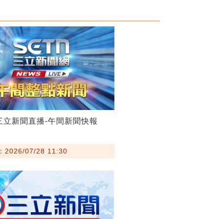
28三立新聞直播-午間新聞快報
026/07/28 11:30