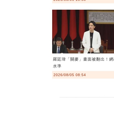
羅廷瑋「關麥」畫面被翻出！網
水準
2026/08/05 08:54