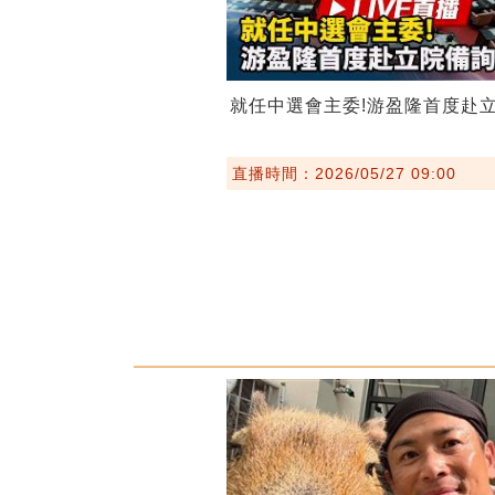
就任中選會主委!游盈隆首度赴
直播時間：2026/05/27 09:00