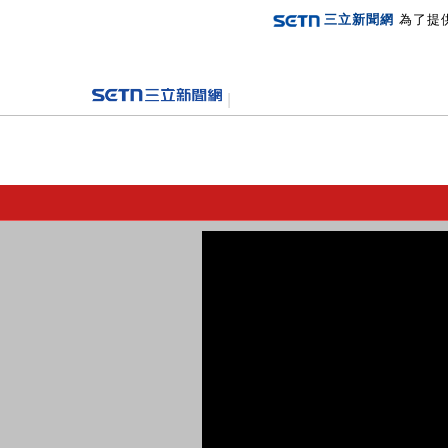
三立新聞網
為了提
登入