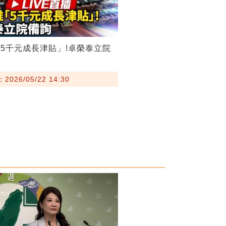
5千元成長津貼」!卓榮泰立院
026/05/22 14:30