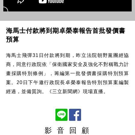
海馬士付款將到期卓榮泰報告首批發價書
預算
海馬士飛彈31日付款將到期，昨立法院朝野黨團經協
商，同意行政院依「保衛國家安全及強化不對稱戰力計
畫採購特別條例」，籌編第一批發價書採購特別預算
案。20日下午邀行政院長卓榮泰報告特別預算案編製
經過，並備質詢。《三立新聞網》現場直播。
影 音 回 顧