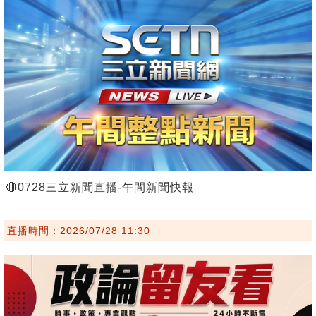
🔴0728三立新聞直播-午間新聞快報
直播時間：2026/07/28 11:30