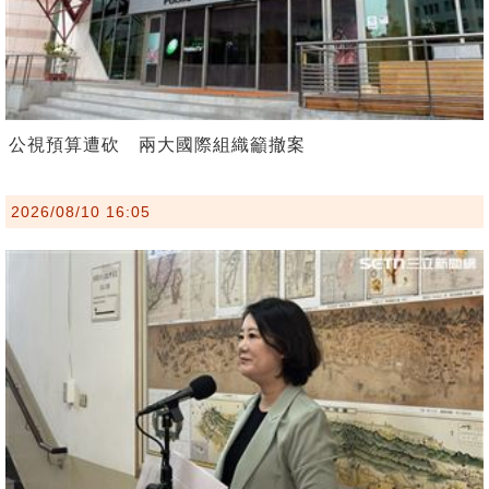
公視預算遭砍 兩大國際組織籲撤案
2026/08/10 16:05