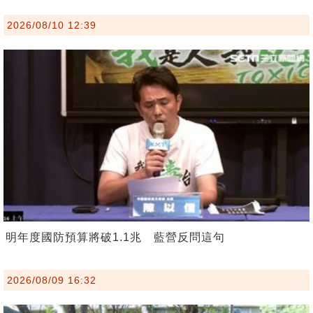
2026/08/10 12:39
明年度國防預算將破1.1兆 藍營反問這句
2026/08/09 16:32