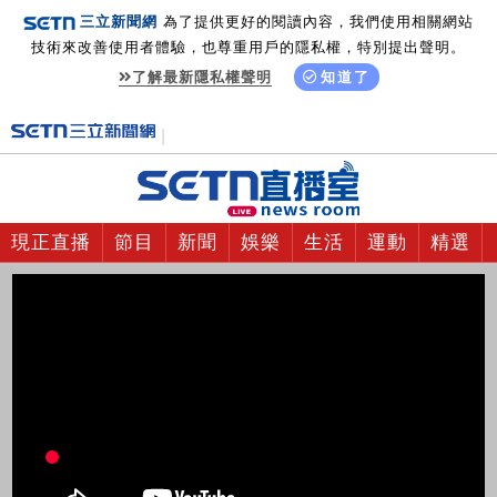
三立新聞網
為了提供更好的閱讀內容，我們使用相關網站
技術來改善使用者體驗，也尊重用戶的隱私權，特別提出聲明。
了解最新隱私權聲明
知道了
現正直播
節目
新聞
娛樂
生活
運動
精選