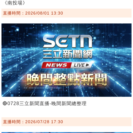
《南投場》
直播時間：2026/08/01 13:30
🔴0728三立新聞直播-晚間新聞總整理
直播時間：2026/07/28 17:30