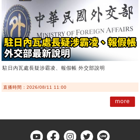
駐日內瓦處長疑涉霸凌、報假帳 外交部說明
直播時間：2026/08/11 11:00
more