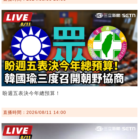
盼週五表決今年總預算！
直播時間：2026/08/11 14:00