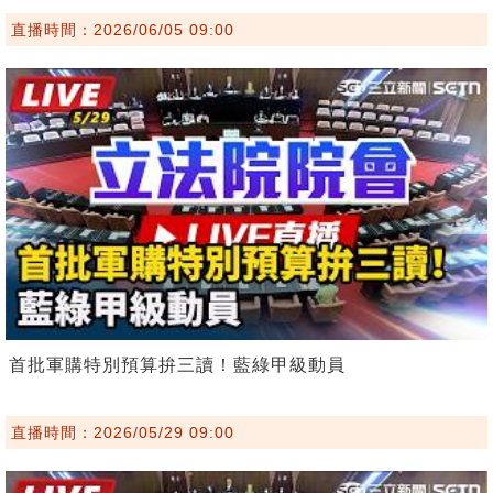
直播時間：2026/06/05 09:00
首批軍購特別預算拚三讀！藍綠甲級動員
直播時間：2026/05/29 09:00