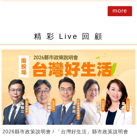
more
精 彩 Live 回 顧
2026縣市政策說明會 / 「台灣好生活」縣市政策說明會