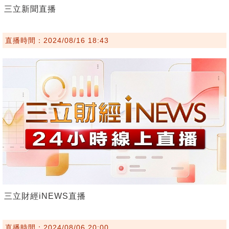
三立新聞直播
直播時間：2024/08/16 18:43
三立財經iNEWS直播
直播時間：2024/08/06 20:00