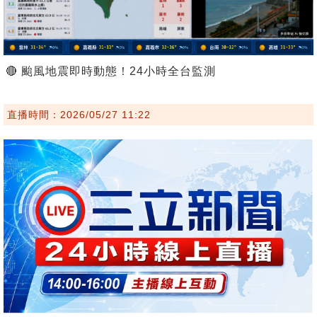
🔴 颱風地震即時動態！24小時全台監測
直播時間：2026/05/27 11:22