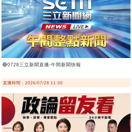
🔴0728三立新聞直播-午間新聞快報
直播時間：2026/07/28 11:30