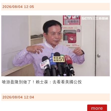
2026/08/04 12:05
嗆游盈隆別做了！賴士葆：去看看美國公投
2026/08/04 12:04
more