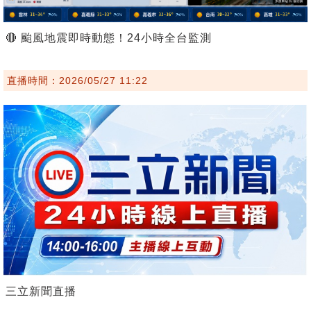
🔴 颱風地震即時動態！24小時全台監測
直播時間：2026/05/27 11:22
三立新聞直播