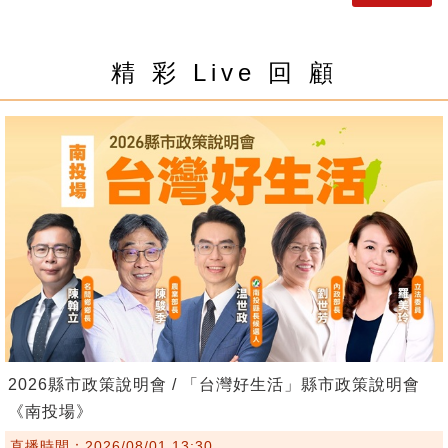
精 彩 Live 回 顧
2026縣市政策說明會 / 「台灣好生活」縣市政策說明會
《南投場》
直播時間：2026/08/01 13:30