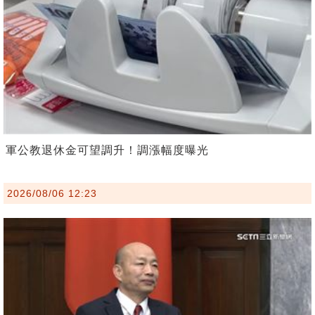
軍公教退休金可望調升！調漲幅度曝光
2026/08/06 12:23