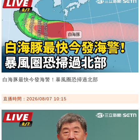
白海豚最快今發海警！暴風圈恐掃過北部
直播時間：2026/08/07 10:15