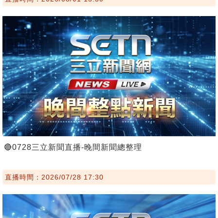
🔴0728三立新聞直播-晚間新聞總整理
直播時間：2026/07/28 17:30