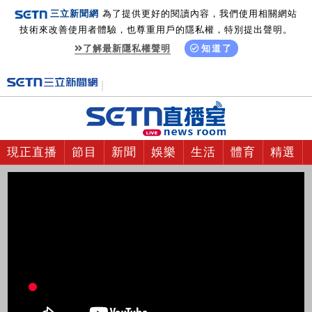
三立新聞網
為了提供更好的閱讀內容，我們使用相關網站
技術來改善使用者體驗，也尊重用戶的隱私權，特別提出聲明。
了解最新隱私權聲明
知道了
現正直播
節目
新聞
娛樂
生活
體育
精選