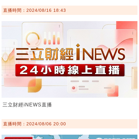
直播時間：2024/08/16 18:43
三立財經iNEWS直播
直播時間：2024/08/06 20:00