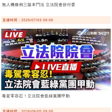
無人機條例三版本鬥法 立法院會拚付委
直播時間：2026/07/03 09:00
毒駕零容忍！立法院會藍綠黨團甲動
直播時間：2026/06/05 09:00