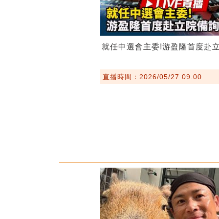
就任中選會主委!游盈隆首度赴
直播時間：2026/05/27 09:00