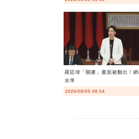
羅廷瑋「關麥」畫面被翻出！網
水準
2026/08/05 08:54