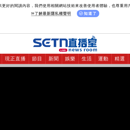
供更好的閱讀內容，我們使用相關網站技術來改善使用者體驗，也尊重用
了解最新隱私權聲明
知道了
現正直播
節目
新聞
娛樂
生活
運動
精選