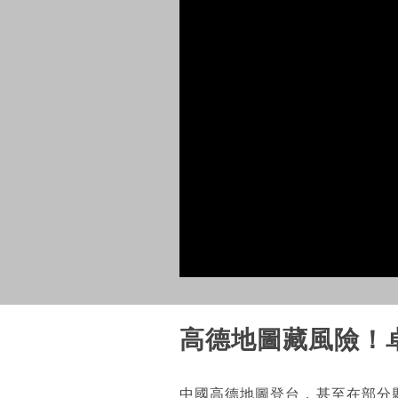
高德地圖藏風險！
中國高德地圖登台，甚至在部分