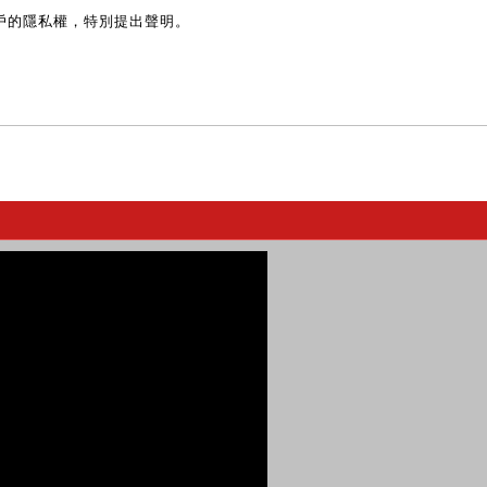
戶的隱私權，特別提出聲明。