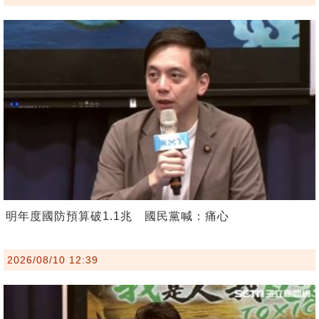
明年度國防預算破1.1兆 國民黨喊：痛心
2026/08/10 12:39