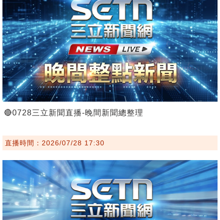
🔴0728三立新聞直播-晚間新聞總整理
直播時間：2026/07/28 17:30