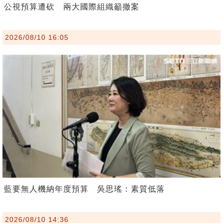
公視預算遭砍 兩大國際組織籲撤案
2026/08/10 16:05
藍要無人機納年度預算 吳思瑤：素質低落
2026/08/10 14:36