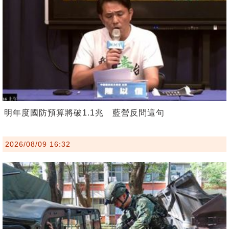
明年度國防預算將破1.1兆 藍營反問這句
2026/08/09 16:32