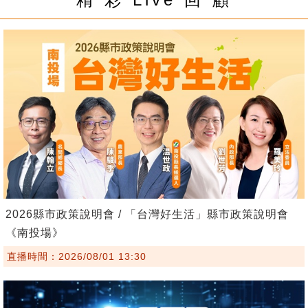
2026縣市政策說明會 / 「台灣好生活」縣市政策說明會
《南投場》
直播時間：2026/08/01 13:30