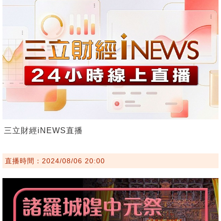
三立財經iNEWS直播
直播時間：2024/08/06 20:00