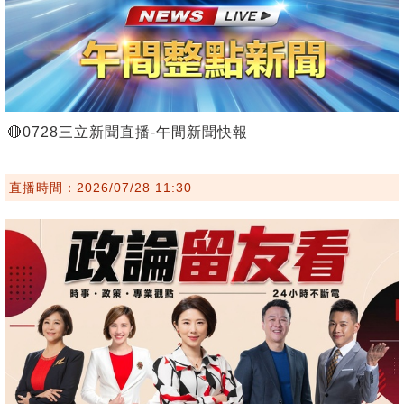
🔴0728三立新聞直播-午間新聞快報
直播時間：2026/07/28 11:30