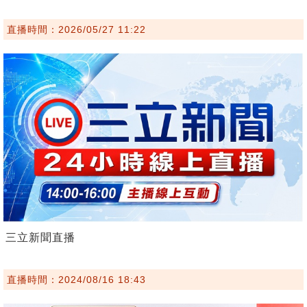
直播時間：2026/05/27 11:22
三立新聞直播
直播時間：2024/08/16 18:43