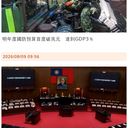
明年度國防預算首度破兆元 達到GDP3％
2026/08/09 09:56