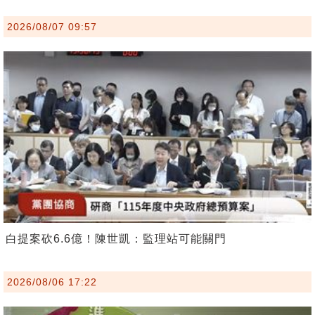
2026/08/07 09:57
白提案砍6.6億！陳世凱：監理站可能關門
2026/08/06 17:22