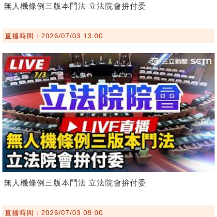
無人機條例三版本鬥法 立法院會拚付委
直播時間：2026/07/03 13:00
無人機條例三版本鬥法 立法院會拚付委
直播時間：2026/07/03 09:00