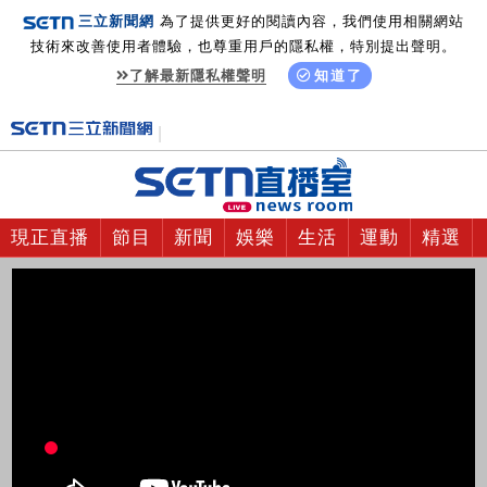
三立新聞網
為了提供更好的閱讀內容，我們使用相關網站
技術來改善使用者體驗，也尊重用戶的隱私權，特別提出聲明。
了解最新隱私權聲明
知道了
現正直播
節目
新聞
娛樂
生活
運動
精選