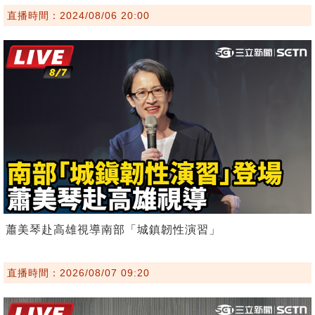
直播時間：2024/08/06 20:00
蕭美琴赴高雄視導南部「城鎮韌性演習」
直播時間：2026/08/07 09:20