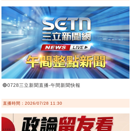
🔴0728三立新聞直播-午間新聞快報
直播時間：2026/07/28 11:30