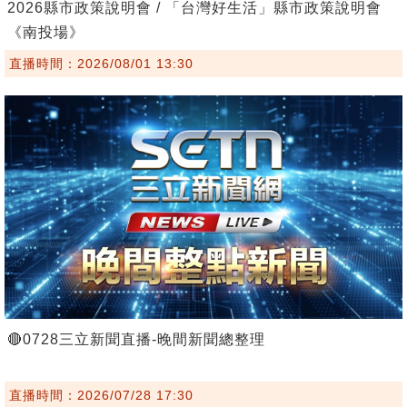
2026縣市政策說明會 / 「台灣好生活」縣市政策說明會
《南投場》
直播時間：2026/08/01 13:30
🔴0728三立新聞直播-晚間新聞總整理
直播時間：2026/07/28 17:30