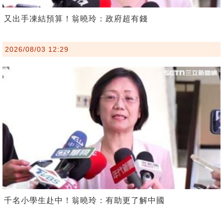
又出手凍結預算！翁曉玲：政府超有錢
2026/08/03 12:29
千名小學生赴中！翁曉玲：有助更了解中國