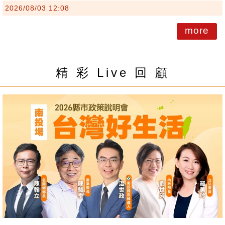
2026/08/03 12:08
more
精 彩 Live 回 顧