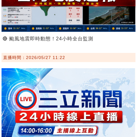
🔴 颱風地震即時動態！24小時全台監測
直播時間：2026/05/27 11:22