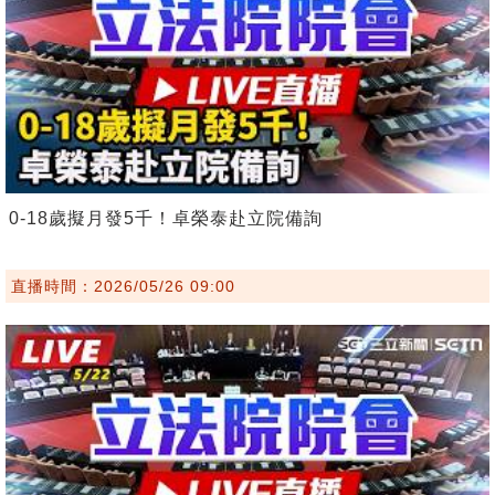
0-18歲擬月發5千！卓榮泰赴立院備詢
直播時間：2026/05/26 09:00