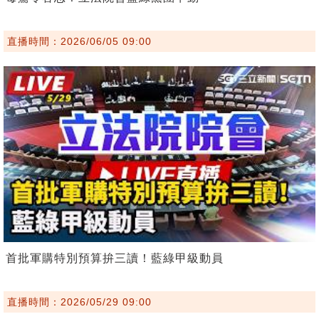
直播時間：2026/06/05 09:00
首批軍購特別預算拚三讀！藍綠甲級動員
直播時間：2026/05/29 09:00