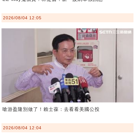
2026/08/04 12:05
嗆游盈隆別做了！賴士葆：去看看美國公投
2026/08/04 12:04