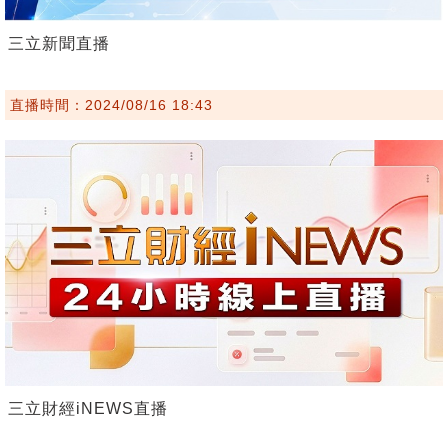
三立新聞直播
直播時間：2024/08/16 18:43
三立財經iNEWS直播