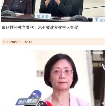
白砍性平教育費稱：未有效建立被害人警覺
2026/08/03 15:11