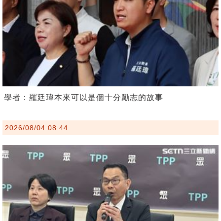
學者：羅廷瑋本來可以是個十分勵志的故事
2026/08/04 08:44