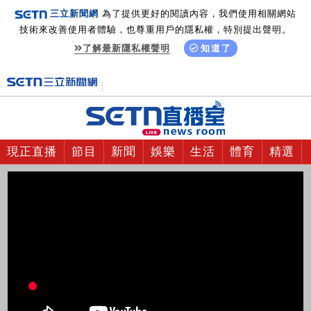
三立新聞網
為了提供更好的閱讀內容，我們使用相關網站
技術來改善使用者體驗，也尊重用戶的隱私權，特別提出聲明。
了解最新隱私權聲明
知道了
現正直播
節目
新聞
娛樂
生活
體育
精選