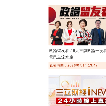
政論留友看 / 6大王牌政論一次
電民主流水席
直播時間：2026/07/14 13:47