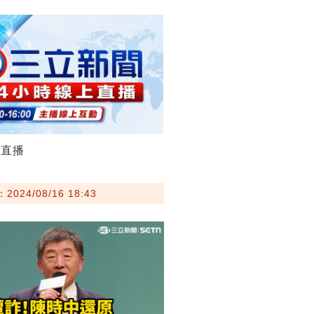
聞直播
024/08/16 18:43