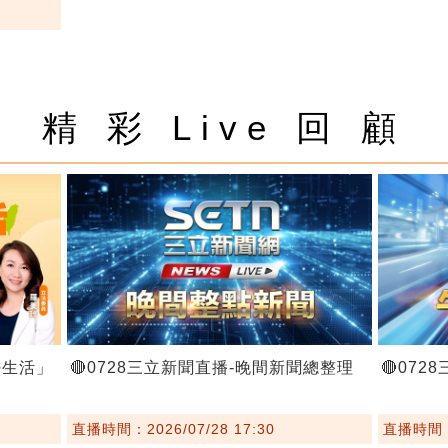
精 彩 Live 回 顧
好生活」
🔴0728三立新聞直播-晚間新聞總整理
🔴07
直播時間：2026/07/28 17:30
直播時間：2