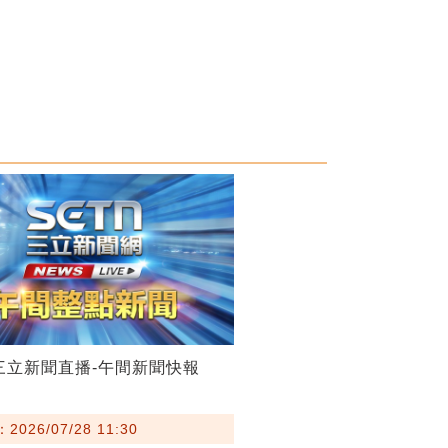
28三立新聞直播-午間新聞快報
026/07/28 11:30