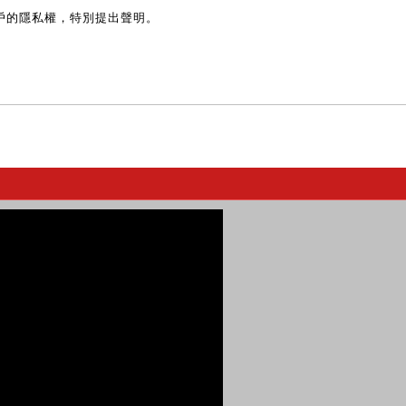
戶的隱私權，特別提出聲明。