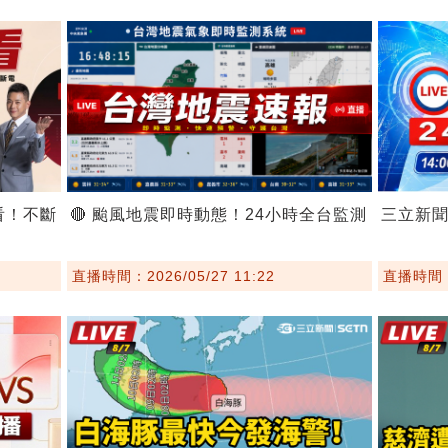
看！不斷
🔴 颱風地震即時動態！24小時全台監測
三立新
直播時間：2026/05/27 11:22
直播時間：2