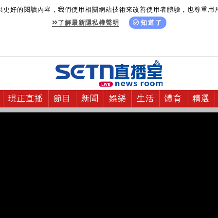
供更好的閱讀內容，我們使用相關網站技術來改善使用者體驗，也尊重用
了解最新隱私權聲明
知道了
現正直播
節目
新聞
娛樂
生活
體育
精選