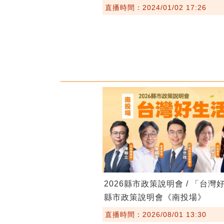
直播時間：2024/01/02 17:26
2026縣市政策說明會 / 「台灣
縣市政策說明會《南投場》
直播時間：2026/08/01 13:30