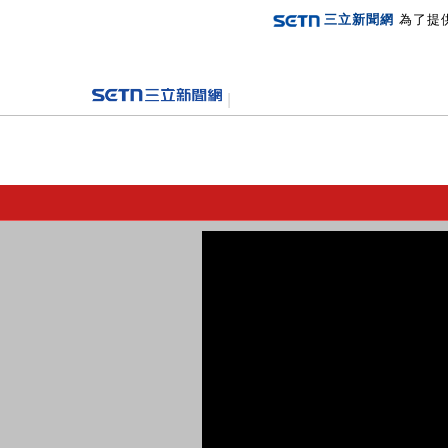
三立新聞網
為了提
登入