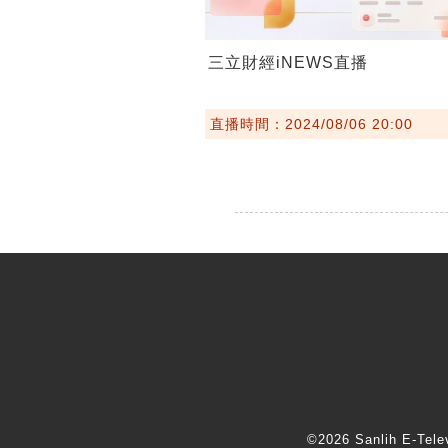
三立財經iNEWS直播
直播時間：2024/08/06 20:00
©2026 Sanlih E-T