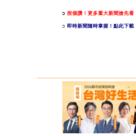
➲
按個讚！更多重大新聞搶先看
➲
即時新聞隨時掌握！點此下載