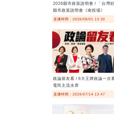
2026縣市政策說明會 / 「台灣
縣市政策說明會《南投場》
直播時間：2026/08/01 13:30
政論留友看 / 6大王牌政論一次
電民主流水席
直播時間：2026/07/14 13:47