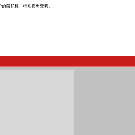
戶的隱私權，特別提出聲明。