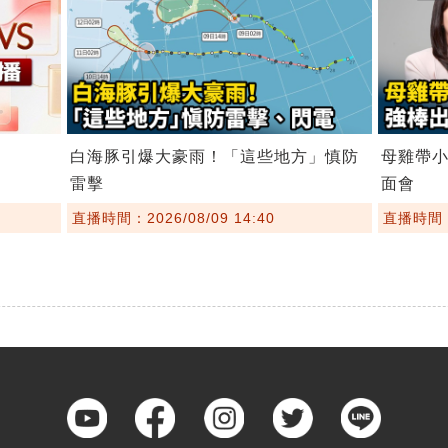
白海豚引爆大豪雨！「這些地方」慎防
母雞帶
雷擊
面會
直播時間：2026/08/09 14:40
直播時間：2