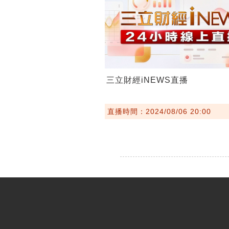
三立財經iNEWS直播
直播時間：2024/08/06 20:00