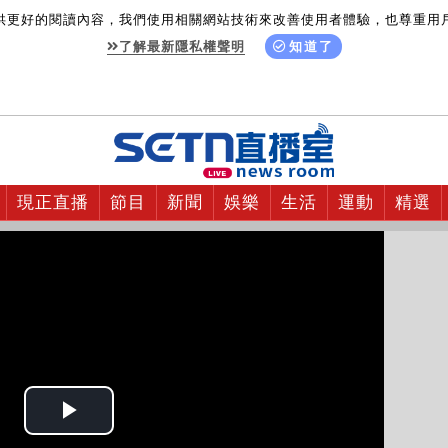
供更好的閱讀內容，我們使用相關網站技術來改善使用者體驗，也尊重用
了解最新隱私權聲明
知道了
現正直播
節目
新聞
娛樂
生活
運動
精選
Play