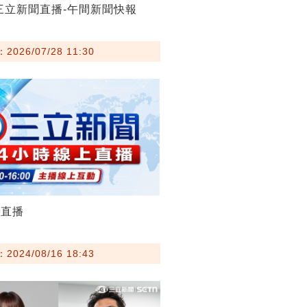
28三立新聞直播-午間新聞快報
026/07/28 11:30
聞直播
024/08/16 18:43