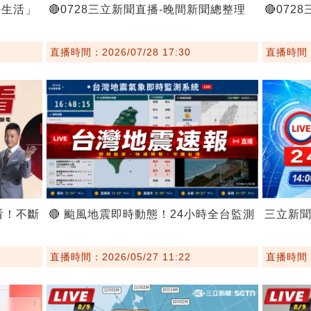
好生活」
🔴0728三立新聞直播-晚間新聞總整理
🔴07
直播時間：2026/07/28 17:30
直播時間：2
看！不斷
🔴 颱風地震即時動態！24小時全台監測
三立新
直播時間：2026/05/27 11:22
直播時間：2