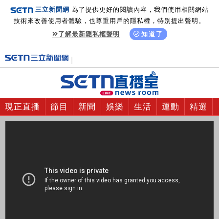
三立新聞網
為了提供更好的閱讀內容，我們使用相關網站
技術來改善使用者體驗，也尊重用戶的隱私權，特別提出聲明。
了解最新隱私權聲明
知道了
現正直播
節目
新聞
娛樂
生活
運動
精選