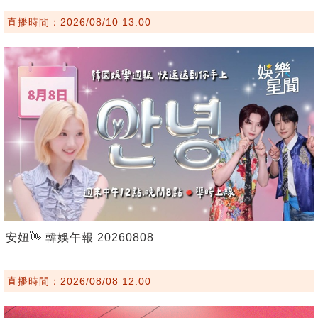
直播時間：2026/08/10 13:00
安妞👋 韓娛午報 20260808
直播時間：2026/08/08 12:00