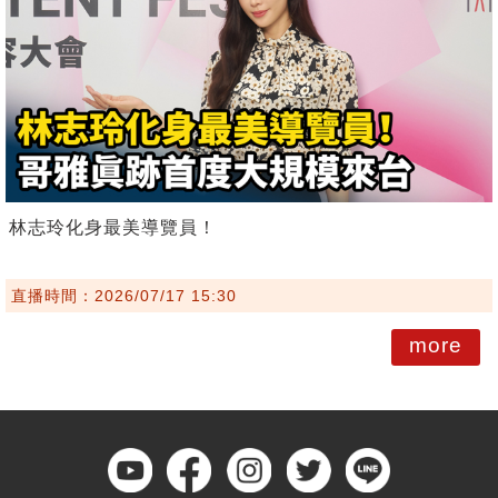
林志玲化身最美導覽員！
直播時間：2026/07/17 15:30
more