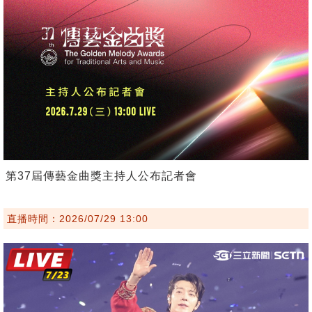
第37屆傳藝金曲獎主持人公布記者會
直播時間：2026/07/29 13:00