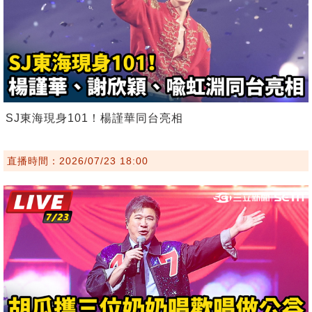
SJ東海現身101！楊謹華同台亮相
直播時間：2026/07/23 18:00