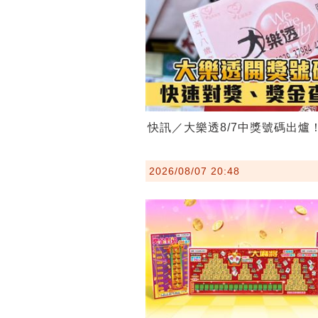
快訊／大樂透8/7中獎號碼出爐
2026/08/07 20:48