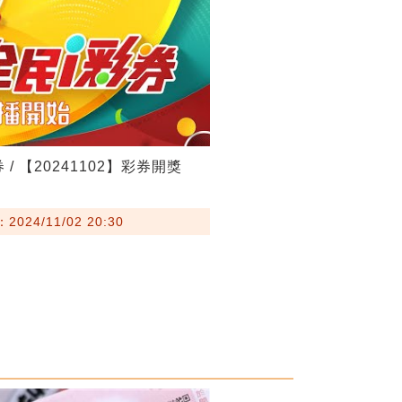
 / 【20241102】彩券開獎
024/11/02 20:30