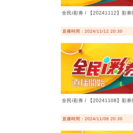
全民i彩券 / 【20241112】彩
直播時間：2024/11/12 20:30
全民i彩券 / 【20241108】彩
直播時間：2024/11/08 20:30