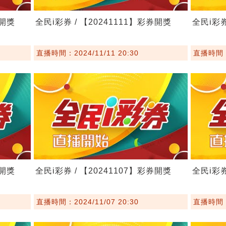
券開獎
全民i彩券 / 【20241111】彩券開獎
全民i彩券
直播時間：2024/11/11 20:30
直播時間：2
券開獎
全民i彩券 / 【20241107】彩券開獎
全民i彩券
直播時間：2024/11/07 20:30
直播時間：2