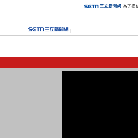
三立新聞網
為了提
登入