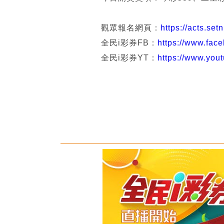
觀眾報名網頁：
https://acts.set
全民i彩券FB：
https://www.face
全民i彩券YT：
https://www.you