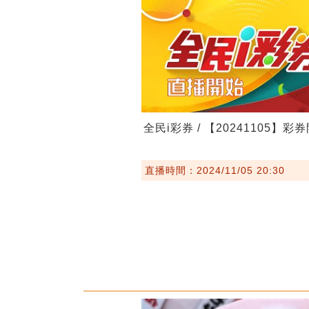
全民i彩券 / 【20241105】彩
直播時間：2024/11/05 20:30