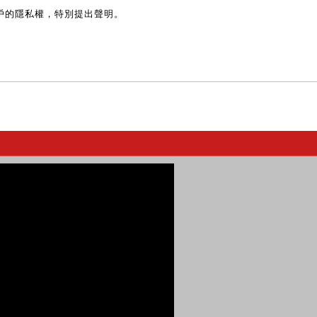
戶的隱私權，特別提出聲明。