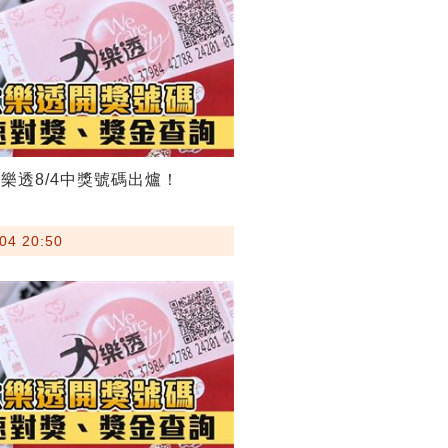
樂透8/4中獎號碼出爐！
04 20:50