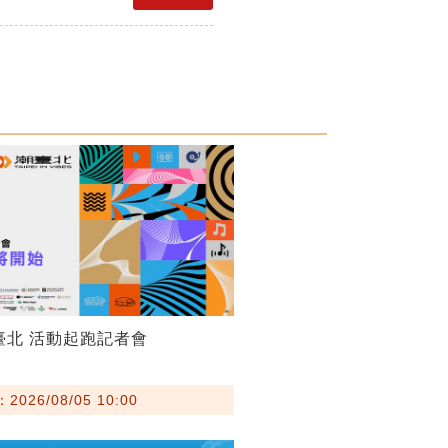
潮臺北 活動起跑記者會
026/08/05 10:00