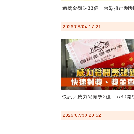
總獎金衝破33億！台彩推出刮
2026/08/04 17:21
快訊／威力彩頭獎2億 7/30開
2026/07/30 20:52