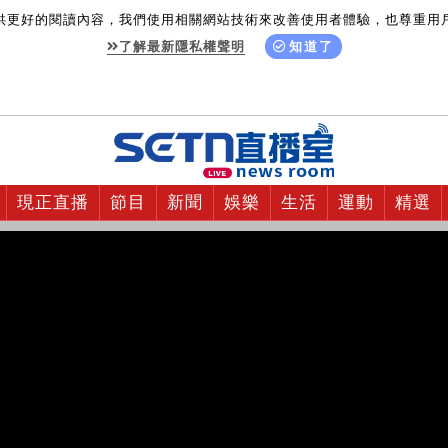
供更好的閱讀內容，我們使用相關網站技術來改善使用者體驗，也尊重用
了解最新隱私權聲明
知道了
現正直播
節目
新聞
娛樂
生活
運動
精選