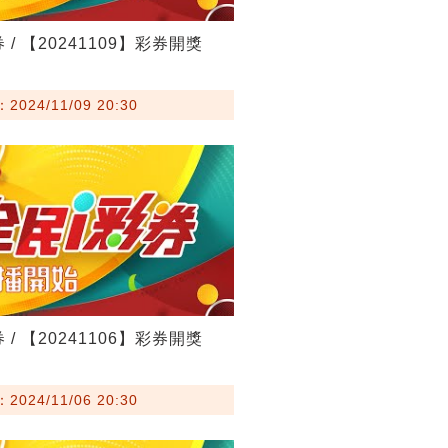
 / 【20241109】彩券開獎
024/11/09 20:30
 / 【20241106】彩券開獎
024/11/06 20:30