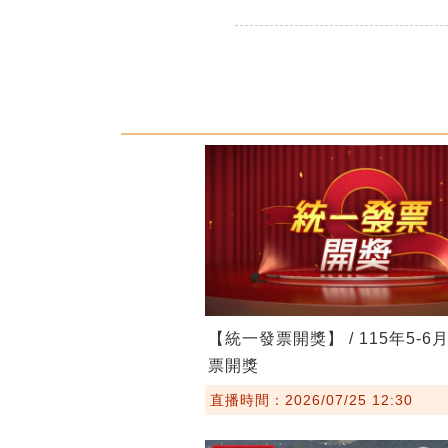
【統一發票開獎】 / 115年5-6
票開獎
直播時間：2026/07/25 12:30