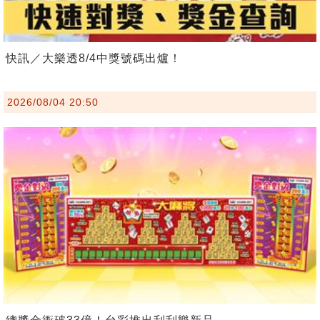
快訊／大樂透8/4中獎號碼出爐！
2026/08/04 20:50