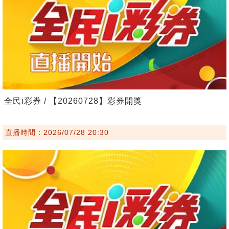
全民i彩券 / 【20260728】彩券開獎
直播時間：2026/07/28 20:30