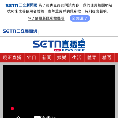
三立新聞網
為了提供更好的閱讀內容，我們使用相關網站
技術來改善使用者體驗，也尊重用戶的隱私權，特別提出聲明。
了解最新隱私權聲明
知道了
現正直播
節目
新聞
娛樂
生活
體育
精選