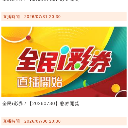
直播時間：2026/07/31 20:30
全民i彩券 / 【20260730】彩券開獎
直播時間：2026/07/30 20:30