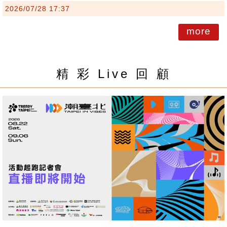
2026/07/28 17:37
more
精 彩 Live 回 顧