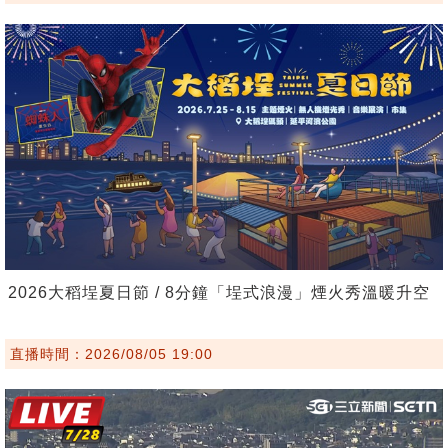
2026大稻埕夏日節 / 8分鐘「埕式浪漫」煙火秀溫暖升空
直播時間：2026/08/05 19:00