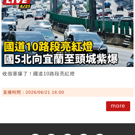
收假塞爆了！國道10路段亮紅燈
直播時間：2026/06/21 16:00
more