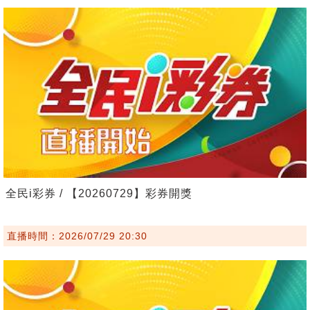
全民i彩券 / 【20260729】彩券開獎
直播時間：2026/07/29 20:30