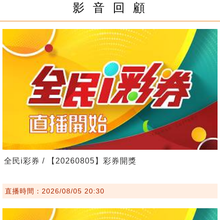
影 音 回 顧
全民i彩券 / 【20260805】彩券開獎
直播時間：2026/08/05 20:30