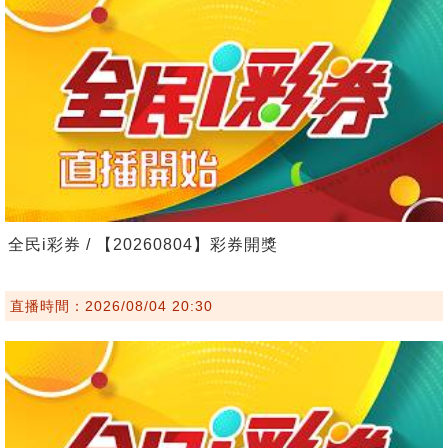
全民i彩券 / 【20260804】彩券開獎
直播時間：2026/08/04 20:30