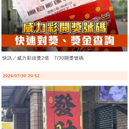
快訊／威力彩頭獎2億 7/30開獎號碼
2026/07/30 20:52