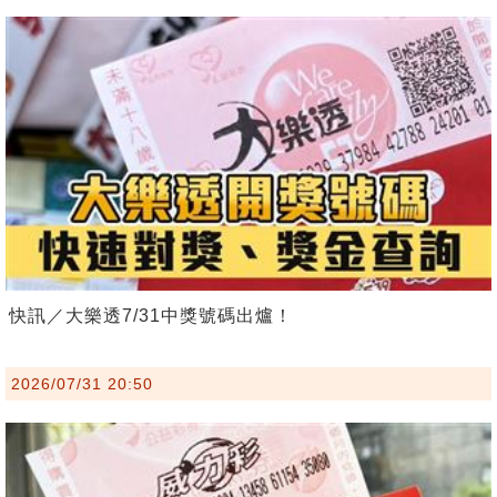
快訊／大樂透7/31中獎號碼出爐！
2026/07/31 20:50