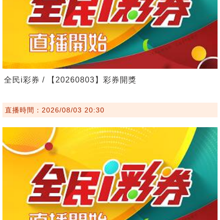
全民i彩券 / 【20260803】彩券開獎
直播時間：2026/08/03 20:30