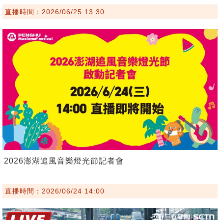
直播時間：2026/06/25 13:30
2026澎湖追風音樂燈光節記者會
直播時間：2026/06/24 14:00