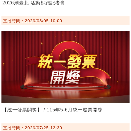
2026潮臺北 活動起跑記者會
直播時間：2026/08/05 10:00
【統一發票開獎】 / 115年5-6月統一發票開獎
直播時間：2026/07/25 12:30