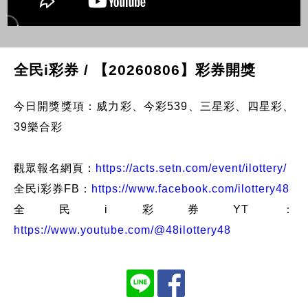
全民i彩券 / 【20260806】彩券開獎
今日開獎獎項：威力彩、今彩539、三星彩、四星彩、
39樂合彩
觀眾報名網頁：
https://acts.setn.com/event/ilottery/
全民i彩券FB：
https://www.facebook.com/ilottery48
全民i彩券YT：
https://www.youtube.com/@48ilottery48