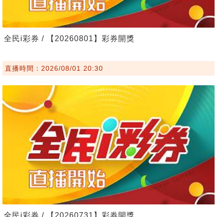
全民i彩券 / 【20260801】彩券開獎
直播時間：2026/08/01 20:30
全民i彩券 / 【20260731】彩券開獎