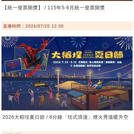
【統一發票開獎】 / 115年5-6月統一發票開獎
直播時間：2026/07/25 12:30
2026大稻埕夏日節 / 8分鐘「埕式浪漫」煙火秀溫暖升空