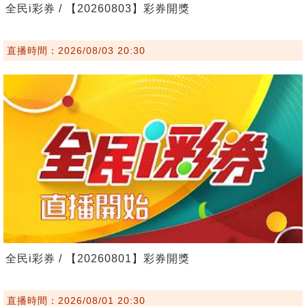
全民i彩券 / 【20260803】彩券開獎
直播時間：2026/08/03 20:30
全民i彩券 / 【20260801】彩券開獎
直播時間：2026/08/01 20:30