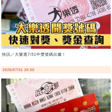
快訊／大樂透7/31中獎號碼出爐！
2026/07/31 20:50