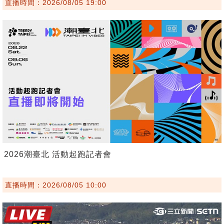
直播時間：2026/08/05 19:00
2026潮臺北 活動起跑記者會
直播時間：2026/08/05 10:00