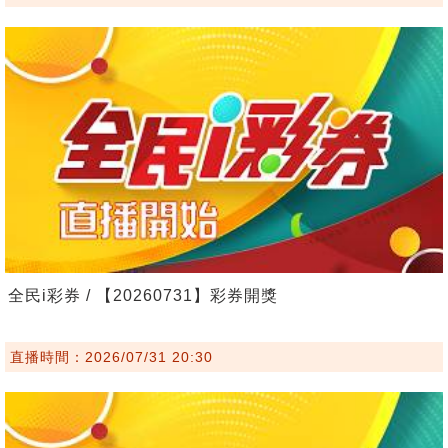
全民i彩券 / 【20260731】彩券開獎
直播時間：2026/07/31 20:30