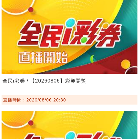
全民i彩券 / 【20260806】彩券開獎
直播時間：2026/08/06 20:30