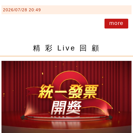
2026/07/28 20:49
more
精 彩 Live 回 顧