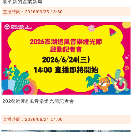
康革新的產業新局
直播時間：2026/06/25 13:30
2026澎湖追風音樂燈光節記者會
直播時間：2026/06/24 14:00