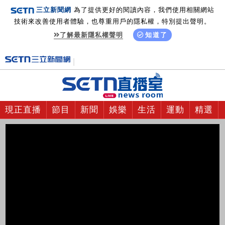
三立新聞網
為了提供更好的閱讀內容，我們使用相關網站
技術來改善使用者體驗，也尊重用戶的隱私權，特別提出聲明。
了解最新隱私權聲明
知道了
現正直播
節目
新聞
娛樂
生活
運動
精選