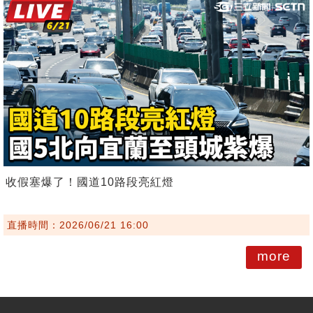
收假塞爆了！國道10路段亮紅燈
直播時間：2026/06/21 16:00
more