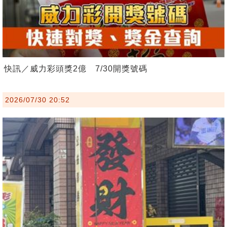
快訊／威力彩頭獎2億 7/30開獎號碼
2026/07/30 20:52