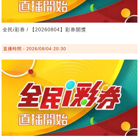
全民i彩券 / 【20260804】彩券開獎
直播時間：2026/08/04 20:30