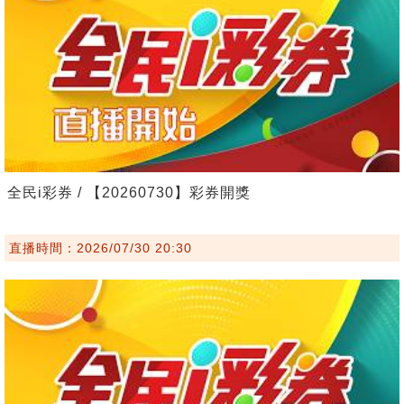
全民i彩券 / 【20260730】彩券開獎
直播時間：2026/07/30 20:30