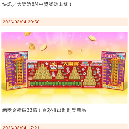
快訊／大樂透8/4中獎號碼出爐！
2026/08/04 20:50
總獎金衝破33億！台彩推出刮刮樂新品
2026/08/04 17:21