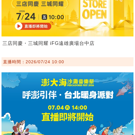
三店同慶・三城同耀 iFG遠雄廣場台中店
直播時間：2026/07/24 10:00