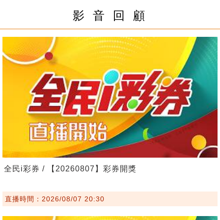
影 音 回 顧
全民i彩券 / 【20260807】彩券開獎
直播時間：2026/08/07 20:30