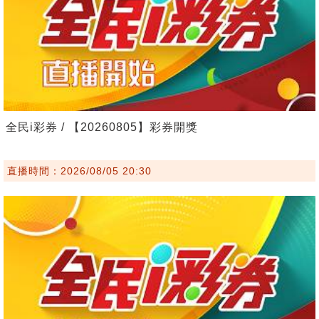
全民i彩券 / 【20260805】彩券開獎
直播時間：2026/08/05 20:30