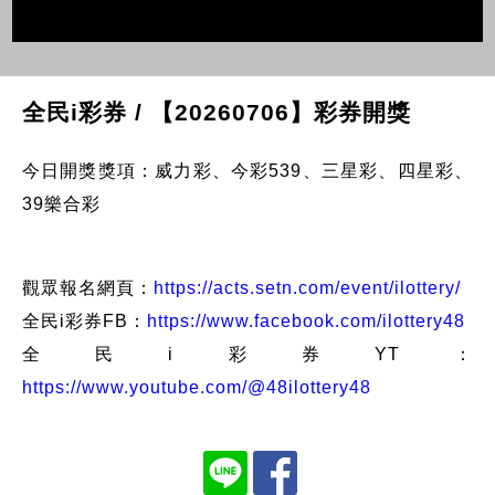
全民i彩券 / 【20260706】彩券開獎
今日開獎獎項：威力彩、今彩539、三星彩、四星彩、
39樂合彩
觀眾報名網頁：
https://acts.setn.com/event/ilottery/
全民i彩券FB：
https://www.facebook.com/ilottery48
全民i彩券YT：
https://www.youtube.com/@48ilottery48