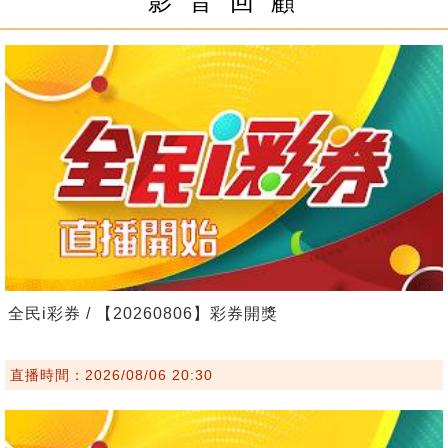
影 音 回 顧
全民i彩券 / 【20260806】彩券開獎
直播時間：2026/08/06 20:30