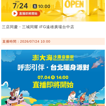
三店同慶・三城同耀 iFG遠雄廣場台中店
直播時間：2026/07/24 10:00