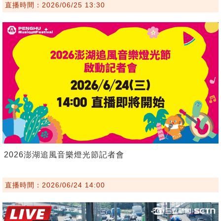
直播時間：2026/06/25 13:30
2026澎湖追風音樂燈光節記者會
直播時間：2026/06/24 14:00