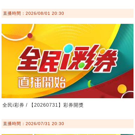
直播時間：2026/08/01 20:30
全民i彩券 / 【20260731】彩券開獎
直播時間：2026/07/31 20:30