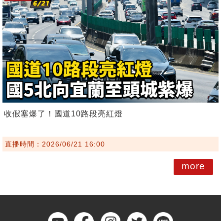
收假塞爆了！國道10路段亮紅燈
直播時間：2026/06/21 16:00
more