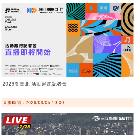
2026潮臺北 活動起跑記者會
直播時間：2026/08/05 10:00