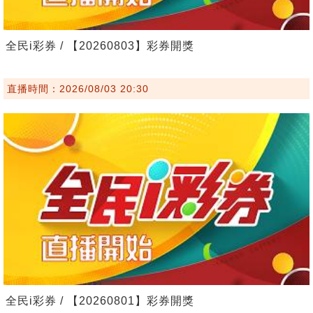
全民i彩券 / 【20260803】彩券開獎
直播時間：2026/08/03 20:30
全民i彩券 / 【20260801】彩券開獎