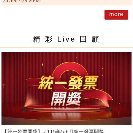
2026/07/28 20:49
more
精 彩 Live 回 顧
【統一發票開獎】 / 115年5-6月統一發票開獎