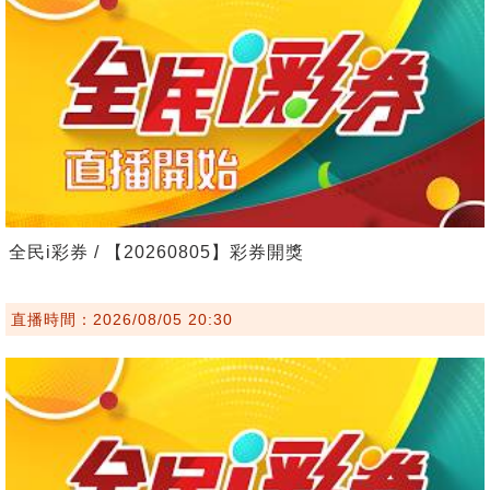
全民i彩券 / 【20260805】彩券開獎
直播時間：2026/08/05 20:30