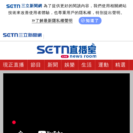
三立新聞網
為了提供更好的閱讀內容，我們使用相關網站
技術來改善使用者體驗，也尊重用戶的隱私權，特別提出聲明。
了解最新隱私權聲明
知道了
現正直播
節目
新聞
娛樂
生活
運動
精選