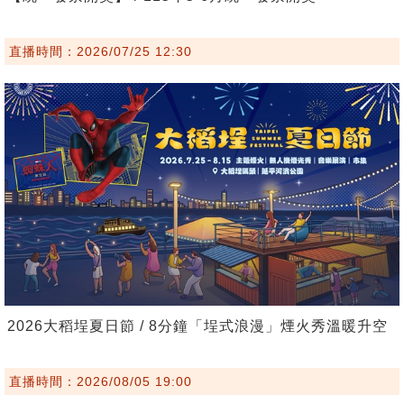
直播時間：2026/07/25 12:30
2026大稻埕夏日節 / 8分鐘「埕式浪漫」煙火秀溫暖升空
直播時間：2026/08/05 19:00