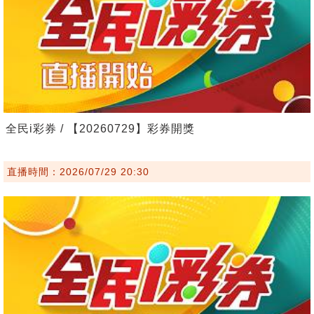
全民i彩券 / 【20260729】彩券開獎
直播時間：2026/07/29 20:30