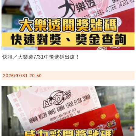
快訊／大樂透7/31中獎號碼出爐！
2026/07/31 20:50