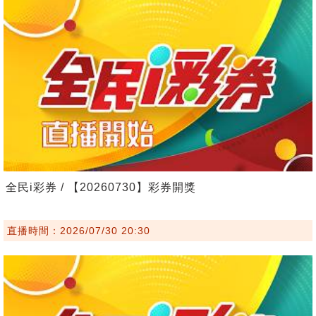
全民i彩券 / 【20260730】彩券開獎
直播時間：2026/07/30 20:30