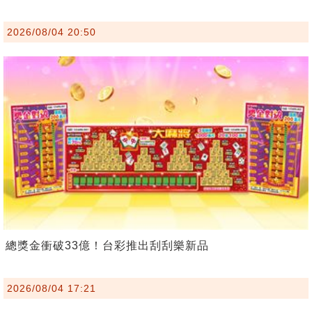
2026/08/04 20:50
總獎金衝破33億！台彩推出刮刮樂新品
2026/08/04 17:21