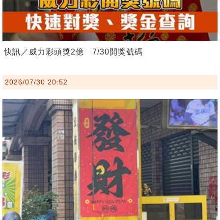
快訊／威力彩頭獎2億 7/30開獎號碼
2026/07/30 20:52