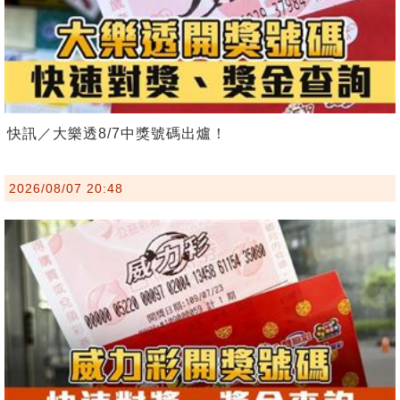
快訊／大樂透8/7中獎號碼出爐！
2026/08/07 20:48