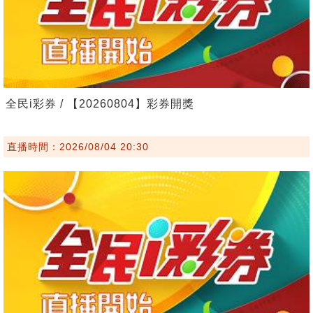
全民i彩券 / 【20260804】彩券開獎
直播時間：2026/08/04 20:30