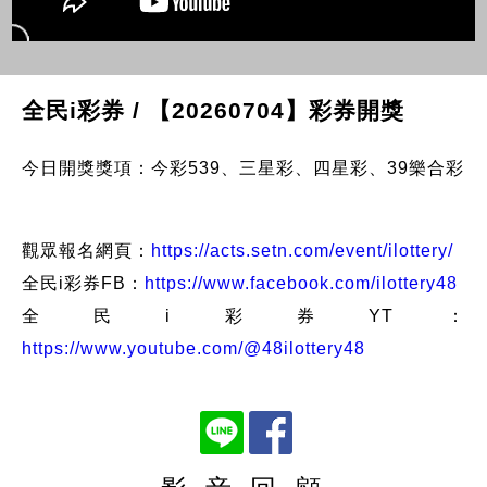
全民i彩券 / 【20260704】彩券開獎
今日開獎獎項：今彩539、三星彩、四星彩、39樂合彩
觀眾報名網頁：
https://acts.setn.com/event/ilottery/
全民i彩券FB：
https://www.facebook.com/ilottery48
全民i彩券YT：
https://www.youtube.com/@48ilottery48