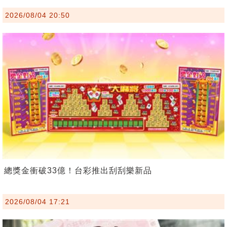
2026/08/04 20:50
總獎金衝破33億！台彩推出刮刮樂新品
2026/08/04 17:21