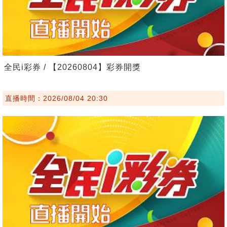
全民i彩券 / 【20260804】彩券開獎
直播時間：2026/08/04 20:30