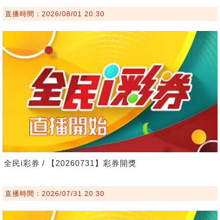
直播時間：2026/08/01 20:30
全民i彩券 / 【20260731】彩券開獎
直播時間：2026/07/31 20:30