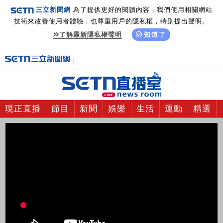
三立新聞網
為了提供更好的閱讀內容，我們使用相關網站
技術來改善使用者體驗，也尊重用戶的隱私權，特別提出聲明。
了解最新隱私權聲明
知道了
現正直播
節目
新聞
娛樂
生活
運動
精選