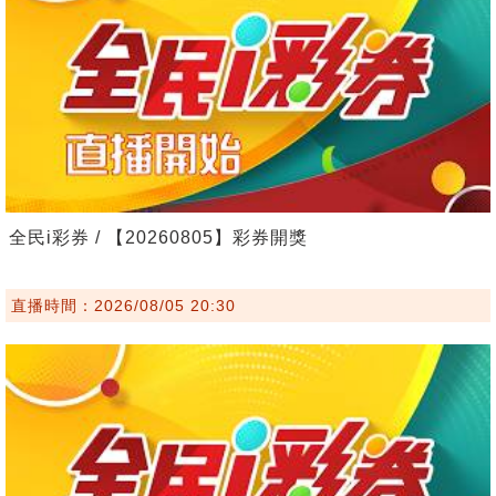
全民i彩券 / 【20260805】彩券開獎
直播時間：2026/08/05 20:30