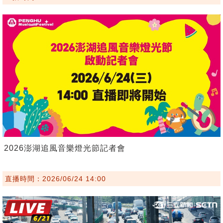
2026澎湖追風音樂燈光節記者會
直播時間：2026/06/24 14:00