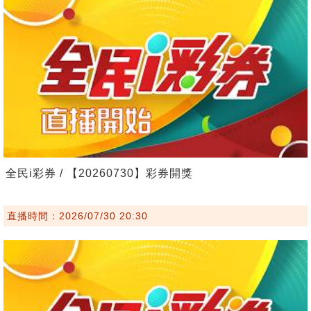
全民i彩券 / 【20260730】彩券開獎
直播時間：2026/07/30 20:30