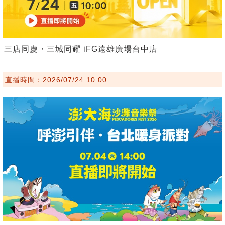
三店同慶・三城同耀 iFG遠雄廣場台中店
直播時間：2026/07/24 10:00