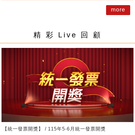
more
精 彩 Live 回 顧
【統一發票開獎】 / 115年5-6月統一發票開獎