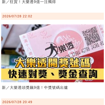
新／狂賀！大樂透9億一注獨得
2026/07/28 22:02
新／大樂透頭獎飆9億！中獎號碼出爐
2026/07/28 20:49