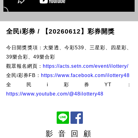
全民i彩券 / 【20260612】彩券開獎
今日開獎獎項：大樂透、今彩539、三星彩、四星彩、
39樂合彩、49樂合彩
觀眾報名網頁：
https://acts.setn.com/event/ilottery/
全民i彩券FB：
https://www.facebook.com/ilottery48
全民i彩券YT：
https://www.youtube.com/@48ilottery48
影 音 回 顧