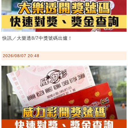
快訊／大樂透8/7中獎號碼出爐！
2026/08/07 20:48