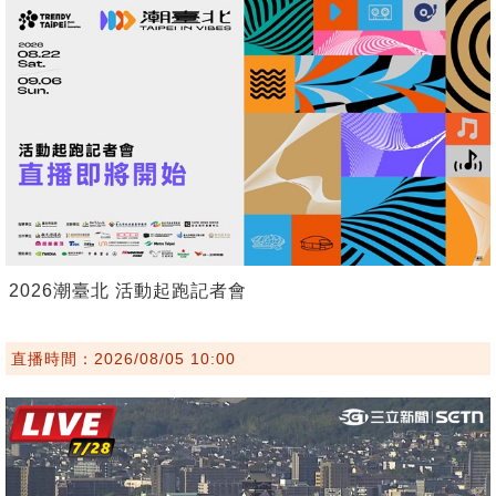
2026潮臺北 活動起跑記者會
直播時間：2026/08/05 10:00