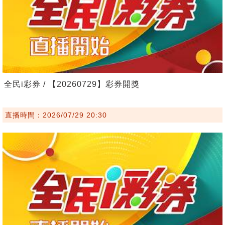
全民i彩券 / 【20260729】彩券開獎
直播時間：2026/07/29 20:30