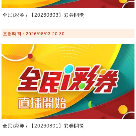
全民i彩券 / 【20260803】彩券開獎
直播時間：2026/08/03 20:30
全民i彩券 / 【20260801】彩券開獎