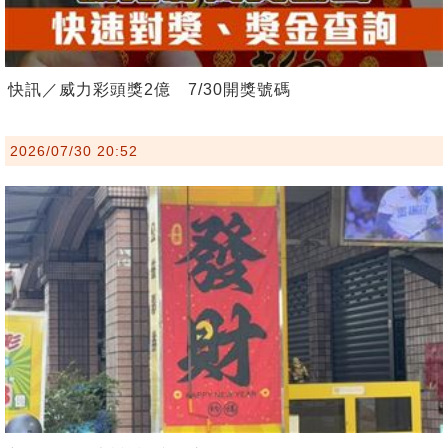
快訊／威力彩頭獎2億 7/30開獎號碼
2026/07/30 20:52