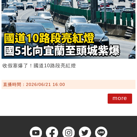
收假塞爆了！國道10路段亮紅燈
直播時間：2026/06/21 16:00
more