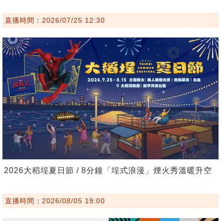
直播時間：2026/07/25 12:30
2026大稻埕夏日節 / 8分鐘「埕式浪漫」煙火秀溫暖升空
直播時間：2026/08/05 19:00