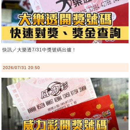
快訊／大樂透7/31中獎號碼出爐！
2026/07/31 20:50