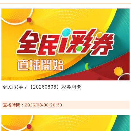
全民i彩券 / 【20260806】彩券開獎
直播時間：2026/08/06 20:30