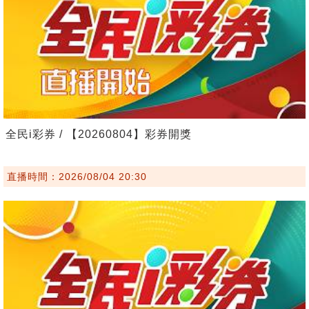
全民i彩券 / 【20260804】彩券開獎
直播時間：2026/08/04 20:30