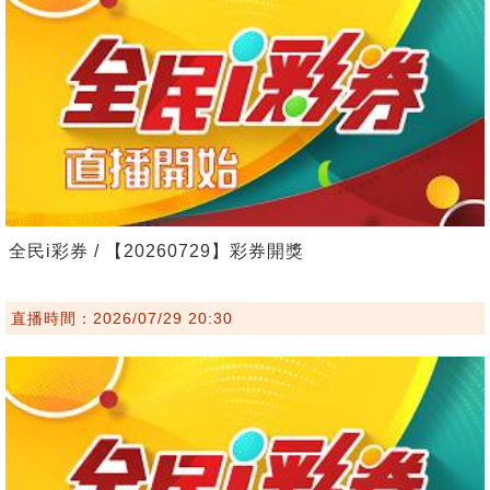
全民i彩券 / 【20260729】彩券開獎
直播時間：2026/07/29 20:30