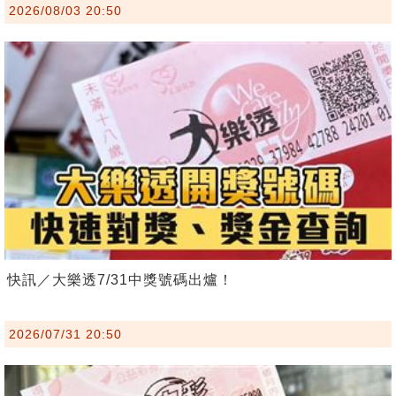
2026/08/03 20:50
快訊／大樂透7/31中獎號碼出爐！
2026/07/31 20:50