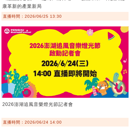
康革新的產業新局
直播時間：2026/06/25 13:30
2026澎湖追風音樂燈光節記者會
直播時間：2026/06/24 14:00