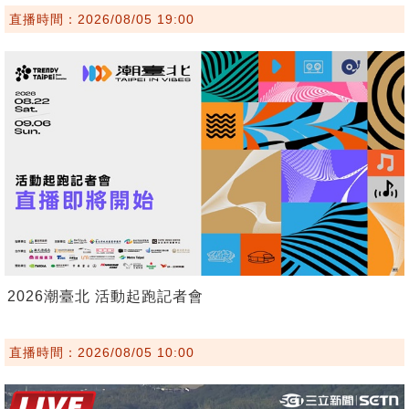
直播時間：2026/08/05 19:00
2026潮臺北 活動起跑記者會
直播時間：2026/08/05 10:00