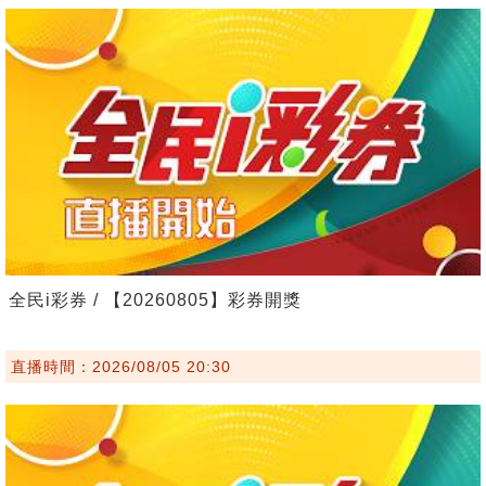
全民i彩券 / 【20260805】彩券開獎
直播時間：2026/08/05 20:30