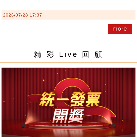
2026/07/28 17:37
more
精 彩 Live 回 顧