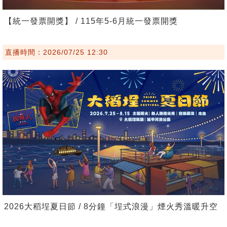
【統一發票開獎】 / 115年5-6月統一發票開獎
直播時間：2026/07/25 12:30
2026大稻埕夏日節 / 8分鐘「埕式浪漫」煙火秀溫暖升空