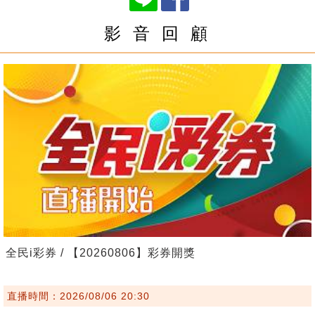
影 音 回 顧
全民i彩券 / 【20260806】彩券開獎
直播時間：2026/08/06 20:30