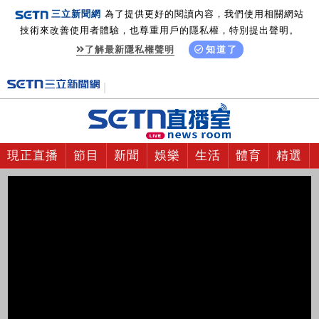
三立新聞網
為了提供更好的閱讀內容，我們使用相關網站
技術來改善使用者體驗，也尊重用戶的隱私權，特別提出聲明。
了解最新隱私權聲明
知道了
現正直播
節目
新聞
娛樂
生活
體育
精選