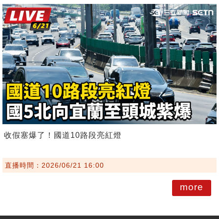
收假塞爆了！國道10路段亮紅燈
直播時間：2026/06/21 16:00
more