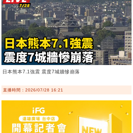
日本熊本7.1強震 震度7城牆慘崩落
直播時間：2026/07/28 16:21