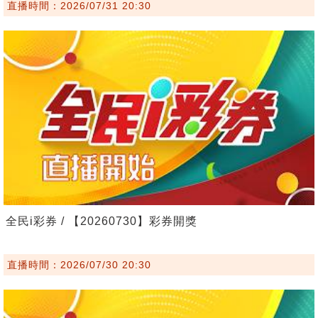
直播時間：2026/07/31 20:30
全民i彩券 / 【20260730】彩券開獎
直播時間：2026/07/30 20:30