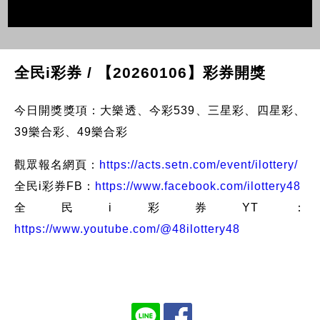
全民i彩券 / 【20260106】彩券開獎
今日開獎獎項：大樂透、今彩539、三星彩、四星彩、
39樂合彩、49樂合彩
觀眾報名網頁：
https://acts.setn.com/event/ilottery/
全民i彩券FB：
https://www.facebook.com/ilottery48
全民i彩券YT：
https://www.youtube.com/@48ilottery48