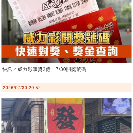
快訊／威力彩頭獎2億 7/30開獎號碼
2026/07/30 20:52