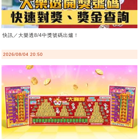
快訊／大樂透8/4中獎號碼出爐！
2026/08/04 20:50