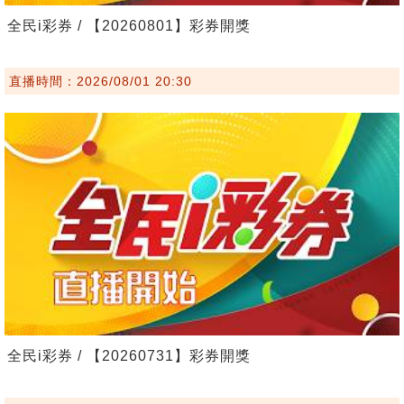
全民i彩券 / 【20260801】彩券開獎
直播時間：2026/08/01 20:30
全民i彩券 / 【20260731】彩券開獎