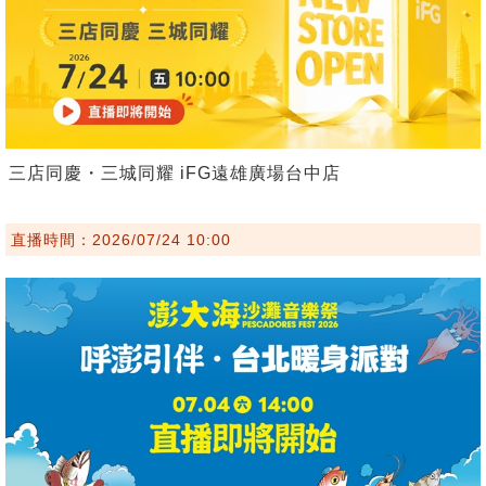
三店同慶・三城同耀 iFG遠雄廣場台中店
直播時間：2026/07/24 10:00