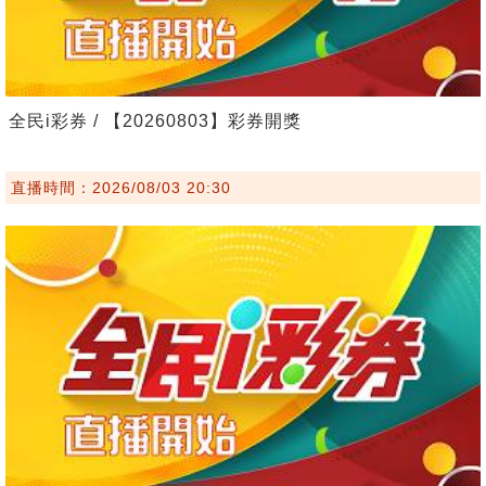
全民i彩券 / 【20260803】彩券開獎
直播時間：2026/08/03 20:30