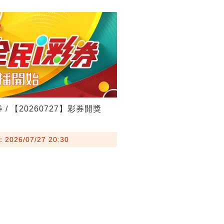
 / 【20260727】彩券開獎
026/07/27 20:30