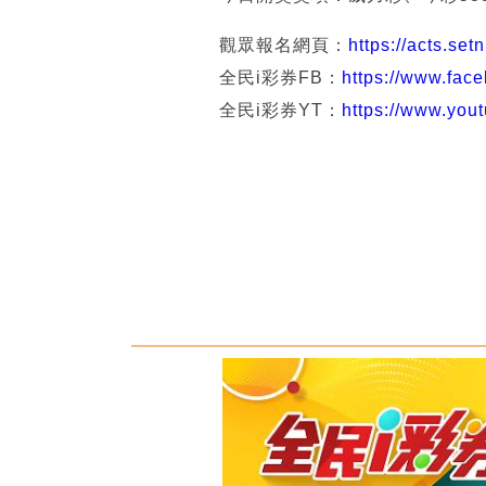
觀眾報名網頁：
https://acts.set
全民i彩券FB：
https://www.face
全民i彩券YT：
https://www.you