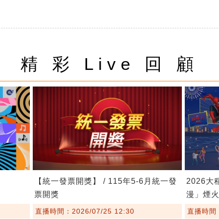
精 彩 Live 回 顧
【統一發票開獎】 / 115年5-6月統一發
2026大
票開獎
漫」煙
直播時間：2026/07/25 12:30
直播時間：2