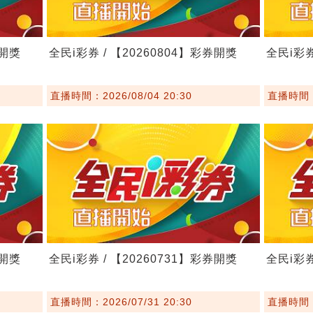
券開獎
全民i彩券 / 【20260804】彩券開獎
全民i彩券
直播時間：2026/08/04 20:30
直播時間：2
券開獎
全民i彩券 / 【20260731】彩券開獎
全民i彩券
直播時間：2026/07/31 20:30
直播時間：2