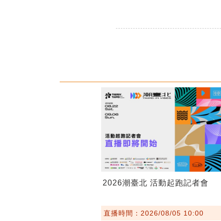
2026潮臺北 活動起跑記者會
直播時間：2026/08/05 10:00