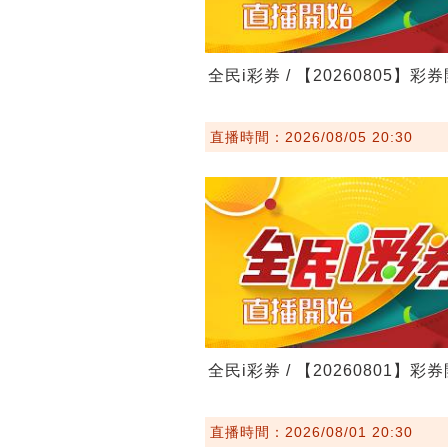
全民i彩券 / 【20260805】彩
直播時間：2026/08/05 20:30
全民i彩券 / 【20260801】彩
直播時間：2026/08/01 20:30