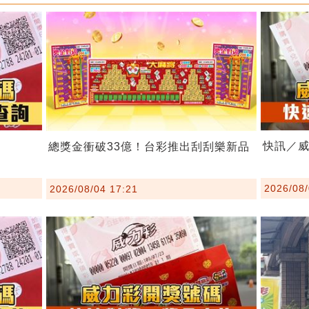
！
快訊／威
總獎金衝破33億！台彩推出刮刮樂新品
2026/08/
2026/08/04 17:21