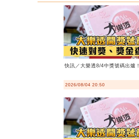
快訊／大樂透8/4中獎號碼出爐
2026/08/04 20:50