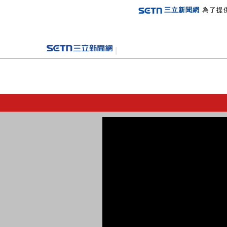
三立新聞網
為了提
登入