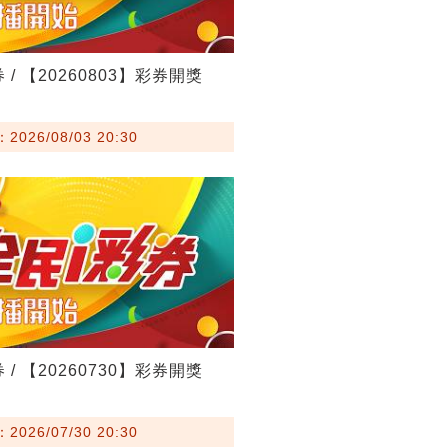
 / 【20260803】彩券開獎
026/08/03 20:30
 / 【20260730】彩券開獎
026/07/30 20:30