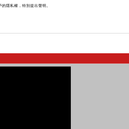
戶的隱私權，特別提出聲明。