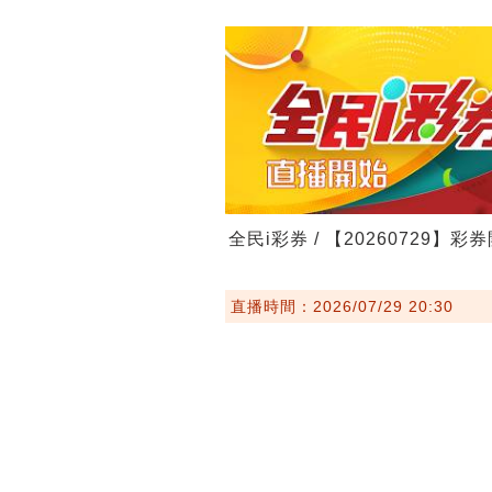
全民i彩券 / 【20260729】彩
直播時間：2026/07/29 20:30