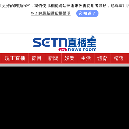
供更好的閱讀內容，我們使用相關網站技術來改善使用者體驗，也尊重用
了解最新隱私權聲明
知道了
現正直播
節目
新聞
娛樂
生活
體育
精選