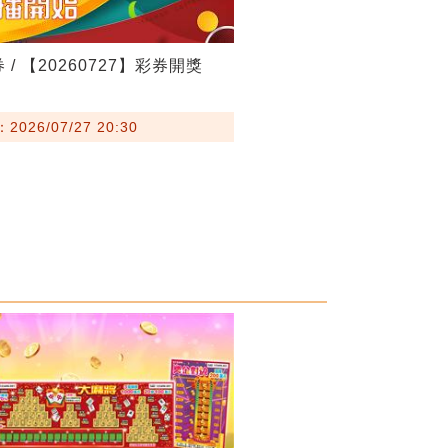
 / 【20260727】彩券開獎
026/07/27 20:30