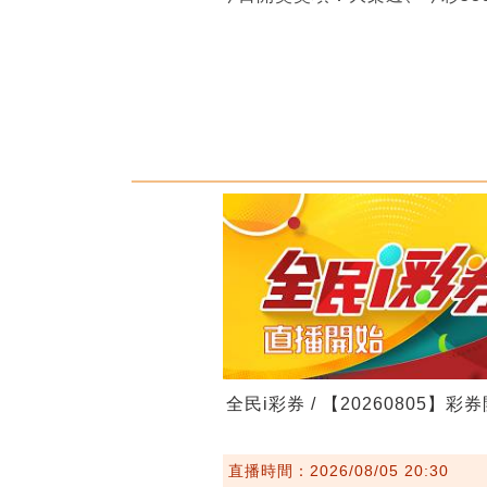
全民i彩券 / 【20260805】彩
直播時間：2026/08/05 20:30