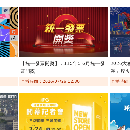
【統一發票開獎】 / 115年5-6月統一發
2026大
票開獎
漫」煙
直播時間：2026/07/25 12:30
直播時間：2