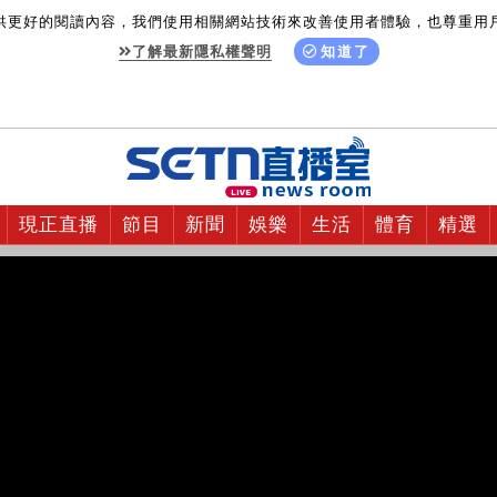
供更好的閱讀內容，我們使用相關網站技術來改善使用者體驗，也尊重用
了解最新隱私權聲明
知道了
現正直播
節目
新聞
娛樂
生活
體育
精選