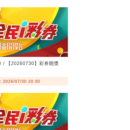
 / 【20260730】彩券開獎
026/07/30 20:30