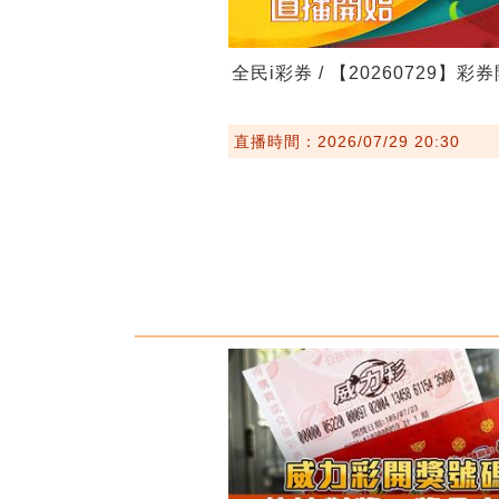
全民i彩券 / 【20260729】彩
直播時間：2026/07/29 20:30