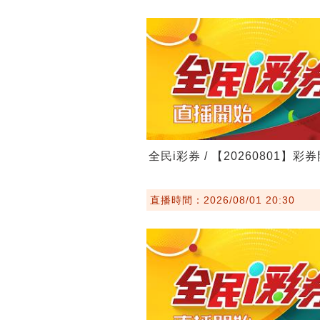
全民i彩券 / 【20260801】彩
直播時間：2026/08/01 20:30