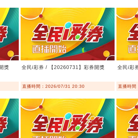
券開獎
全民i彩券 / 【20260731】彩券開獎
全民i彩券
直播時間：2026/07/31 20:30
直播時間：2