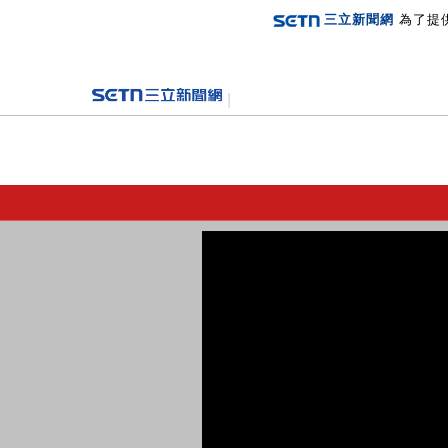
三立新聞網
為了提
登入