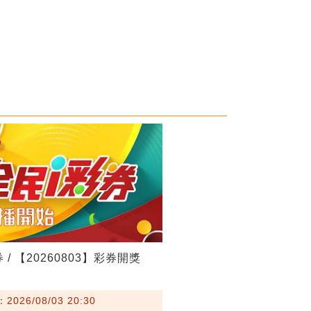
 / 【20260803】彩券開獎
026/08/03 20:30