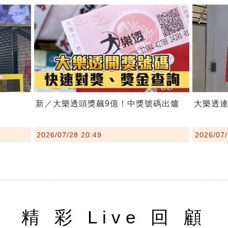
新／大樂透頭獎飆9億！中獎號碼出爐
大樂透連
2026/07/28 20:49
2026/07/
精 彩 Live 回 顧