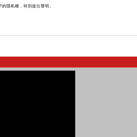
戶的隱私權，特別提出聲明。