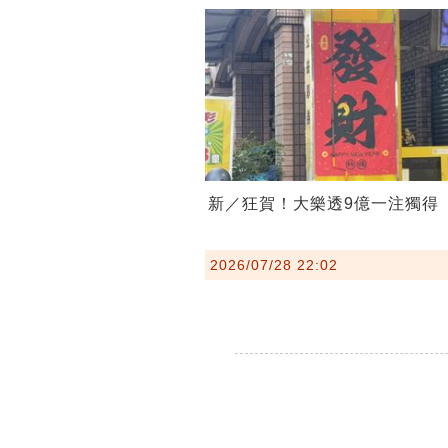
新／狂賀！大樂透9億一注獨得
2026/07/28 22:02