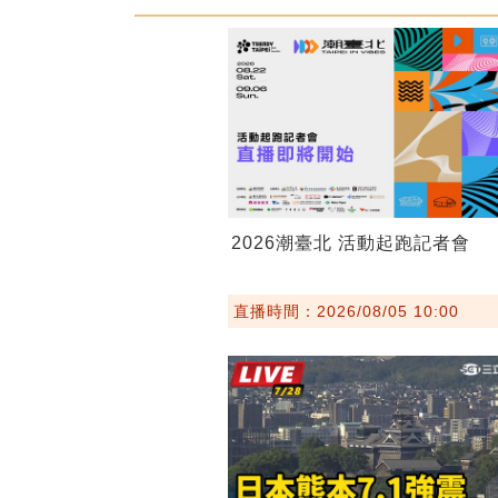
2026潮臺北 活動起跑記者會
直播時間：2026/08/05 10:00