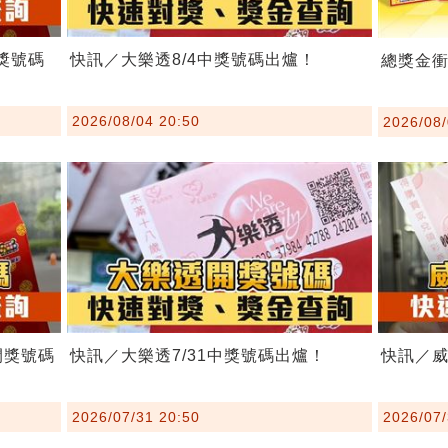
獎號碼
快訊／大樂透8/4中獎號碼出爐！
總獎金衝
2026/08/04 20:50
2026/08/
開獎號碼
快訊／大樂透7/31中獎號碼出爐！
快訊／威
2026/07/31 20:50
2026/07/