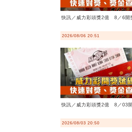
快訊／威力彩頭獎2億 8／6開
2026/08/06 20:51
快訊／威力彩頭獎2億 8／03
2026/08/03 20:50