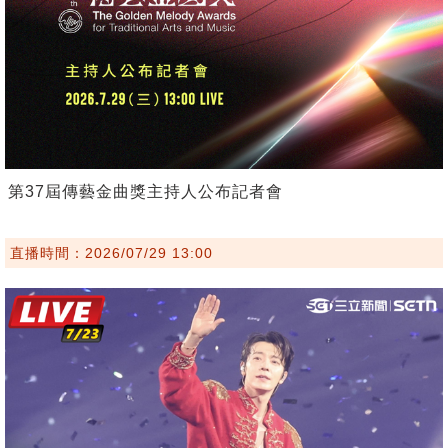
第37屆傳藝金曲獎主持人公布記者會
直播時間：2026/07/29 13:00