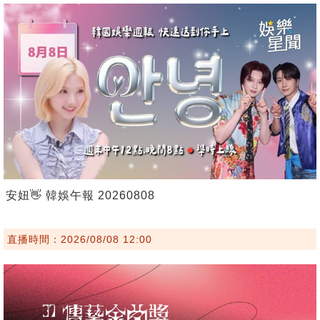
安妞👋 韓娛午報 20260808
直播時間：2026/08/08 12:00