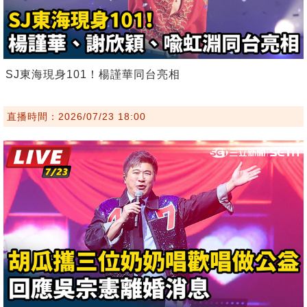
SJ東海現身101！楊謹華同台亮相
直播時間：2026/07/23 18:00