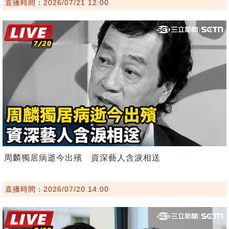
直播時間：2026/07/21 12:00
周麟獨居病逝今出殯 資深藝人含淚相送
直播時間：2026/07/20 14:00