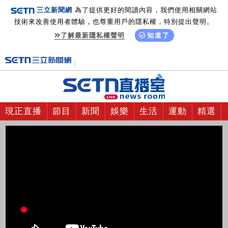
三立新聞網
為了提供更好的閱讀內容，我們使用相關網站
技術來改善使用者體驗，也尊重用戶的隱私權，特別提出聲明。
了解最新隱私權聲明
知道了
現正直播
節目
新聞
娛樂
生活
運動
精選