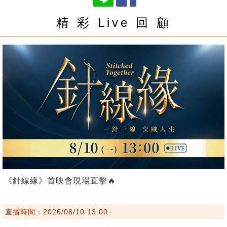
精 彩 Live 回 顧
《針線緣》首映會現場直擊🔥
直播時間：2026/08/10 13:00