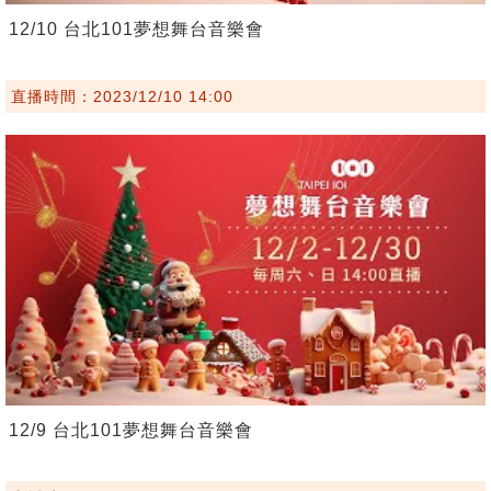
12/10 台北101夢想舞台音樂會
直播時間：2023/12/10 14:00
12/9 台北101夢想舞台音樂會