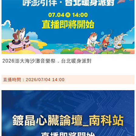
2026澎大海沙灘音樂祭．台北暖身派對
直播時間：2026/07/04 14:00