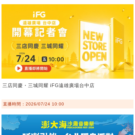
三店同慶・三城同耀 iFG遠雄廣場台中店
直播時間：2026/07/24 10:00