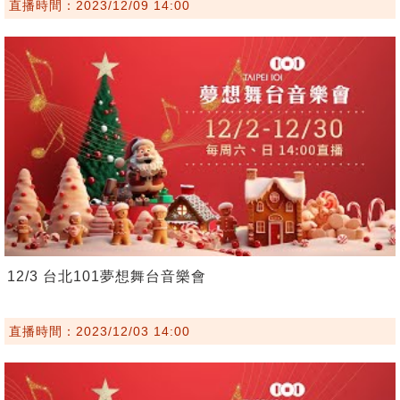
直播時間：2023/12/09 14:00
12/3 台北101夢想舞台音樂會
直播時間：2023/12/03 14:00