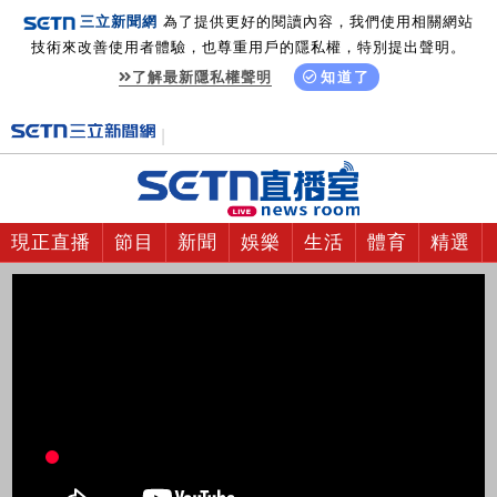
三立新聞網
為了提供更好的閱讀內容，我們使用相關網站
技術來改善使用者體驗，也尊重用戶的隱私權，特別提出聲明。
了解最新隱私權聲明
知道了
現正直播
節目
新聞
娛樂
生活
體育
精選