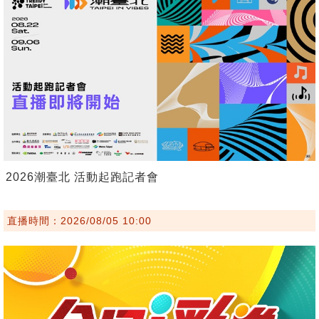
2026潮臺北 活動起跑記者會
直播時間：2026/08/05 10:00