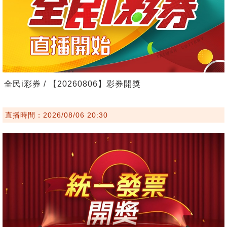
全民i彩券 / 【20260806】彩券開獎
直播時間：2026/08/06 20:30