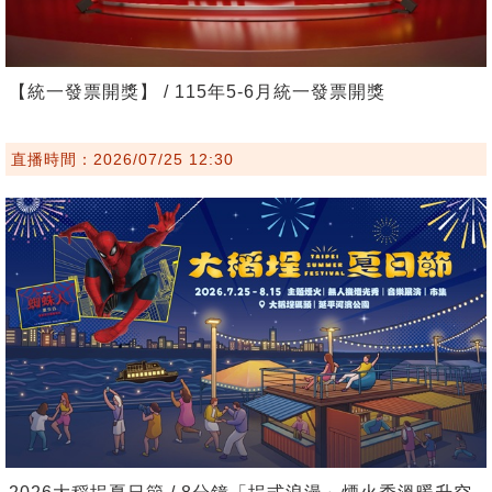
【統一發票開獎】 / 115年5-6月統一發票開獎
直播時間：2026/07/25 12:30