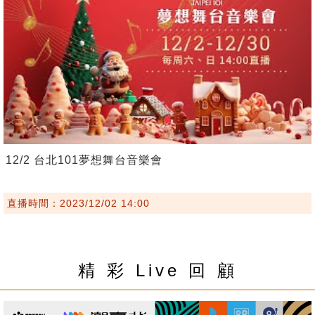
12/2 台北101夢想舞台音樂會
直播時間：2023/12/02 14:00
精 彩 Live 回 顧