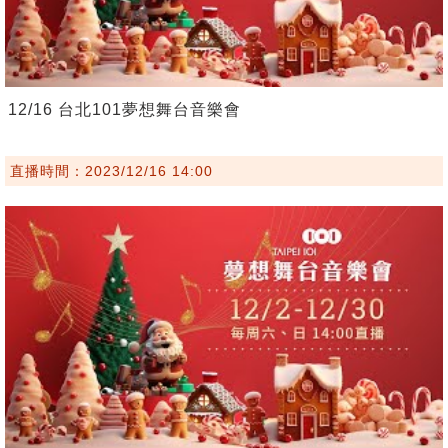
12/16 台北101夢想舞台音樂會
直播時間：2023/12/16 14:00