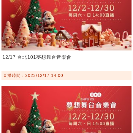
12/17 台北101夢想舞台音樂會
直播時間：2023/12/17 14:00