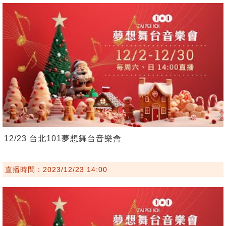
12/23 台北101夢想舞台音樂會
直播時間：2023/12/23 14:00