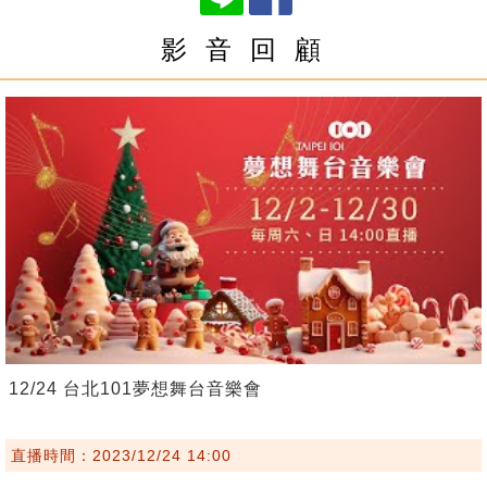
影 音 回 顧
12/24 台北101夢想舞台音樂會
直播時間：2023/12/24 14:00