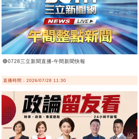
🔴0728三立新聞直播-午間新聞快報
直播時間：2026/07/28 11:30