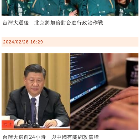
台灣大選後 北京將加倍對台進行政治作戰
2024/02/28 16:29
台灣大選前24小時 與中國有關網攻倍增