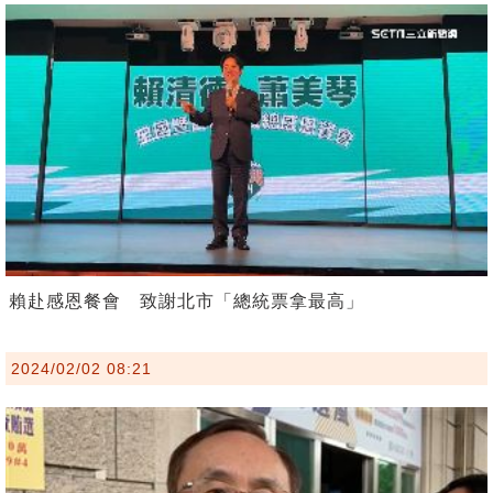
賴赴感恩餐會 致謝北市「總統票拿最高」
2024/02/02 08:21