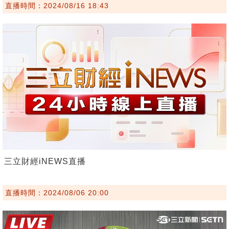
直播時間：2024/08/16 18:43
三立財經iNEWS直播
直播時間：2024/08/06 20:00