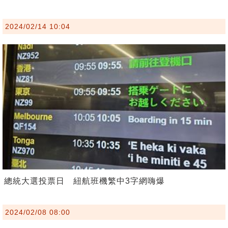
2024/02/14 10:04
總統大選投票日 紐航班機繁中3字網嗨爆
2024/02/08 08:00