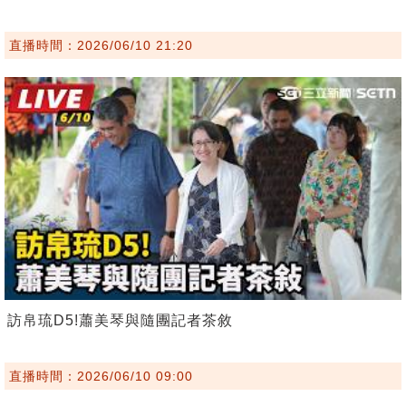
直播時間：2026/06/10 21:20
訪帛琉D5!蕭美琴與隨團記者茶敘
直播時間：2026/06/10 09:00