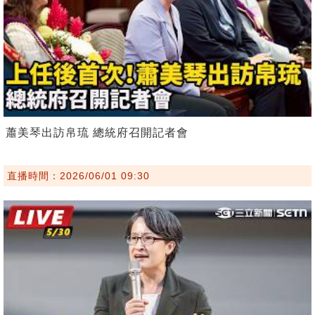
蕭美琴出訪帛琉 總統府召開記者會
直播時間：2026/06/01 09:30