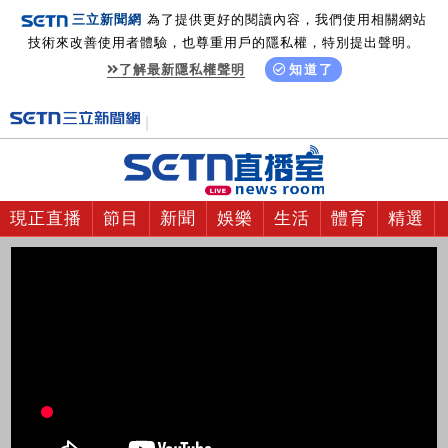
三立新聞網
為了提供更好的閱讀內容，我們使用相關網站
技術來改善使用者體驗，也尊重用戶的隱私權，特別提出聲明。
了解最新隱私權聲明
知道了
現正直播
節目
新聞
娛樂
生活
體育
精選