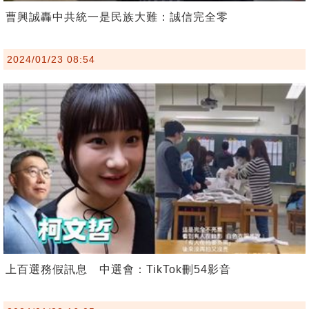
曹興誠轟中共統一是民族大難：誠信完全零
2024/01/23 08:54
上百選務假訊息 中選會：TikTok刪54影音