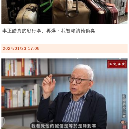
李正皓真的顧行李、再爆：我被賴清德偷臭
2024/01/23 17:08