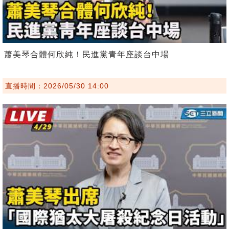
蕭美琴合體何欣純！民進黨青年座談台中場
直播時間：2026/05/30 14:00