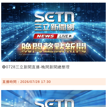
🔴0728三立新聞直播-晚間新聞總整理
直播時間：2026/07/28 17:30