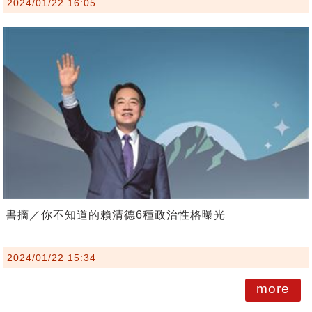
2024/01/22 16:05
書摘／你不知道的賴清德6種政治性格曝光
2024/01/22 15:34
more