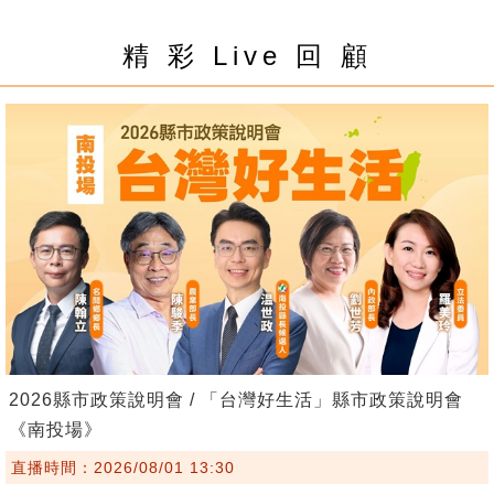
精 彩 Live 回 顧
2026縣市政策說明會 / 「台灣好生活」縣市政策說明會
《南投場》
直播時間：2026/08/01 13:30