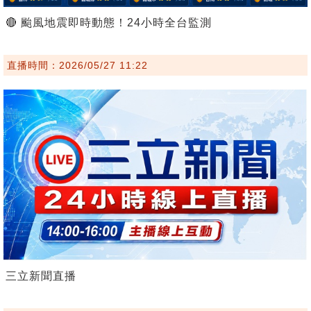
🔴 颱風地震即時動態！24小時全台監測
直播時間：2026/05/27 11:22
三立新聞直播