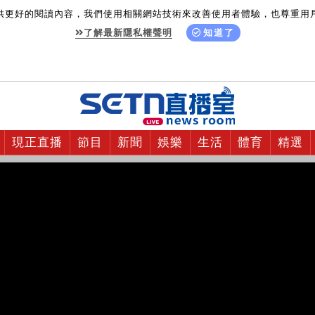
供更好的閱讀內容，我們使用相關網站技術來改善使用者體驗，也尊重用
了解最新隱私權聲明
知道了
現正直播
節目
新聞
娛樂
生活
體育
精選