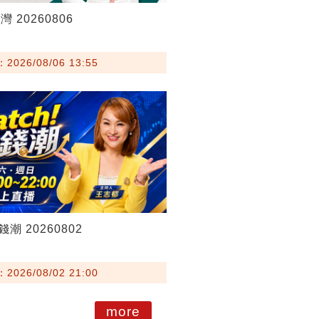
 20260806
026/08/06 13:55
錢潮 20260802
026/08/02 21:00
more