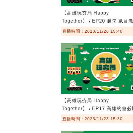
【高雄玩夯局 Happy
Together】 / EP20 彌陀 虱
恰
直播時間：2023/11/26 15:40
【高雄玩夯局 Happy
Together】 / EP17 高雄約會
景點懶人包
直播時間：2023/11/23 15:30