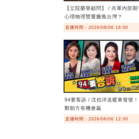
【立院榮譽顧問】 / 共軍內部
心理物理雙重癱瘓台灣？
直播時間：2026/08/06 18:00
94要客訴 / 沈伯洋送暖東發號
鄭朝方有機會贏
直播時間：2026/08/06 12:30