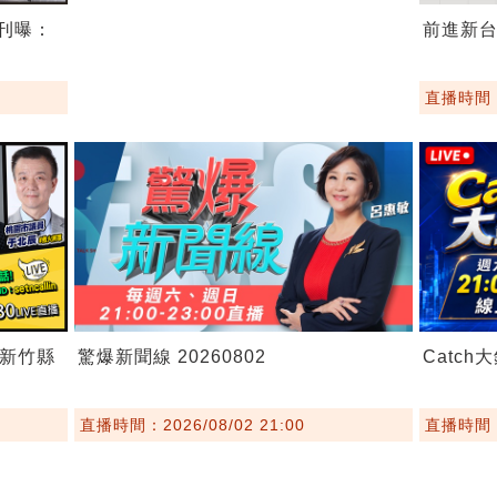
期刊曝：
前進新台灣
直播時間：2
！新竹縣
驚爆新聞線 20260802
Catch大
直播時間：2026/08/02 21:00
直播時間：2