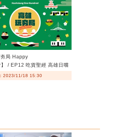
局 Happy
er】 / EP12 吃貨聖經 高雄日嚐
023/11/18 15:30