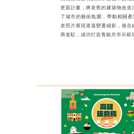
更新計畫，將老舊的建築物改造
了城市的藝術氛圍，帶動相關產
老照片展現港溫變遷縮影，複合
商進駐，成功打造青銀共市示範