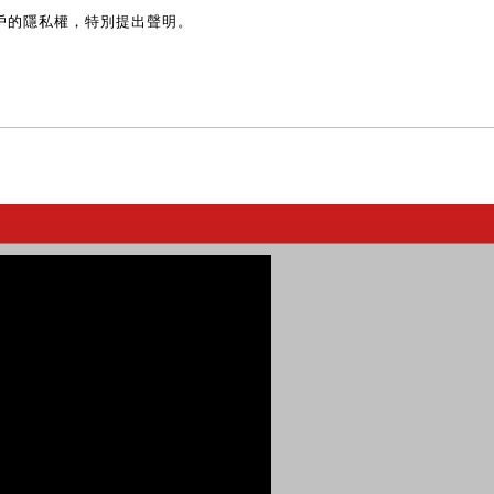
戶的隱私權，特別提出聲明。