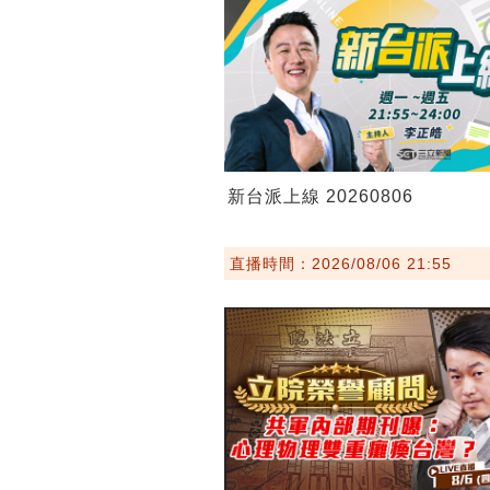
新台派上線 20260806
直播時間：2026/08/06 21:55