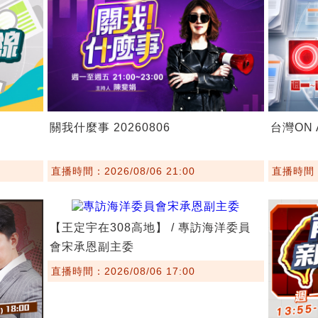
關我什麼事 20260806
台灣ON A
直播時間：2026/08/06 21:00
直播時間：2
【王定宇在308高地】 / 專訪海洋委員
會宋承恩副主委
直播時間：2026/08/06 17:00