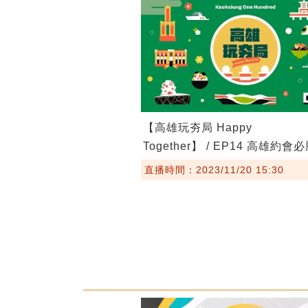
【高雄玩夯局 Happy
Together】 / EP14 高雄約會
景點懶人包
直播時間：2023/11/20 15:30