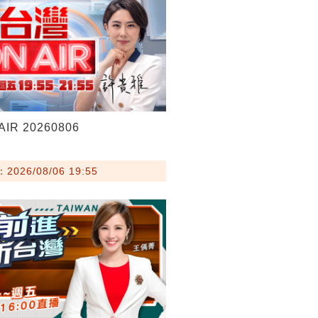
IR 20260806
026/08/06 19:55