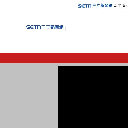
三立新聞網
為了提
登入