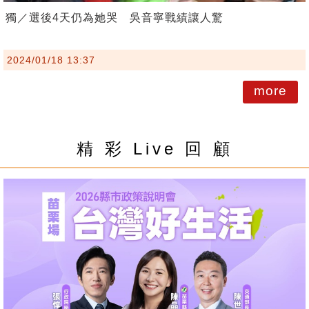
獨／選後4天仍為她哭 吳音寧戰績讓人驚
2024/01/18 13:37
more
精 彩 Live 回 顧