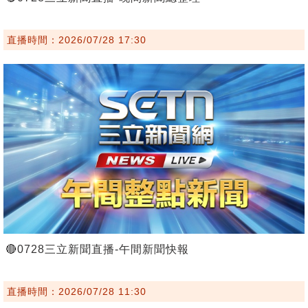
直播時間：2026/07/28 17:30
🔴0728三立新聞直播-午間新聞快報
直播時間：2026/07/28 11:30