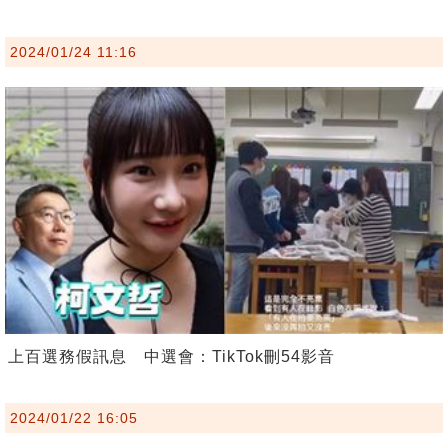
2024/01/24 11:16
上百選務假訊息 中選會：TikTok刪54影音
2024/01/22 16:05