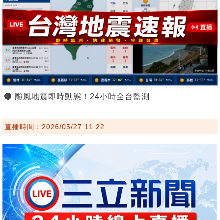
🔴 颱風地震即時動態！24小時全台監測
直播時間：2026/05/27 11:22