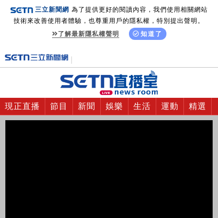
三立新聞網
為了提供更好的閱讀內容，我們使用相關網站
技術來改善使用者體驗，也尊重用戶的隱私權，特別提出聲明。
了解最新隱私權聲明
知道了
現正直播
節目
新聞
娛樂
生活
運動
精選