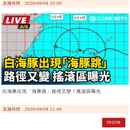
直播時間：2026/08/08 15:00
白海豚出現「海豚跳」路徑又變！搖滾區曝光
直播時間：2026/08/08 11:40
more