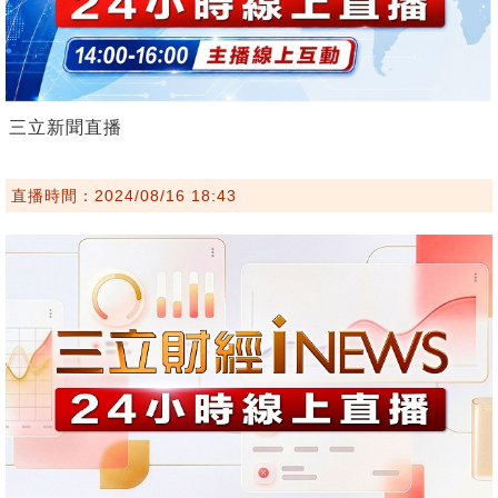
三立新聞直播
直播時間：2024/08/16 18:43