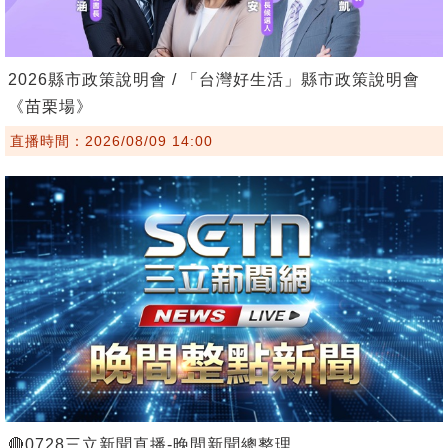
2026縣市政策說明會 / 「台灣好生活」縣市政策說明會
《苗栗場》
直播時間：2026/08/09 14:00
🔴0728三立新聞直播-晚間新聞總整理