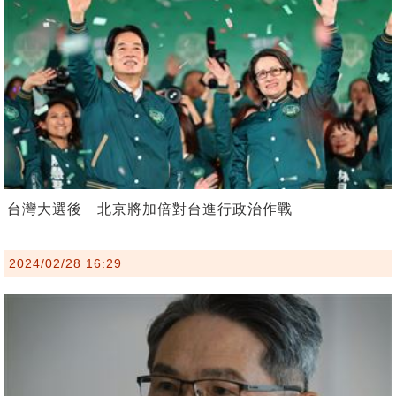
台灣大選後 北京將加倍對台進行政治作戰
2024/02/28 16:29