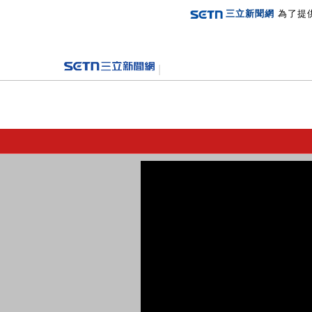
三立新聞網
為了提
登入