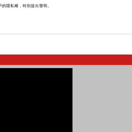
戶的隱私權，特別提出聲明。