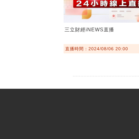
三立財經iNEWS直播
直播時間：2024/08/06 20:00