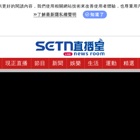
供更好的閱讀內容，我們使用相關網站技術來改善使用者體驗，也尊重用
了解最新隱私權聲明
知道了
現正直播
節目
新聞
娛樂
生活
運動
精選