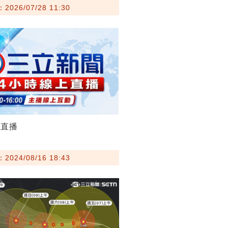
026/07/28 11:30
聞直播
024/08/16 18:43