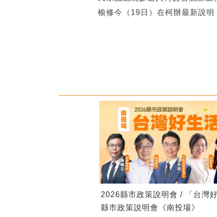
榆修今（19日）在柯辦最新說
2026縣市政策說明會 / 「台灣
縣市政策說明會《南投場》