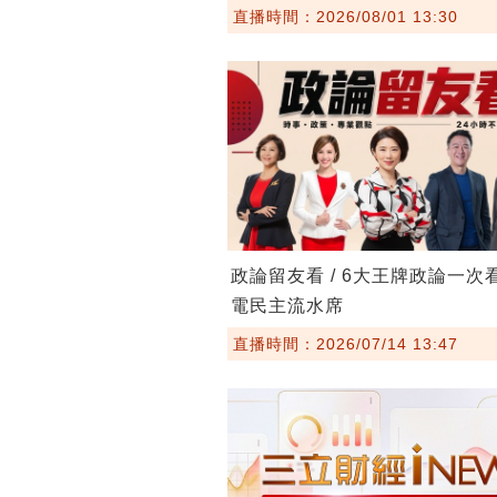
直播時間：2026/08/01 13:30
政論留友看 / 6大王牌政論一次
電民主流水席
直播時間：2026/07/14 13:47