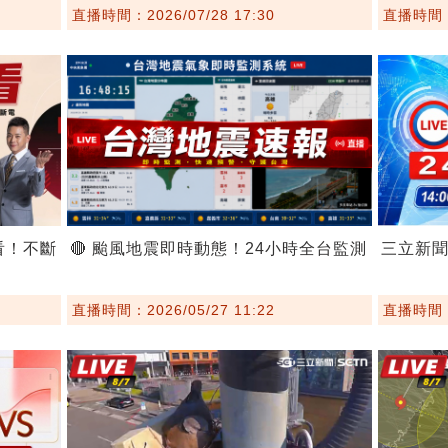
直播時間：2026/07/28 17:30
直播時間：2
看！不斷
🔴 颱風地震即時動態！24小時全台監測
三立新
直播時間：2026/05/27 11:22
直播時間：2