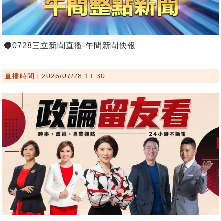
🔴0728三立新聞直播-午間新聞快報
直播時間：2026/07/28 11:30