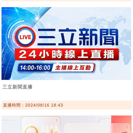
三立新聞直播
直播時間：2024/08/16 18:43