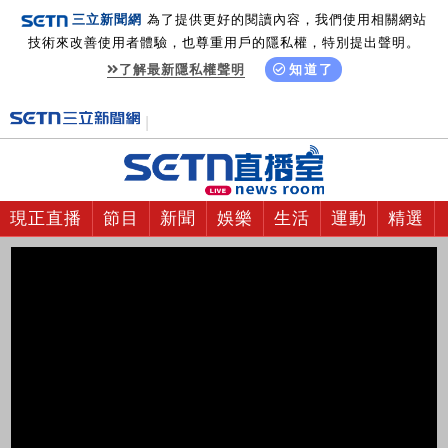
三立新聞網
為了提供更好的閱讀內容，我們使用相關網站
技術來改善使用者體驗，也尊重用戶的隱私權，特別提出聲明。
了解最新隱私權聲明
知道了
現正直播
節目
新聞
娛樂
生活
運動
精選