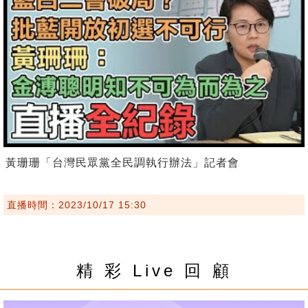
黃珊珊「台灣民眾黨全民調執行辦法」記者會
直播時間：2023/10/17 15:30
精 彩 Live 回 顧