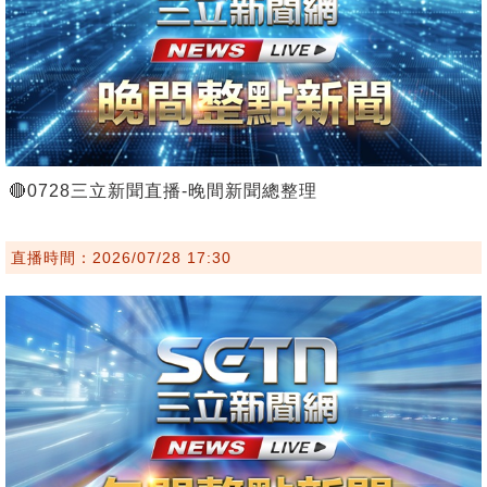
🔴0728三立新聞直播-晚間新聞總整理
直播時間：2026/07/28 17:30