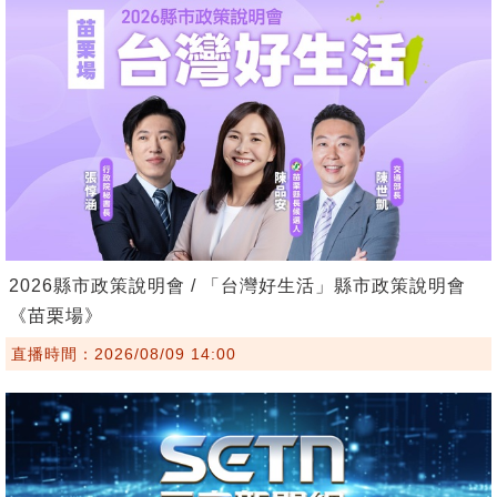
2026縣市政策說明會 / 「台灣好生活」縣市政策說明會
《苗栗場》
直播時間：2026/08/09 14:00