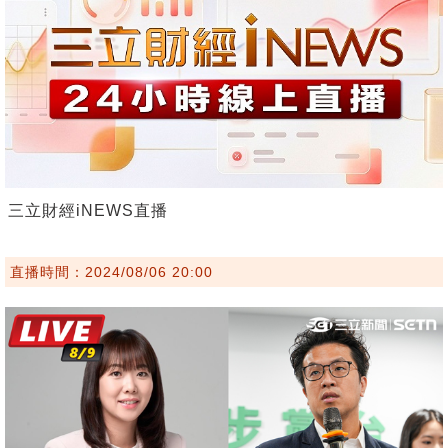
三立財經iNEWS直播
直播時間：2024/08/06 20:00