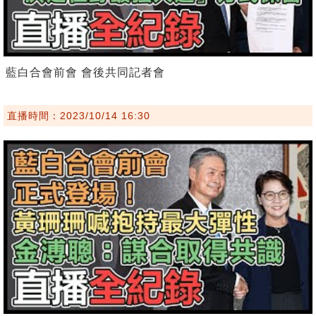
藍白合會前會 會後共同記者會
直播時間：2023/10/14 16:30