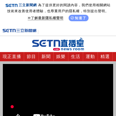
三立新聞網
為了提供更好的閱讀內容，我們使用相關網站
技術來改善使用者體驗，也尊重用戶的隱私權，特別提出聲明。
了解最新隱私權聲明
知道了
現正直播
節目
新聞
娛樂
生活
運動
精選