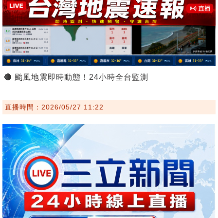
🔴 颱風地震即時動態！24小時全台監測
直播時間：2026/05/27 11:22