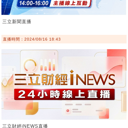
三立新聞直播
直播時間：2024/08/16 18:43
三立財經iNEWS直播