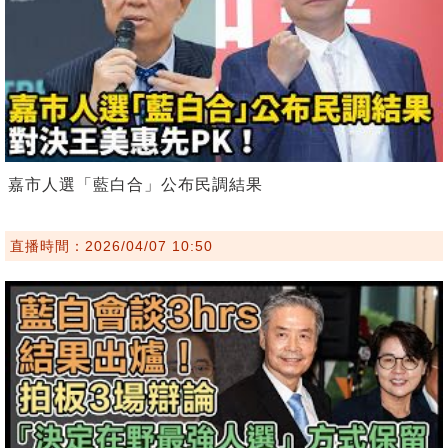
嘉市人選「藍白合」公布民調結果
直播時間：2026/04/07 10:50