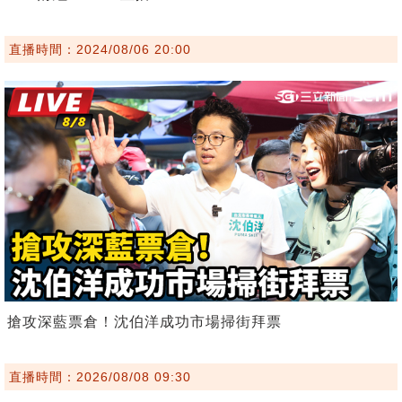
直播時間：2024/08/06 20:00
搶攻深藍票倉！沈伯洋成功市場掃街拜票
直播時間：2026/08/08 09:30