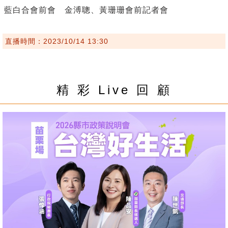
藍白合會前會 金溥聰、黃珊珊會前記者會
直播時間：2023/10/14 13:30
精 彩 Live 回 顧