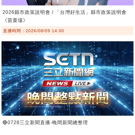
2026縣市政策說明會 / 「台灣好生活」縣市政策說明會
《苗栗場》
直播時間：2026/08/09 14:00
🔴0728三立新聞直播-晚間新聞總整理