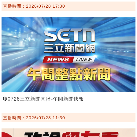
直播時間：2026/07/28 17:30
🔴0728三立新聞直播-午間新聞快報
直播時間：2026/07/28 11:30