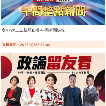
🔴0728三立新聞直播-午間新聞快報
直播時間：2026/07/28 11:30