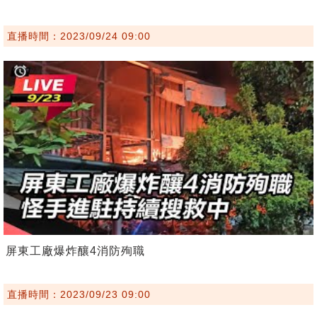
直播時間：2023/09/24 09:00
屏東工廠爆炸釀4消防殉職
直播時間：2023/09/23 09:00