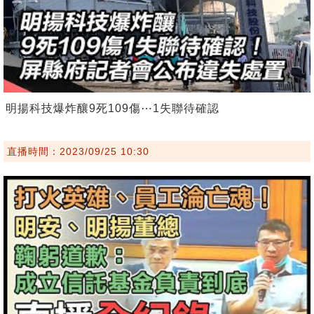
明揚科技爆炸釀9死109傷⋯1失聯待確認
直播時間：2023/09/25 10:30