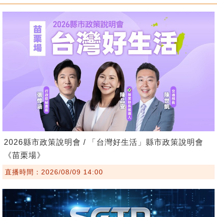
2026縣市政策說明會 / 「台灣好生活」縣市政策說明會
《苗栗場》
直播時間：2026/08/09 14:00