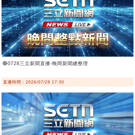
🔴0728三立新聞直播-晚間新聞總整理
直播時間：2026/07/28 17:30