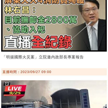
「明揚國際火災案」立院邀內政部長專案報告
直播時間：2023/09/27 09:00