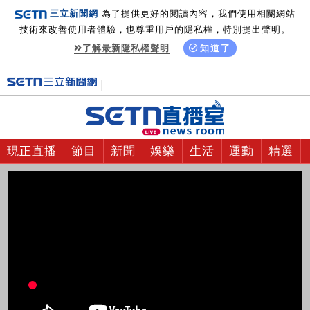
三立新聞網
為了提供更好的閱讀內容，我們使用相關網站
技術來改善使用者體驗，也尊重用戶的隱私權，特別提出聲明。
了解最新隱私權聲明
知道了
現正直播
節目
新聞
娛樂
生活
運動
精選