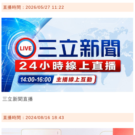
直播時間：2026/05/27 11:22
三立新聞直播
直播時間：2024/08/16 18:43