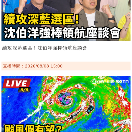
續攻深藍選區！沈伯洋強棒領航座談會
直播時間：2026/08/08 15:00