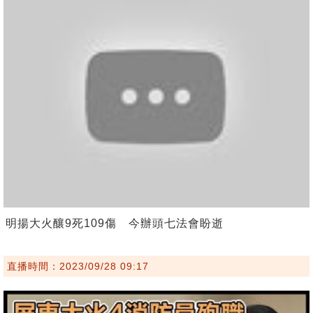
明揚大火釀9死109傷 今辦頭七法會盼逝
直播時間：2023/09/28 09:17