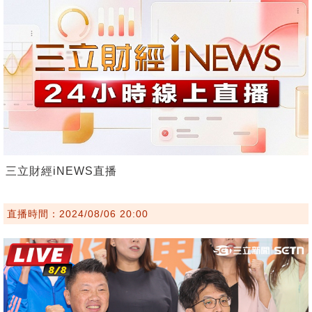
三立財經iNEWS直播
直播時間：2024/08/06 20:00