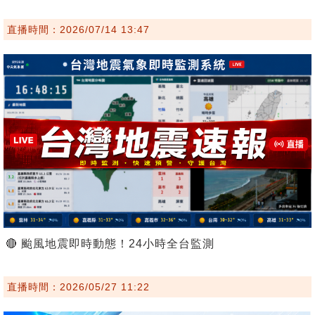
直播時間：2026/07/14 13:47
🔴 颱風地震即時動態！24小時全台監測
直播時間：2026/05/27 11:22