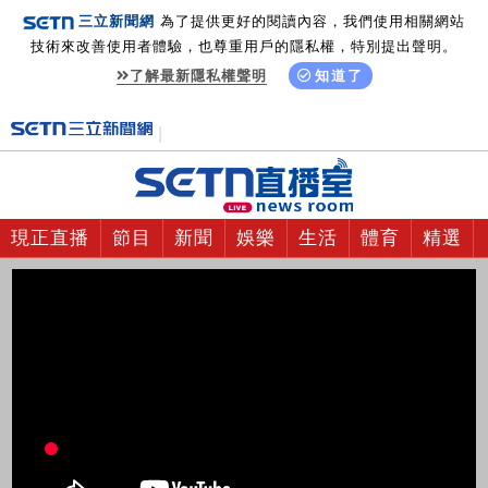
三立新聞網
為了提供更好的閱讀內容，我們使用相關網站
技術來改善使用者體驗，也尊重用戶的隱私權，特別提出聲明。
了解最新隱私權聲明
知道了
現正直播
節目
新聞
娛樂
生活
體育
精選