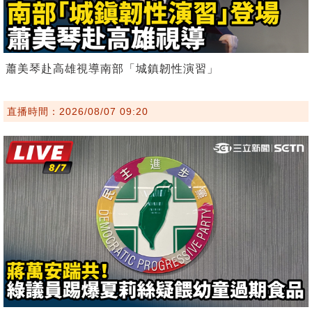
蕭美琴赴高雄視導南部「城鎮韌性演習」
直播時間：2026/08/07 09:20