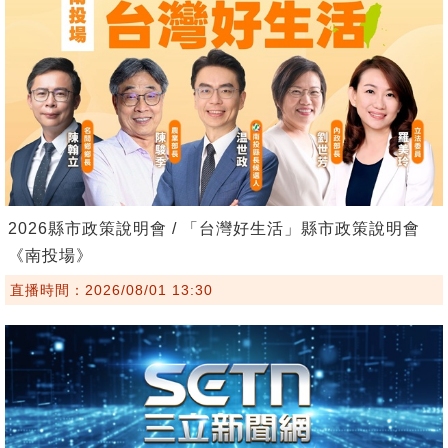
2026縣市政策說明會 / 「台灣好生活」縣市政策說明會
《南投場》
直播時間：2026/08/01 13:30