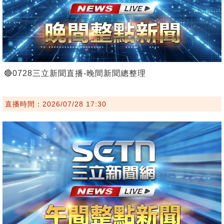
🔴0728三立新聞直播-晚間新聞總整理
直播時間：2026/07/28 17:30