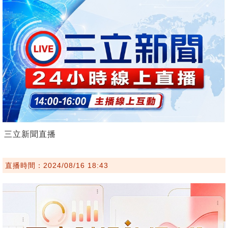
三立新聞直播
直播時間：2024/08/16 18:43