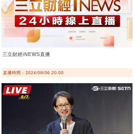
三立財經iNEWS直播
直播時間：2024/08/06 20:00