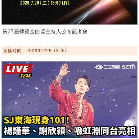
第37屆傳藝金曲獎主持人公布記者會
直播時間：2026/07/29 13:00