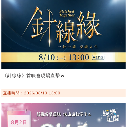
《針線緣》首映會現場直擊🔥
直播時間：2026/08/10 13:00