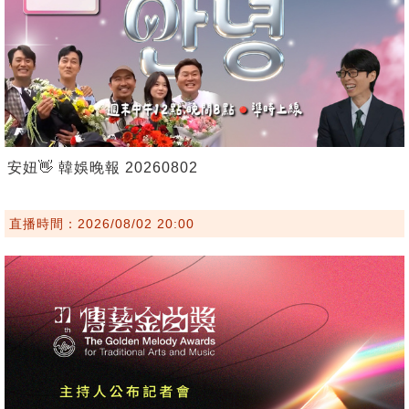
安妞👋 韓娛晚報 20260802
直播時間：2026/08/02 20:00