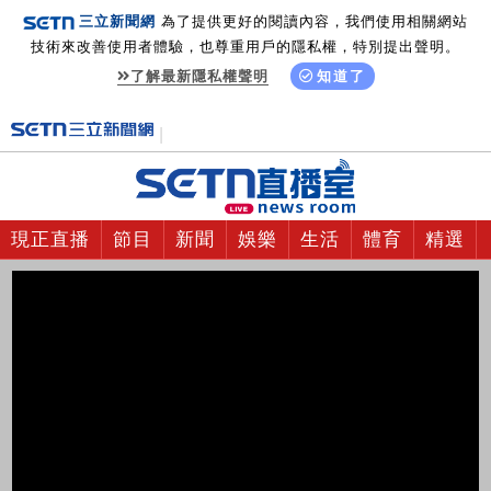
三立新聞網
為了提供更好的閱讀內容，我們使用相關網站
技術來改善使用者體驗，也尊重用戶的隱私權，特別提出聲明。
了解最新隱私權聲明
知道了
現正直播
節目
新聞
娛樂
生活
體育
精選