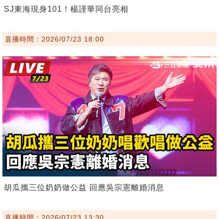
SJ東海現身101！楊謹華同台亮相
直播時間：2026/07/23 18:00
胡瓜攜三位奶奶做公益 回應吳宗憲離婚消息
直播時間：2026/07/23 13:30