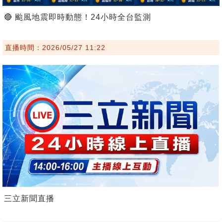
🔴 颱風地震即時動態！24小時全台監測
直播時間：2026/05/27 11:22
三立新聞直播