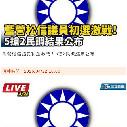
藍營松信議員初選激戰！5搶2民調結果公布
直播時間：2026/04/22 10:00