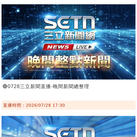
🔴0728三立新聞直播-晚間新聞總整理
直播時間：2026/07/28 17:30