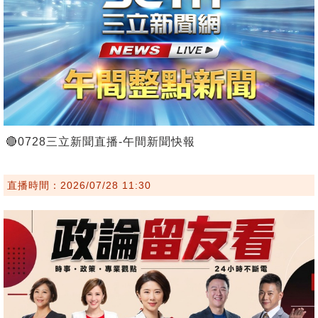
🔴0728三立新聞直播-午間新聞快報
直播時間：2026/07/28 11:30