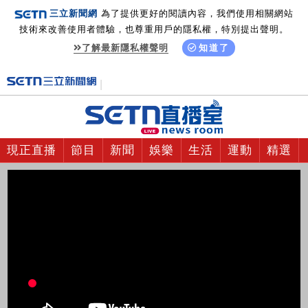
三立新聞網
為了提供更好的閱讀內容，我們使用相關網站
技術來改善使用者體驗，也尊重用戶的隱私權，特別提出聲明。
了解最新隱私權聲明
知道了
現正直播
節目
新聞
娛樂
生活
運動
精選