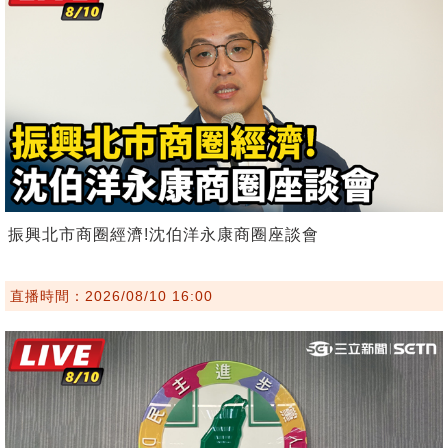
振興北市商圈經濟!沈伯洋永康商圈座談會
直播時間：2026/08/10 16:00