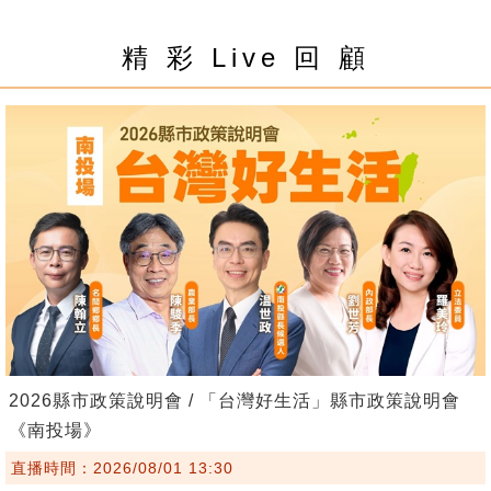
精 彩 Live 回 顧
2026縣市政策說明會 / 「台灣好生活」縣市政策說明會
《南投場》
直播時間：2026/08/01 13:30