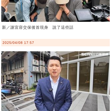
新／謝宜容交保後首現身 說了這些話
2025/04/08 17:57