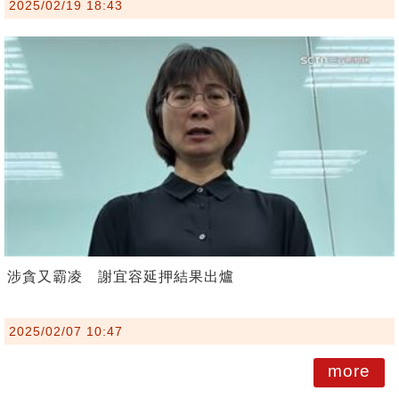
2025/02/19 18:43
涉貪又霸凌 謝宜容延押結果出爐
2025/02/07 10:47
more