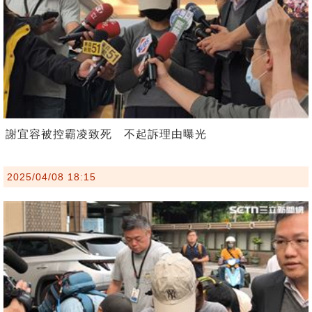
謝宜容被控霸凌致死 不起訴理由曝光
2025/04/08 18:15