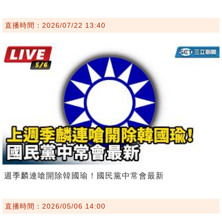
直播時間：2026/07/22 13:40
週季麟連嗆開除韓國瑜！國民黨中常會最新
直播時間：2026/05/06 14:00