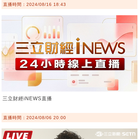
直播時間：2024/08/16 18:43
三立財經iNEWS直播
直播時間：2024/08/06 20:00