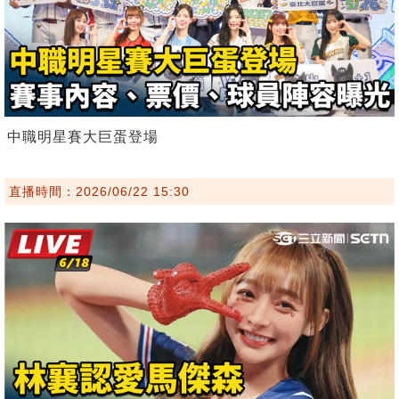
中職明星賽大巨蛋登場
直播時間：2026/06/22 15:30