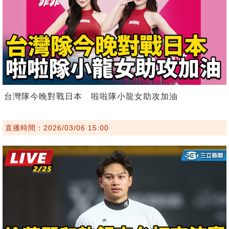
台灣隊今晚對戰日本 啦啦隊小龍女助攻加油
直播時間：2026/03/06 15:00