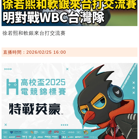
徐若熙和軟銀來台打交流賽
直播時間：2026/02/25 16:00