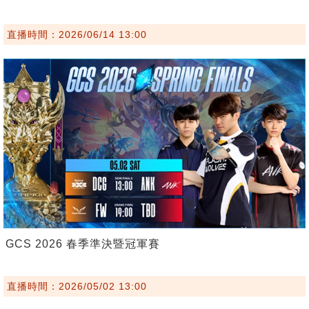
直播時間：2026/06/14 13:00
GCS 2026 春季準決暨冠軍賽
直播時間：2026/05/02 13:00