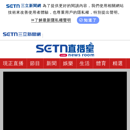
三立新聞網
為了提供更好的閱讀內容，我們使用相關網站
技術來改善使用者體驗，也尊重用戶的隱私權，特別提出聲明。
了解最新隱私權聲明
知道了
現正直播
節目
新聞
娛樂
生活
體育
精選