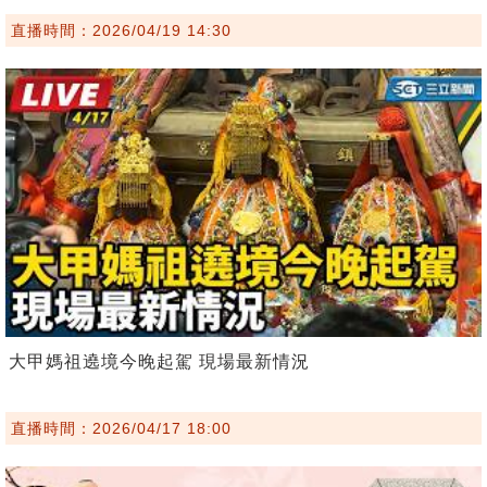
直播時間：2026/04/19 14:30
大甲媽祖遶境今晚起駕 現場最新情況
直播時間：2026/04/17 18:00