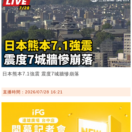
日本熊本7.1強震 震度7城牆慘崩落
直播時間：2026/07/28 16:21