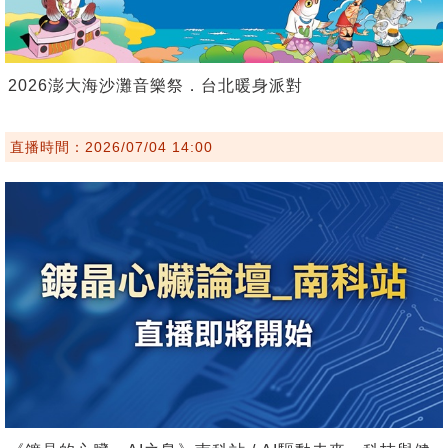
2026澎大海沙灘音樂祭．台北暖身派對
直播時間：2026/07/04 14:00