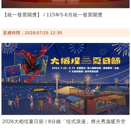
【統一發票開獎】 / 115年5-6月統一發票開獎
直播時間：2026/07/25 12:30
2026大稻埕夏日節 / 8分鐘「埕式浪漫」煙火秀溫暖升空