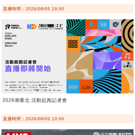
直播時間：2026/08/05 19:00
2026潮臺北 活動起跑記者會
直播時間：2026/08/05 10:00