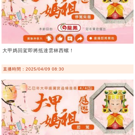
大甲媽回駕即將抵達雲林西螺！
直播時間：2025/04/09 08:30