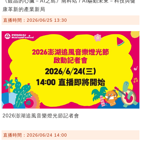
《鍍晶的心臟－AI之島》南科站 / AI驅動未來－科技與健
康革新的產業新局
直播時間：2026/06/25 13:30
2026澎湖追風音樂燈光節記者會
直播時間：2026/06/24 14:00