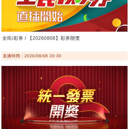
全民i彩券 / 【20260808】彩券開獎
直播時間：2026/08/08 20:30