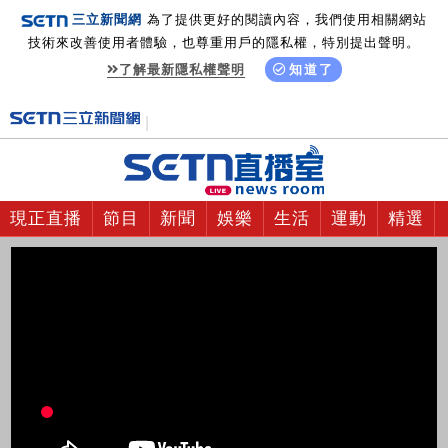
三立新聞網
為了提供更好的閱讀內容，我們使用相關網站
技術來改善使用者體驗，也尊重用戶的隱私權，特別提出聲明。
了解最新隱私權聲明
知道了
現正直播
節目
新聞
娛樂
生活
運動
精選