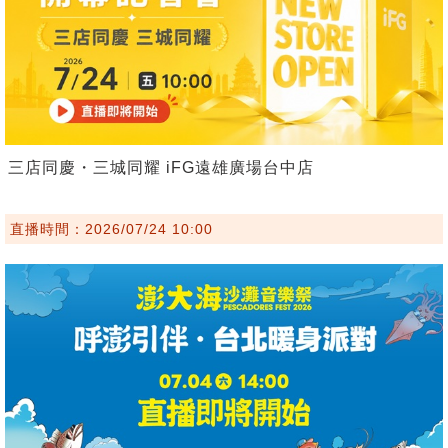
三店同慶・三城同耀 iFG遠雄廣場台中店
直播時間：2026/07/24 10:00