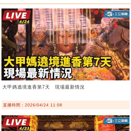
大甲媽遶境進香第7天 現場最新情況
直播時間：2026/04/24 11:08