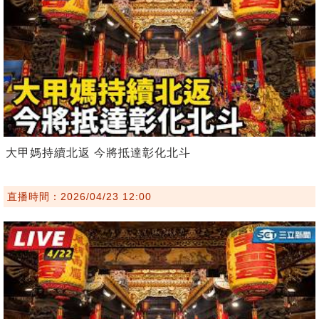
大甲媽持續北返 今將抵達彰化北斗
直播時間：2026/04/23 12:00