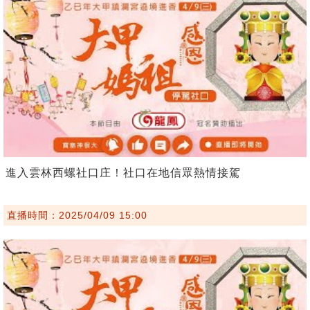
進入雲林西螺社口庄！社口在地信眾熱情接駕
直播時間：2025/04/09 15:00