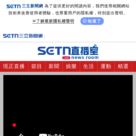
三立新聞網
為了提供更好的閱讀內容，我們使用相關網站
技術來改善使用者體驗，也尊重用戶的隱私權，特別提出聲明。
了解最新隱私權聲明
知道了
現正直播
節目
新聞
娛樂
生活
運動
精選