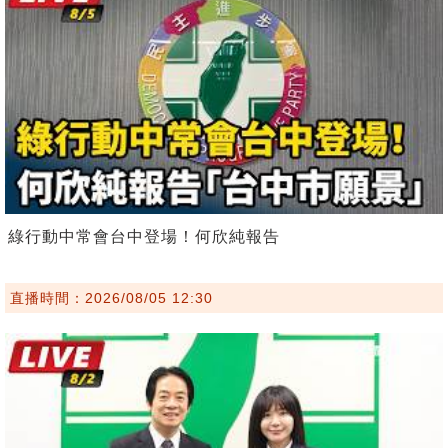
綠行動中常會台中登場！何欣純報告
直播時間：2026/08/05 12:30