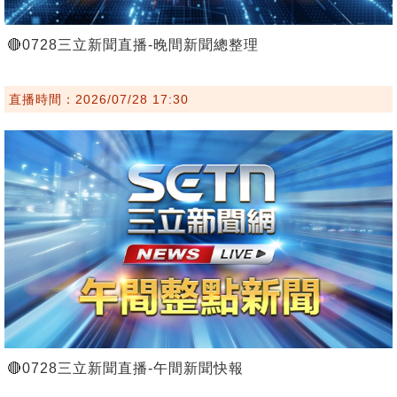
🔴0728三立新聞直播-晚間新聞總整理
直播時間：2026/07/28 17:30
🔴0728三立新聞直播-午間新聞快報