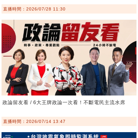
直播時間：2026/07/28 11:30
政論留友看 / 6大王牌政論一次看！不斷電民主流水席
直播時間：2026/07/14 13:47