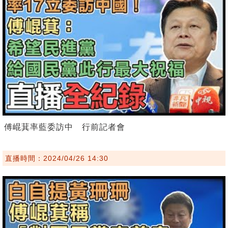
傅崐萁率藍委訪中 行前記者會
直播時間：2024/04/26 14:30