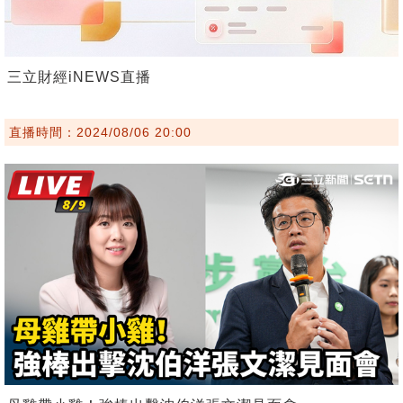
三立財經iNEWS直播
直播時間：2024/08/06 20:00