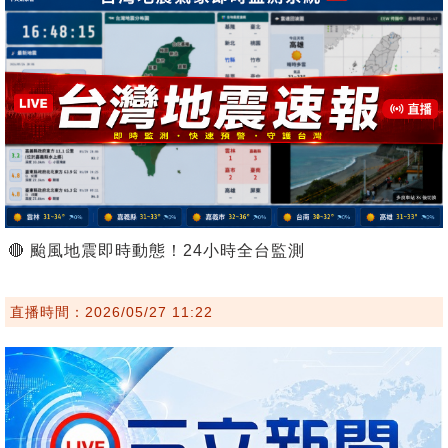
🔴 颱風地震即時動態！24小時全台監測
直播時間：2026/05/27 11:22