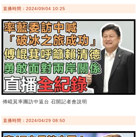
直播時間：2024/09/04 10:25
傅崐萁率團訪中返台 召開記者會說明
直播時間：2024/04/29 08:50