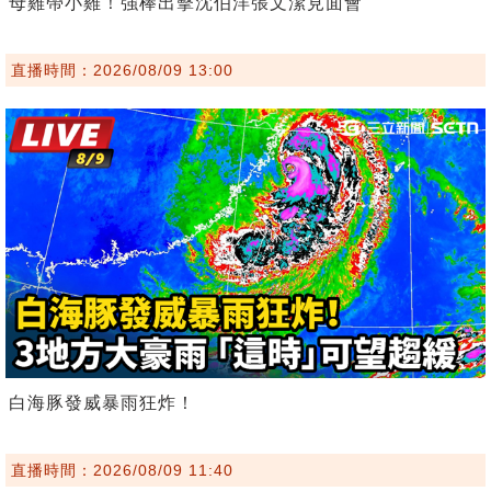
母雞帶小雞！強棒出擊沈伯洋張文潔見面會
直播時間：2026/08/09 13:00
白海豚發威暴雨狂炸！
直播時間：2026/08/09 11:40