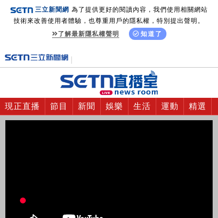
三立新聞網
為了提供更好的閱讀內容，我們使用相關網站
技術來改善使用者體驗，也尊重用戶的隱私權，特別提出聲明。
了解最新隱私權聲明
知道了
現正直播
節目
新聞
娛樂
生活
運動
精選