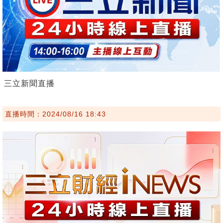
三立新聞直播
直播時間：2024/08/16 18:43