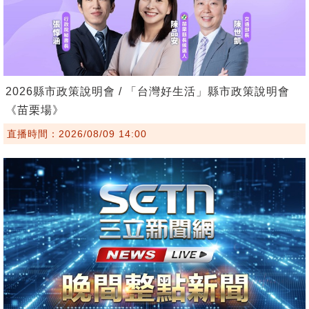
2026縣市政策說明會 / 「台灣好生活」縣市政策說明會
《苗栗場》
直播時間：2026/08/09 14:00