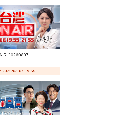
IR 20260807
026/08/07 19:55