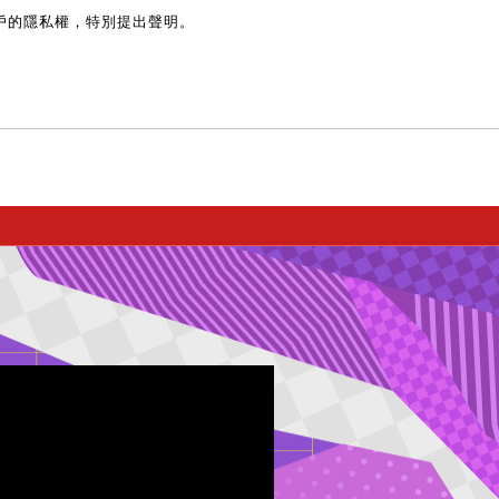
戶的隱私權，特別提出聲明。