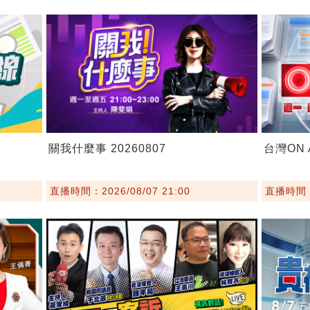
關我什麼事 20260807
台灣ON A
直播時間：2026/08/07 21:00
直播時間：2