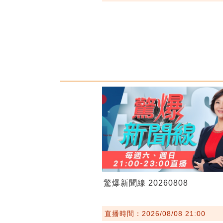
驚爆新聞線 20260808
直播時間：2026/08/08 21:00