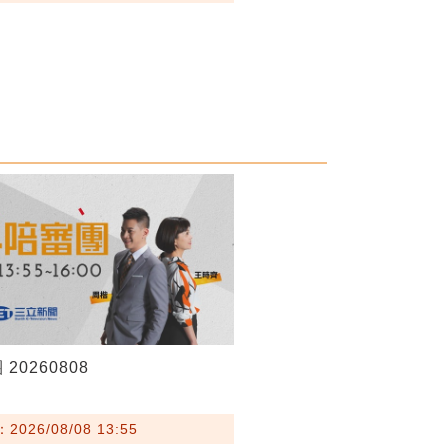
20260808
026/08/08 13:55