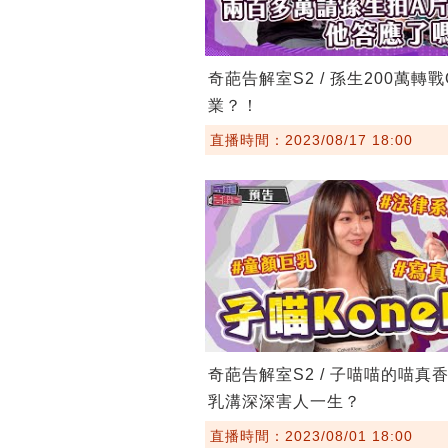
奇葩告解室S2 / 孫生200萬轉戰
業？！
直播時間：2023/08/17 18:00
奇葩告解室S2 / 子喵喵的喵真
乳溝深深害人一生？
直播時間：2023/08/01 18:00