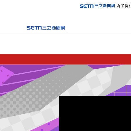
三立新聞網
為了提
登入