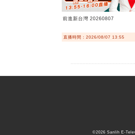
前進新台灣 20260807
直播時間：2026/08/07 13:55
©2026 Sanlih E-T