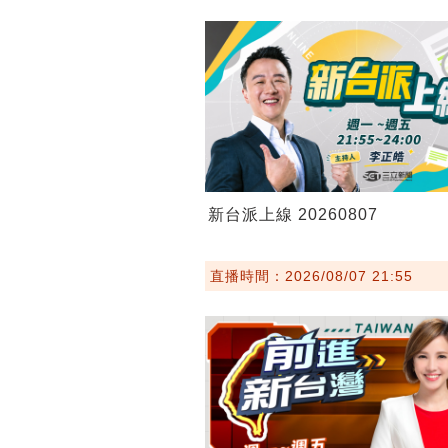
新台派上線 20260807
直播時間：2026/08/07 21:55