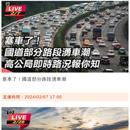
塞車了！國道部分路段湧車潮
直播時間：2024/02/07 17:00