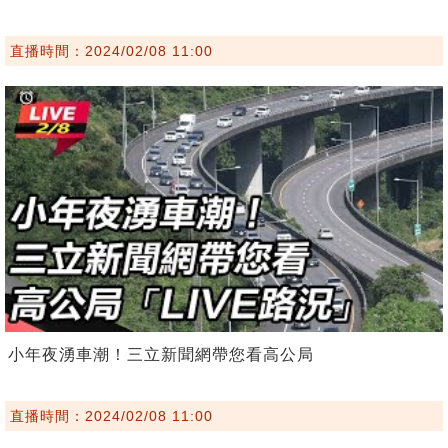
直播時間：2024/02/08 11:00
小年夜湧車潮！三立新聞網帶您看高公局
直播時間：2024/02/08 11:00