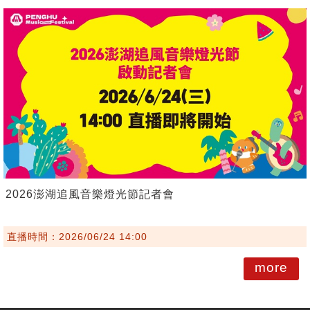
2026澎湖追風音樂燈光節記者會
直播時間：2026/06/24 14:00
more