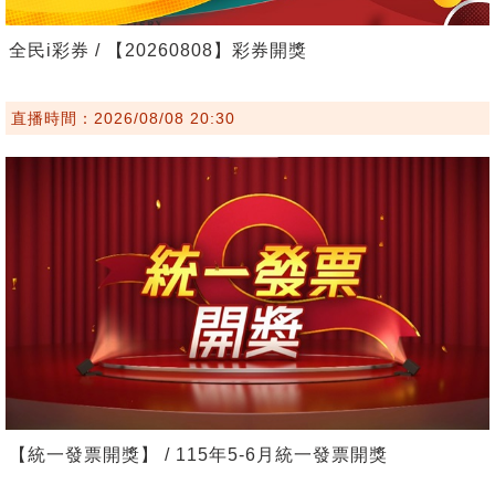
全民i彩券 / 【20260808】彩券開獎
直播時間：2026/08/08 20:30
【統一發票開獎】 / 115年5-6月統一發票開獎