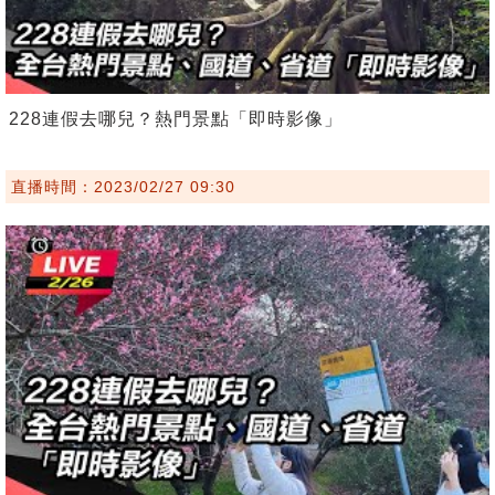
228連假去哪兒？熱門景點「即時影像」
直播時間：2023/02/27 09:30