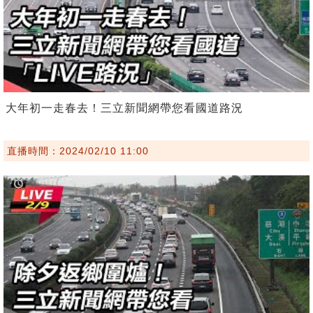
大年初一走春去！三立新聞網帶您看國道路況
直播時間：2024/02/10 11:00