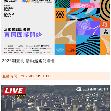
2026潮臺北 活動起跑記者會
直播時間：2026/08/05 10:00