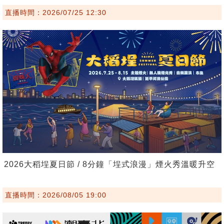
直播時間：2026/07/25 12:30
2026大稻埕夏日節 / 8分鐘「埕式浪漫」煙火秀溫暖升空
直播時間：2026/08/05 19:00