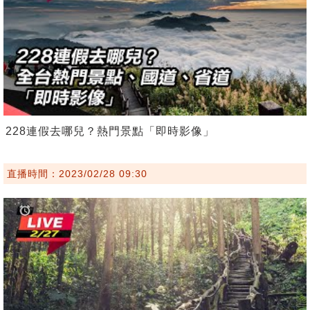
228連假去哪兒？熱門景點「即時影像」
直播時間：2023/02/28 09:30