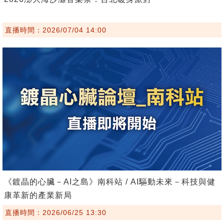
直播時間：2026/07/04 14:00
《鍍晶的心臟－AI之島》南科站 / AI驅動未來－科技與健
康革新的產業新局
直播時間：2026/06/25 13:30