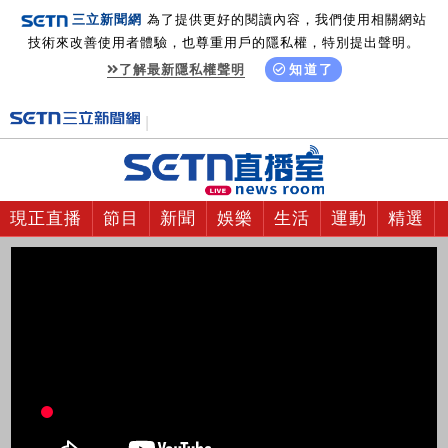
三立新聞網
為了提供更好的閱讀內容，我們使用相關網站
技術來改善使用者體驗，也尊重用戶的隱私權，特別提出聲明。
了解最新隱私權聲明
知道了
現正直播
節目
新聞
娛樂
生活
運動
精選