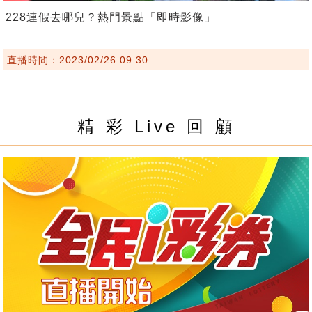
228連假去哪兒？熱門景點「即時影像」
直播時間：2023/02/26 09:30
精 彩 Live 回 顧