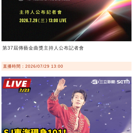
第37屆傳藝金曲獎主持人公布記者會
直播時間：2026/07/29 13:00