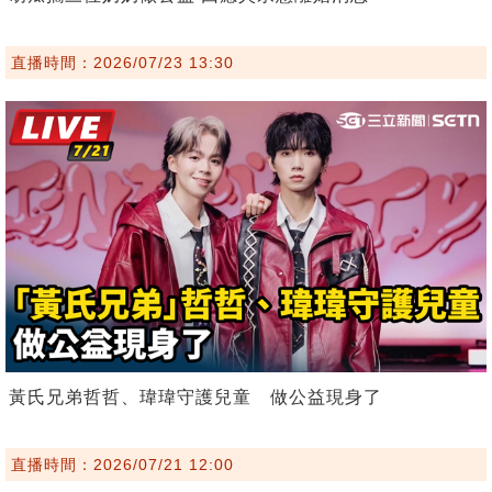
直播時間：2026/07/23 13:30
黃氏兄弟哲哲、瑋瑋守護兒童 做公益現身了
直播時間：2026/07/21 12:00