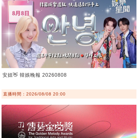
安妞👋 韓娛晚報 20260808
直播時間：2026/08/08 20:00