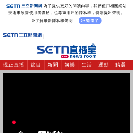
三立新聞網
為了提供更好的閱讀內容，我們使用相關網站
技術來改善使用者體驗，也尊重用戶的隱私權，特別提出聲明。
了解最新隱私權聲明
知道了
現正直播
節目
新聞
娛樂
生活
運動
精選