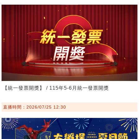
【統一發票開獎】 / 115年5-6月統一發票開獎
直播時間：2026/07/25 12:30