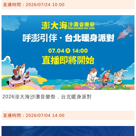
直播時間：2026/07/24 10:00
2026澎大海沙灘音樂祭．台北暖身派對
直播時間：2026/07/04 14:00