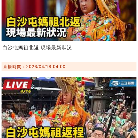
白沙屯媽祖北返 現場最新狀況
直播時間：2026/04/18 04:00