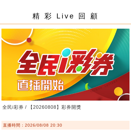
精 彩 Live 回 顧
全民i彩券 / 【20260808】彩券開獎
直播時間：2026/08/08 20:30