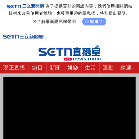
三立新聞網
為了提供更好的閱讀內容，我們使用相關網站
技術來改善使用者體驗，也尊重用戶的隱私權，特別提出聲明。
了解最新隱私權聲明
知道了
現正直播
節目
新聞
娛樂
生活
運動
精選