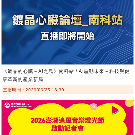
《鍍晶的心臟－AI之島》南科站 / AI驅動未來－科技與健
康革新的產業新局
直播時間：2026/06/25 13:30