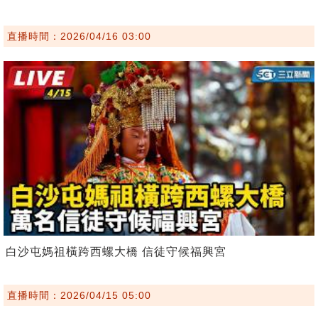
直播時間：2026/04/16 03:00
白沙屯媽祖橫跨西螺大橋 信徒守候福興宮
直播時間：2026/04/15 05:00