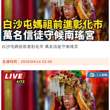
白沙屯媽祖前進彰化市 萬名信徒守南瑤宮
直播時間：2026/04/14 02:00