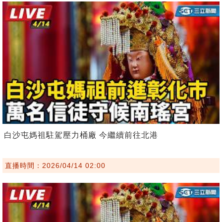
白沙屯媽祖駐駕壓力桶廠 今繼續前往北港
直播時間：2026/04/14 02:00