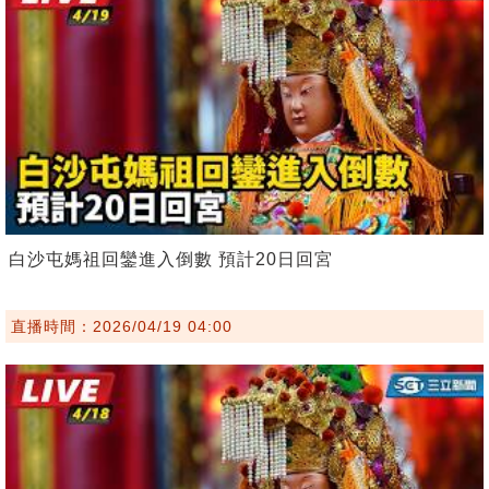
白沙屯媽祖回鑾進入倒數 預計20日回宮
直播時間：2026/04/19 04:00