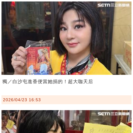
獨／白沙屯進香便當她捐的！超大咖天后
2026/04/23 16:53