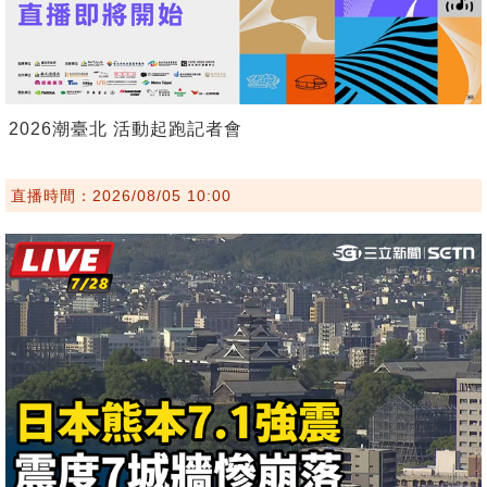
2026潮臺北 活動起跑記者會
直播時間：2026/08/05 10:00