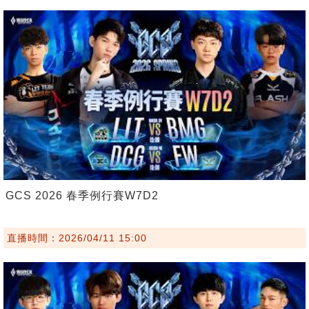
GCS 2026 春季例行賽W7D2
直播時間：2026/04/11 15:00