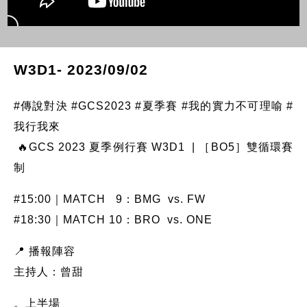
W3D1- 2023/09/02
#傳說對決 #GCS2023 #夏季賽 #我的實力不可理喻 #
我行我來
🔥GCS 2023 夏季例行賽 W3D1 | ［BO5］雙循環賽
制
#15:00｜MATCH 9：BMG vs. FW
#18:30｜MATCH 10：BRO vs. ONE
📍 播報陣容
主持人：曾甜
。上半場