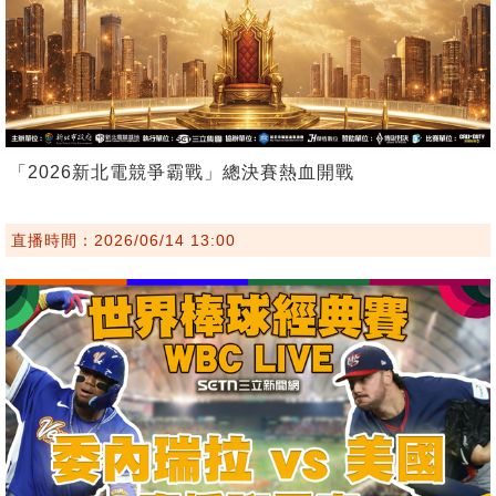
「2026新北電競爭霸戰」總決賽熱血開戰
直播時間：2026/06/14 13:00