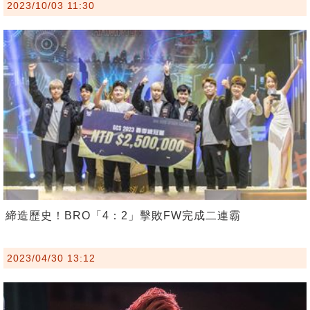
2023/10/03 11:30
締造歷史！BRO「4：2」擊敗FW完成二連霸
2023/04/30 13:12