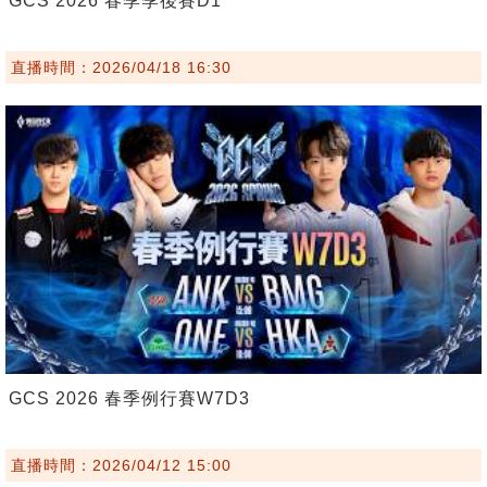
GCS 2026 春季季後賽D1
直播時間：2026/04/18 16:30
GCS 2026 春季例行賽W7D3
直播時間：2026/04/12 15:00