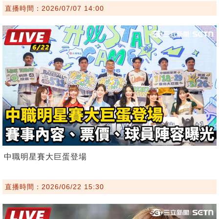
直播時間：2026/07/07 14:00
中職明星賽大巨蛋登場
直播時間：2026/06/22 15:30