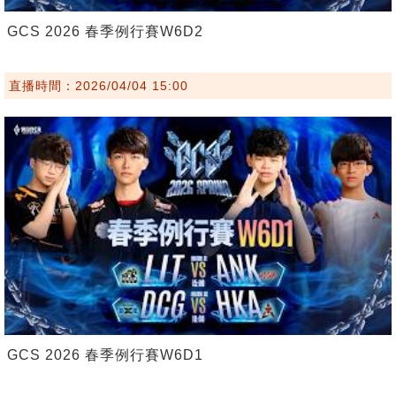
GCS 2026 春季例行賽W6D2
直播時間：2026/04/04 15:00
GCS 2026 春季例行賽W6D1