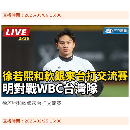
直播時間：2026/03/06 15:00
徐若熙和軟銀來台打交流賽
直播時間：2026/02/25 16:00