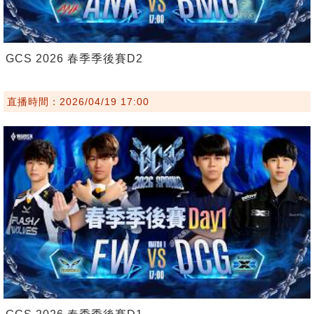
GCS 2026 春季季後賽D2
直播時間：2026/04/19 17:00