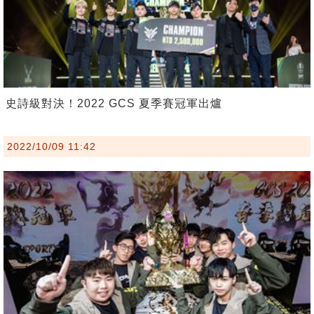
史詩級對決！2022 GCS 夏季賽冠軍出爐
2022/10/09 11:42