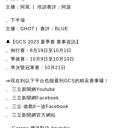
主播：阿罵 | 培訓賽評：阿源
。下半場
主播：GHOT | 賽評：BLUE
🔔【GCS 2023 夏季賽 賽事資訊】
。例行賽：8月19日至10月1日
。季後賽：10月9日至10月10日
。準決暨冠軍賽：10月21日
📣現在到以下平台也能看到GCS的精采賽事囉！
。 三立新聞網Youtube
。 三立新聞網Facebook
。 三立-遊戲6一波Facebook
。 三立新聞網官方網站