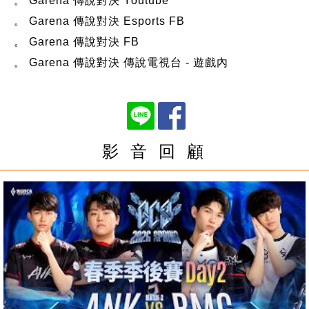
。 Garena 傳說對決 Youtube
。 Garena 傳說對決 Esports FB
。 Garena 傳說對決 FB
。 Garena 傳說對決 傳說電視台 - 遊戲內
影 音 回 顧