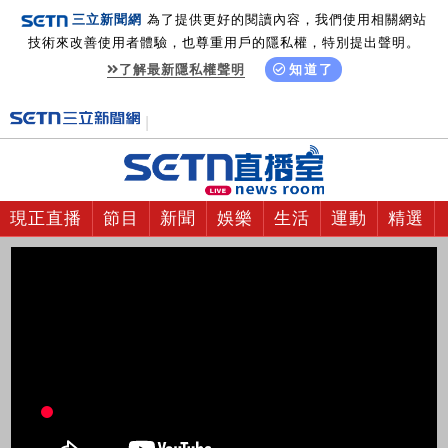
三立新聞網
為了提供更好的閱讀內容，我們使用相關網站
技術來改善使用者體驗，也尊重用戶的隱私權，特別提出聲明。
了解最新隱私權聲明
知道了
現正直播
節目
新聞
娛樂
生活
運動
精選