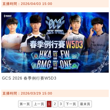
直播時間：2026/04/03 15:00
GCS 2026 春季例行賽W5D3
直播時間：2026/03/29 15:00
第一頁
上一頁
1
2
3
下一頁
最末頁