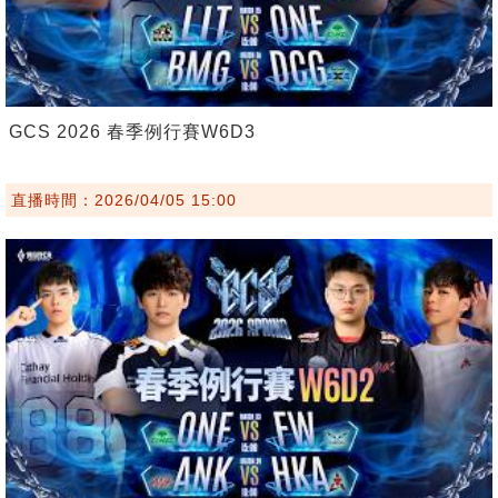
GCS 2026 春季例行賽W6D3
直播時間：2026/04/05 15:00