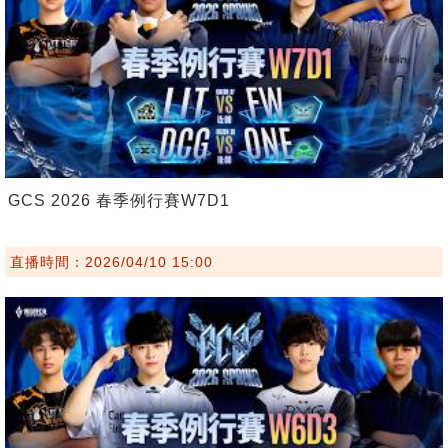
GCS 2026 春季例行賽W7D1
直播時間：2026/04/10 15:00