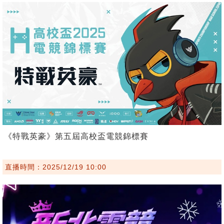
《特戰英豪》第五屆高校盃電競錦標賽
直播時間：2025/12/19 10:00