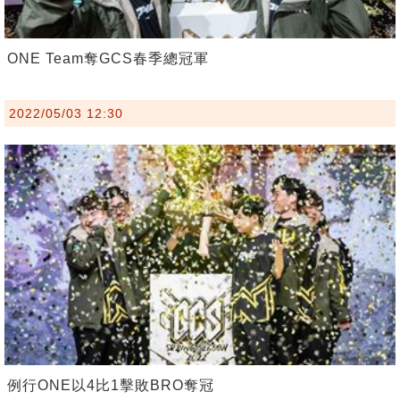
ONE Team奪GCS春季總冠軍
2022/05/03 12:30
例行ONE以4比1擊敗BRO奪冠