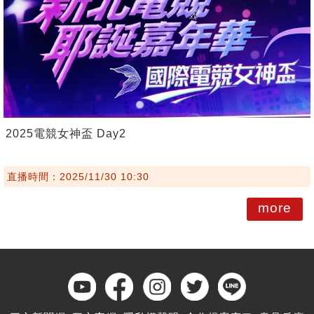
2025電競女神盃 Day2
直播時間：2025/11/30 10:30
more