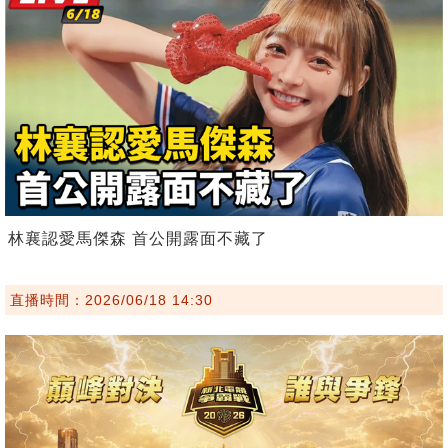
林襄認愛馬傑森 首公開露面不藏了
直播時間：2026/06/18 14:30