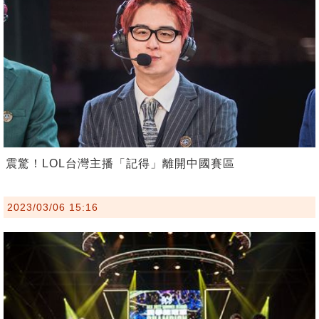
震驚！LOL台灣主播「記得」離開中國賽區
2023/03/06 15:16