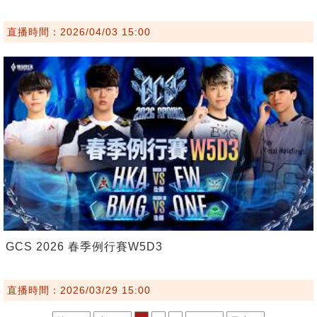
直播時間：2026/04/03 15:00
GCS 2026 春季例行賽W5D3
直播時間：2026/03/29 15:00