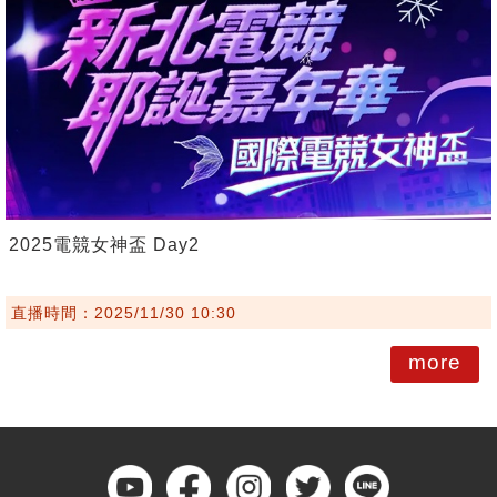
2025電競女神盃 Day2
直播時間：2025/11/30 10:30
more