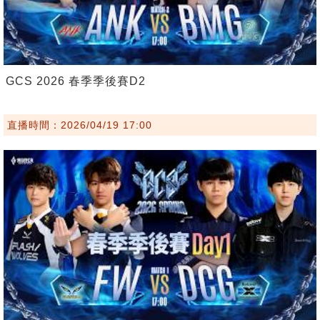
GCS 2026 春季季後賽D2
直播時間：2026/04/19 17:00