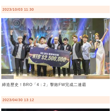
2023/10/03 11:30
締造歷史！BRO「4：2」擊敗FW完成二連霸
2023/04/30 13:12