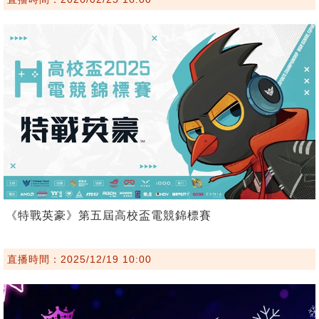
《特戰英豪》第五屆高校盃電競錦標賽
直播時間：2025/12/19 10:00