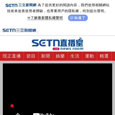
三立新聞網
為了提供更好的閱讀內容，我們使用相關網站
技術來改善使用者體驗，也尊重用戶的隱私權，特別提出聲明。
了解最新隱私權聲明
知道了
現正直播
節目
新聞
娛樂
生活
運動
精選