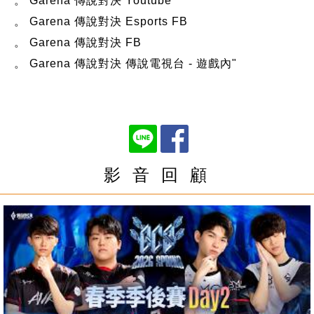
。 Garena 傳說對決 Youtube
。 Garena 傳說對決 Esports FB
。 Garena 傳說對決 FB
。 Garena 傳說對決 傳說電視台 - 遊戲內"
影 音 回 顧