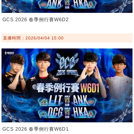
GCS 2026 春季例行賽W6D2
直播時間：2026/04/04 15:00
GCS 2026 春季例行賽W6D1