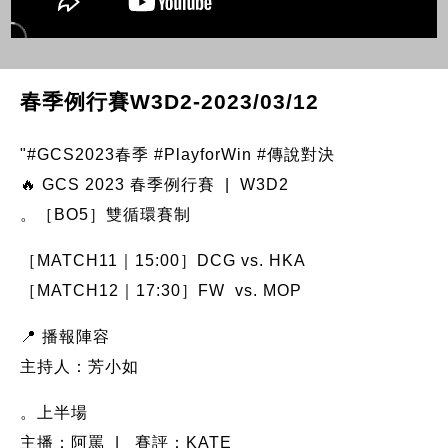
春季例行賽W3D2-2023/03/12
"#GCS2023春季 #PlayforWin #傳說對決
🔥 GCS 2023 春季例行賽 | W3D2
。［BO5］雙循環賽制
［MATCH11｜15:00］DCG vs. HKA
［MATCH12｜17:30］FW vs. MOP
📍 播報陣容
主持人：芳小如
。上半場
主播：阿罵 | 賽評：KATE