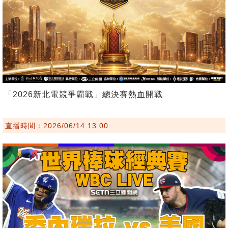
「2026新北電競爭霸戰」總決賽熱血開戰
直播時間：2026/06/14 13:00