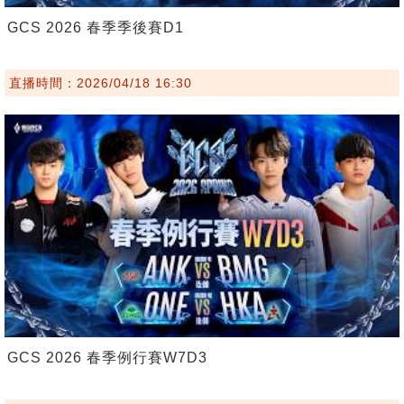
GCS 2026 春季季後賽D1
直播時間：2026/04/18 16:30
GCS 2026 春季例行賽W7D3