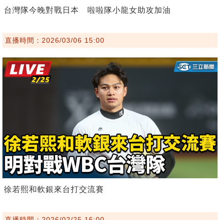
台灣隊今晚對戰日本 啦啦隊小龍女助攻加油
直播時間：2026/03/06 15:00
徐若熙和軟銀來台打交流賽
直播時間：2026/02/25 16:00