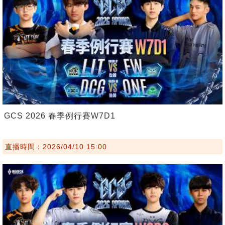
GCS 2026 春季例行賽W7D1
直播時間：2026/04/10 15:00