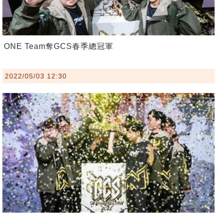
ONE Team奪GCS春季總冠軍
2022/05/03 12:30