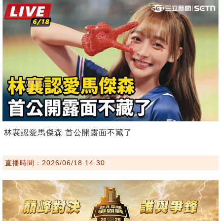
林襄認愛馬傑森 首公開露面不藏了
直播時間：2026/06/18 14:30