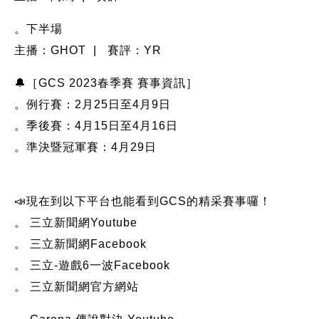
。下半場
主播：GHOT | 賽評：YR
🔔［GCS 2023春季賽 賽事資訊］
。例行賽：2月25日至4月9日
。季後賽：4月15日至4月16日
。準決暨冠軍賽：4月29日
📣現在到以下平台也能看到GCS的精采賽事囉！
。 三立新聞網Youtube
。 三立新聞網Facebook
。 三立-遊戲6一波Facebook
。 三立新聞網官方網站