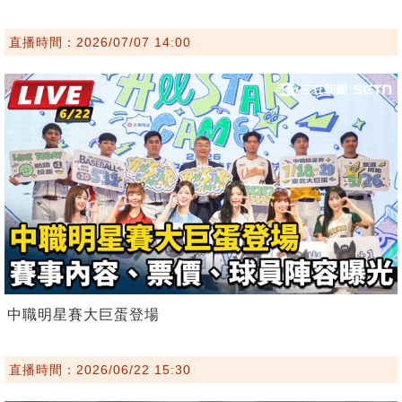
直播時間：2026/07/07 14:00
中職明星賽大巨蛋登場
直播時間：2026/06/22 15:30