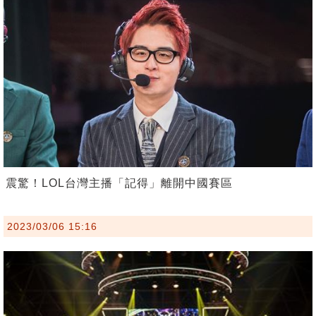
震驚！LOL台灣主播「記得」離開中國賽區
2023/03/06 15:16