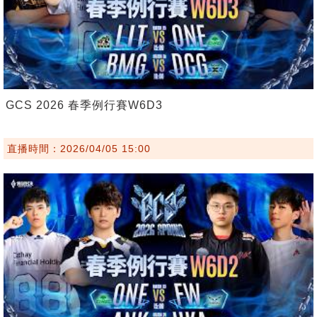
GCS 2026 春季例行賽W6D3
直播時間：2026/04/05 15:00