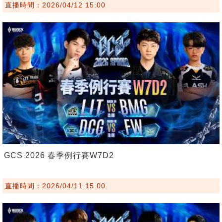
直播時間：2026/04/12 15:00
GCS 2026 春季例行賽W7D2
直播時間：2026/04/11 15:00