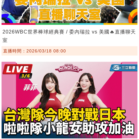
2026WBC世界棒球經典賽 / 委內瑞拉 vs 美國🔥直播聊天
室
直播時間：2026/03/18 08:00