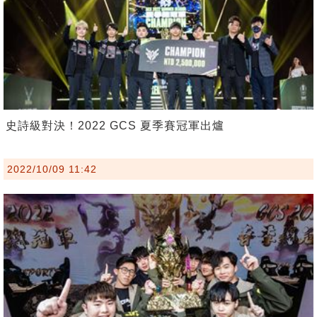
史詩級對決！2022 GCS 夏季賽冠軍出爐
2022/10/09 11:42