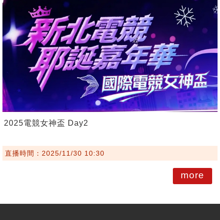
2025電競女神盃 Day2
直播時間：2025/11/30 10:30
more