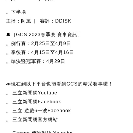
。下半場
主播：阿罵 | 賽評：DDISK
🔔［GCS 2023春季賽 賽事資訊］
。例行賽：2月25日至4月9日
。季後賽：4月15日至4月16日
。準決暨冠軍賽：4月29日
📣現在到以下平台也能看到GCS的精采賽事囉！
。 三立新聞網Youtube
。 三立新聞網Facebook
。 三立-遊戲6一波Facebook
。 三立新聞網官方網站