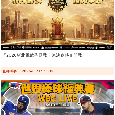
「2026新北電競爭霸戰」總決賽熱血開戰
直播時間：2026/06/14 13:00