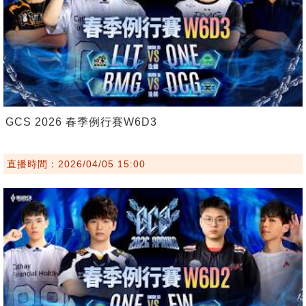
GCS 2026 春季例行賽W6D3
直播時間：2026/04/05 15:00