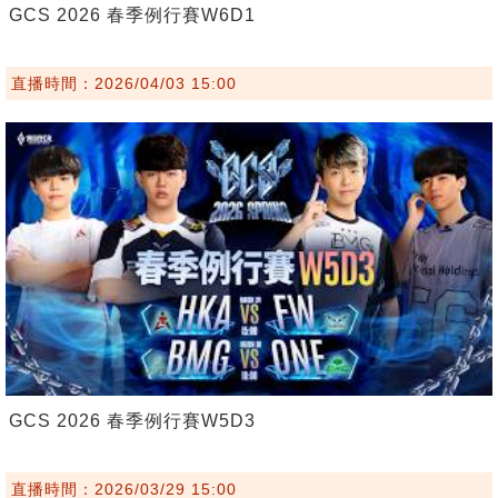
GCS 2026 春季例行賽W6D1
直播時間：2026/04/03 15:00
GCS 2026 春季例行賽W5D3
直播時間：2026/03/29 15:00