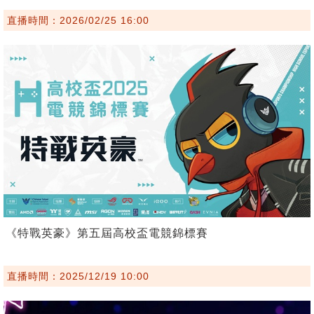
直播時間：2026/02/25 16:00
《特戰英豪》第五屆高校盃電競錦標賽
直播時間：2025/12/19 10:00