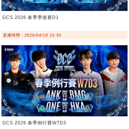
GCS 2026 春季季後賽D1
直播時間：2026/04/18 16:30
GCS 2026 春季例行賽W7D3