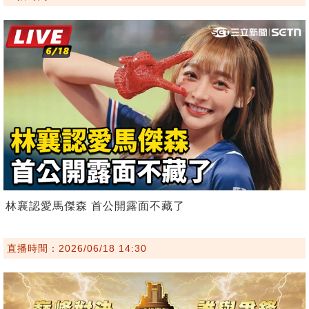
林襄認愛馬傑森 首公開露面不藏了
直播時間：2026/06/18 14:30