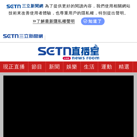
三立新聞網
為了提供更好的閱讀內容，我們使用相關網站
技術來改善使用者體驗，也尊重用戶的隱私權，特別提出聲明。
了解最新隱私權聲明
知道了
現正直播
節目
新聞
娛樂
生活
運動
精選