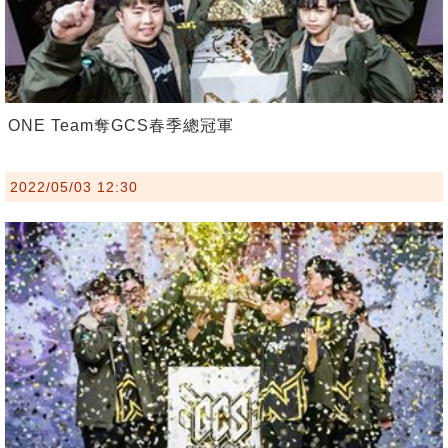
ONE Team奪GCS春季總冠軍
2022/05/03 12:30