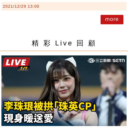
2021/12/29 13:00
more
精 彩 Live 回 顧