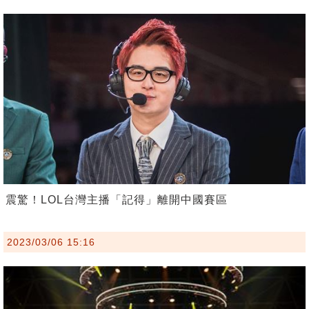
震驚！LOL台灣主播「記得」離開中國賽區
2023/03/06 15:16