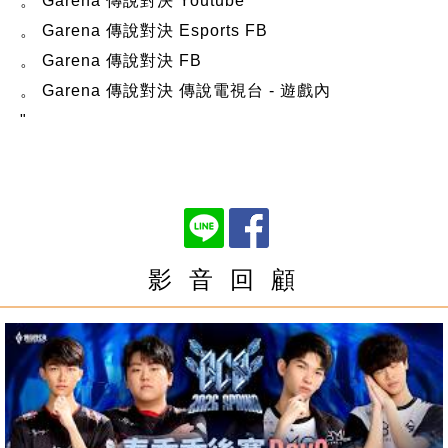
。 Garena 傳說對決 Youtube
。 Garena 傳說對決 Esports FB
。 Garena 傳說對決 FB
。 Garena 傳說對決 傳說電視台 - 遊戲內
"
影 音 回 顧