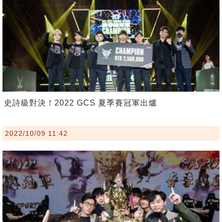
史詩級對決！2022 GCS 夏季賽冠軍出爐
2022/10/09 11:42