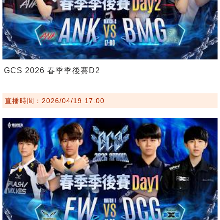
GCS 2026 春季季後賽D2
直播時間：2026/04/19 17:00