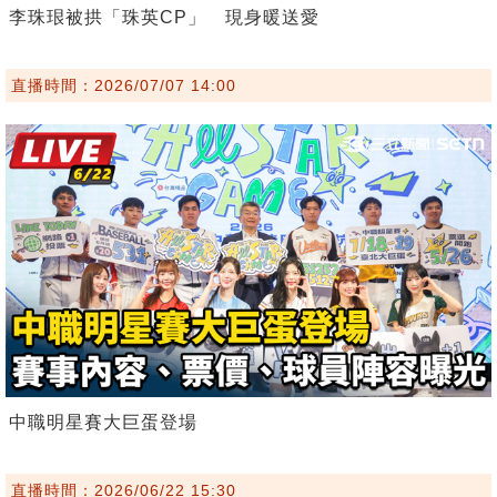
李珠珢被拱「珠英CP」 現身暖送愛
直播時間：2026/07/07 14:00
中職明星賽大巨蛋登場
直播時間：2026/06/22 15:30