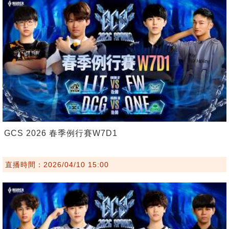
GCS 2026 春季例行賽W7D1
直播時間：2026/04/10 15:00