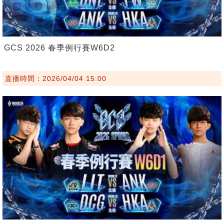
GCS 2026 春季例行賽W6D2
直播時間：2026/04/04 15:00