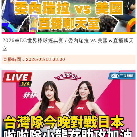
2026WBC世界棒球經典賽 / 委內瑞拉 vs 美國🔥直播聊天
室
直播時間：2026/03/18 08:00