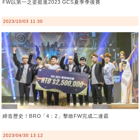
FW以第一之姿挺進2023 GCS夏季季後賽
2023/10/03 11:30
締造歷史！BRO「4：2」擊敗FW完成二連霸
2023/04/30 13:12