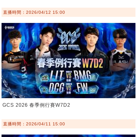
直播時間：2026/04/12 15:00
GCS 2026 春季例行賽W7D2
直播時間：2026/04/11 15:00